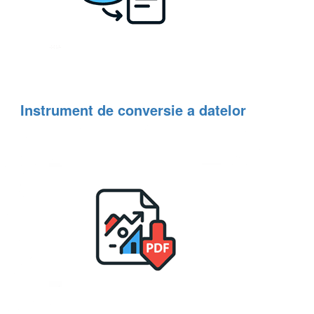
Instrument de conversie a datelor