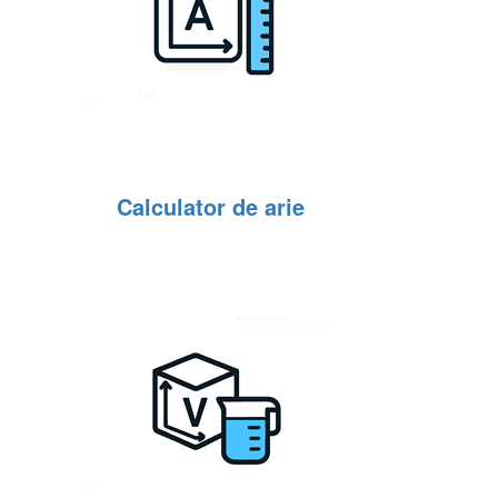
Calculator de arie