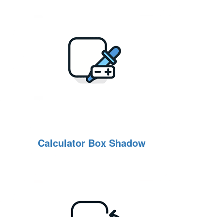
Calculator Box Shadow