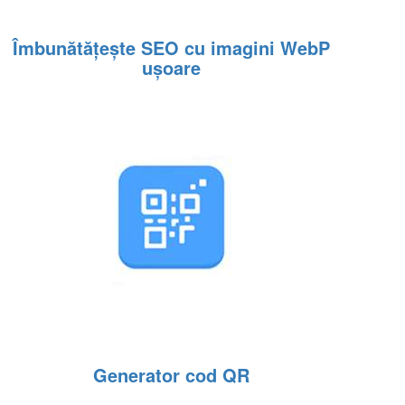
Îmbunătățește SEO cu imagini WebP
ușoare
Generator cod QR