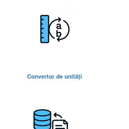
Convertor de unități