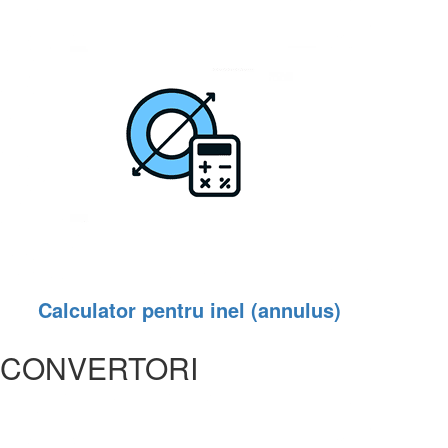
Calculator pentru inel (annulus)
CONVERTORI