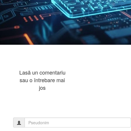
Lasă un comentariu
sau o întrebare mai
jos