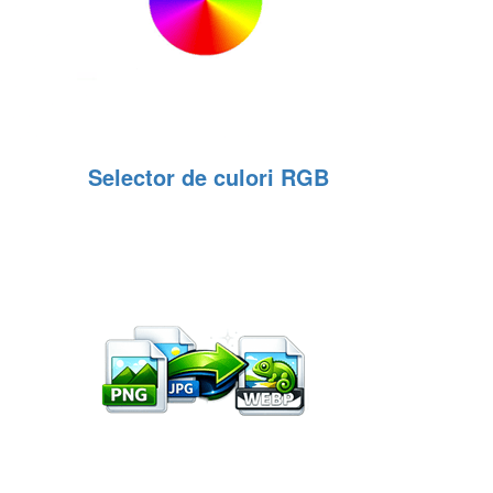
Selector de culori RGB