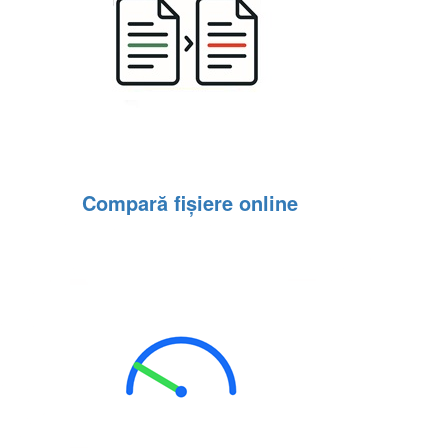
Compară fișiere online