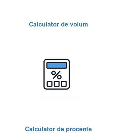
Calculator de volum
Calculator de procente