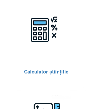
Calculator științific