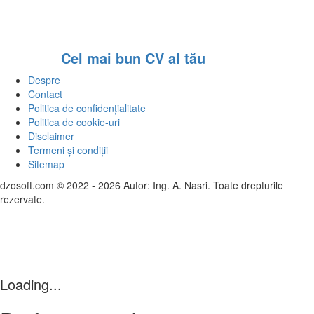
Cel mai bun CV al tău
Despre
Contact
Politica de confidențialitate
Politica de cookie-uri
Disclaimer
Termeni și condiții
Sitemap
dzosoft.com © 2022 - 2026 Autor: Ing. A. Nasri. Toate drepturile
rezervate.
Loading...