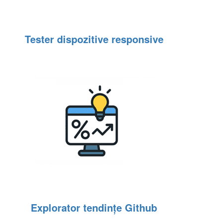
Tester dispozitive responsive
Explorator tendințe Github