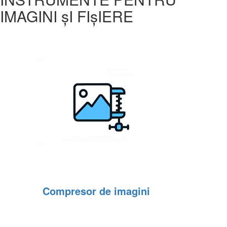
IMAGINI șI FIșIERE
Compresor de imagini