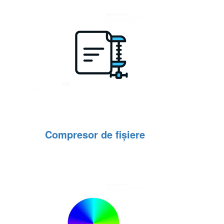
Compresor de fișiere