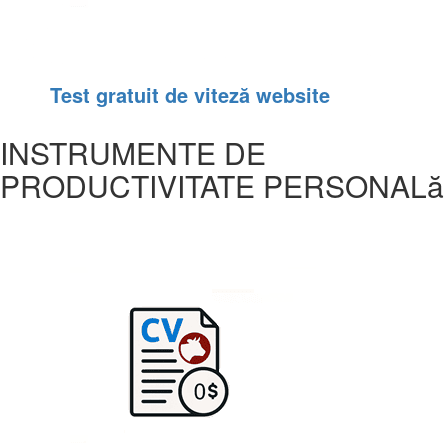
Test gratuit de viteză website
INSTRUMENTE DE
PRODUCTIVITATE PERSONALă