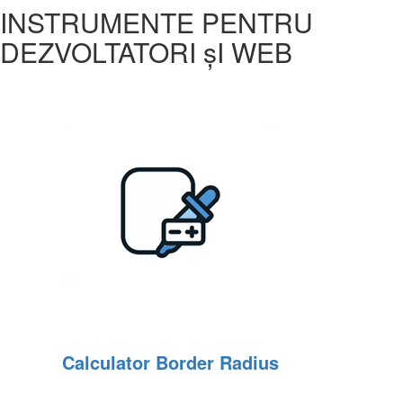
INSTRUMENTE PENTRU
DEZVOLTATORI șI WEB
Calculator Border Radius