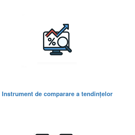
Instrument de comparare a tendințelor