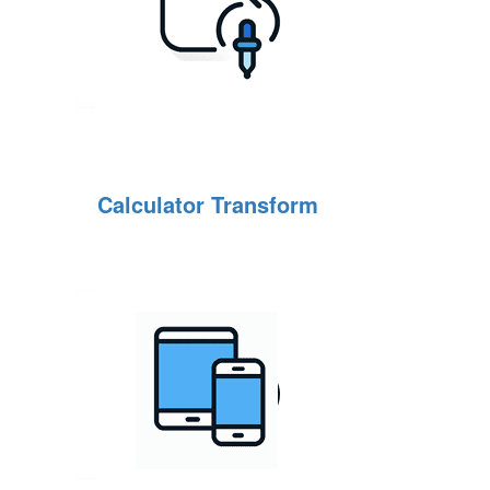
Calculator Transform