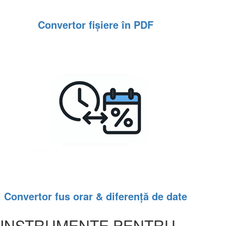
Convertor fișiere în PDF
Convertor fus orar & diferență de date
INSTRUMENTE PENTRU