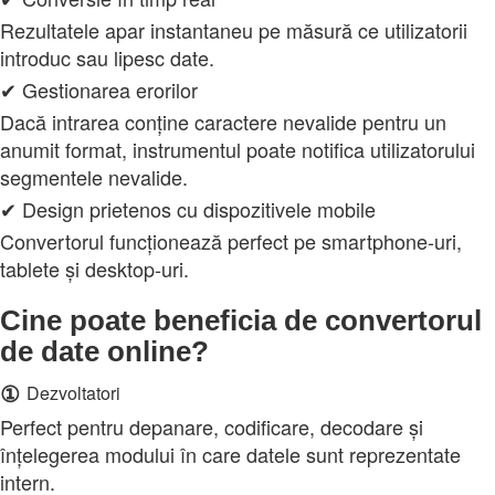
Rezultatele apar instantaneu pe măsură ce utilizatorii
introduc sau lipesc date.
✔ Gestionarea erorilor
Dacă intrarea conține caractere nevalide pentru un
anumit format, instrumentul poate notifica utilizatorului
segmentele nevalide.
✔ Design prietenos cu dispozitivele mobile
Convertorul funcționează perfect pe smartphone-uri,
tablete și desktop-uri.
Cine poate beneficia de convertorul
de date online?
①
Dezvoltatori
Perfect pentru depanare, codificare, decodare și
înțelegerea modului în care datele sunt reprezentate
intern.