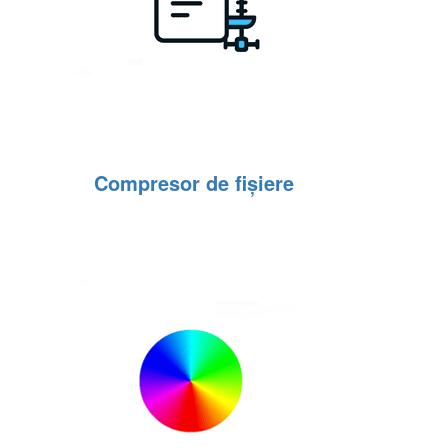
Compresor de fișiere