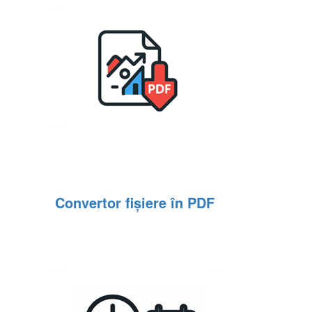
Convertor fișiere în PDF