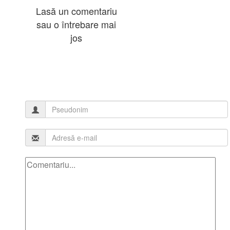
Lasă un comentariu
sau o întrebare mai
jos