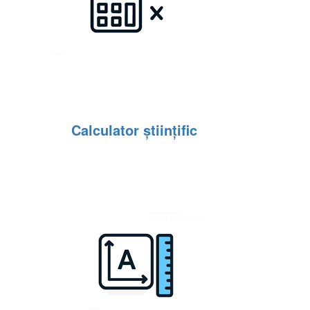
Calculator științific