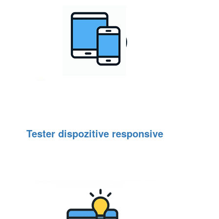
Tester dispozitive responsive