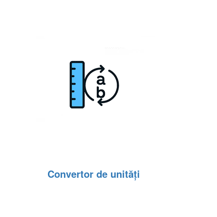
Convertor de unități