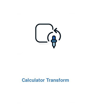
Calculator Transform