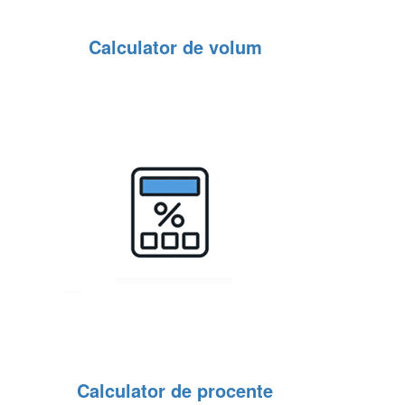
Calculator de volum
Calculator de procente