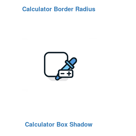
Calculator Border Radius
Calculator Box Shadow