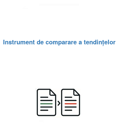
Instrument de comparare a tendințelor