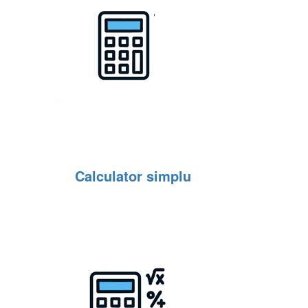
Calculator simplu