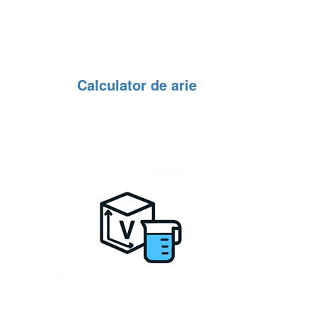
Calculator de arie