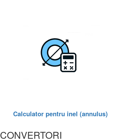
Calculator pentru inel (annulus)
CONVERTORI