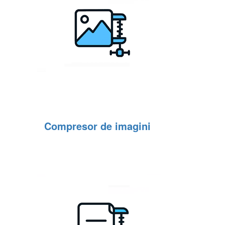
Compresor de imagini