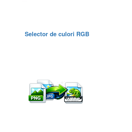
Selector de culori RGB