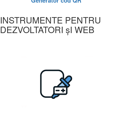
Generator cod QR
INSTRUMENTE PENTRU
DEZVOLTATORI șI WEB