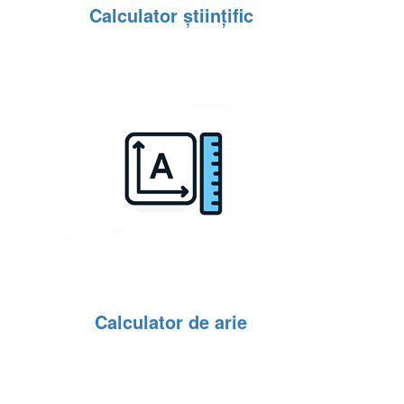
Calculator științific
Calculator de arie