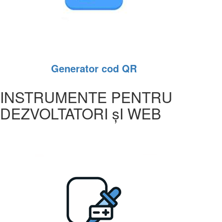
Generator cod QR
INSTRUMENTE PENTRU
DEZVOLTATORI șI WEB