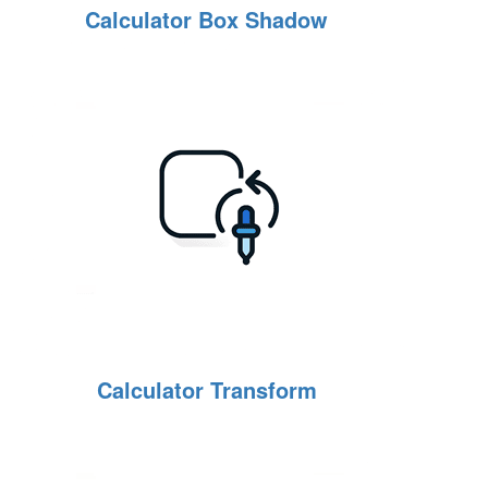
Calculator Box Shadow
Calculator Transform