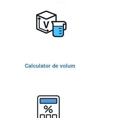
Calculator de volum