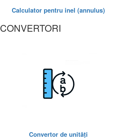
Calculator pentru inel (annulus)
CONVERTORI
Convertor de unități