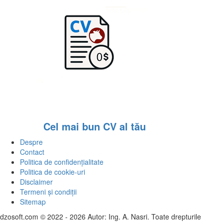
Cel mai bun CV al tău
Despre
Contact
Politica de confidențialitate
Politica de cookie-uri
Disclaimer
Termeni și condiții
Sitemap
dzosoft.com © 2022 - 2026 Autor: Ing. A. Nasri. Toate drepturile