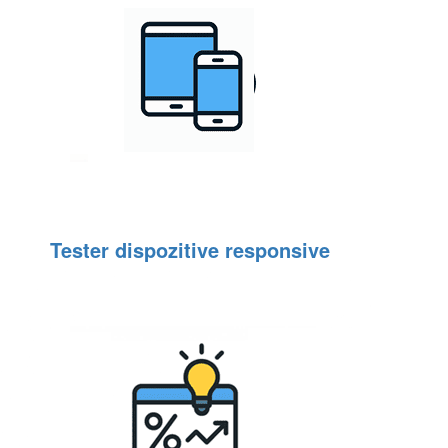
Tester dispozitive responsive