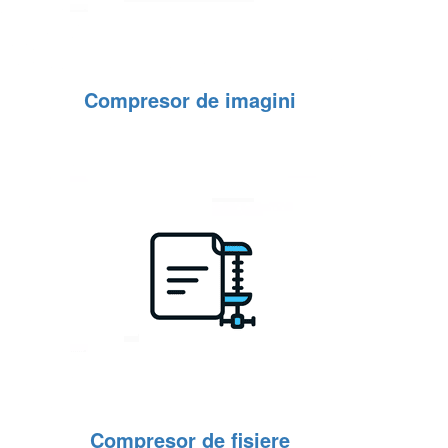
Compresor de imagini
Compresor de fișiere