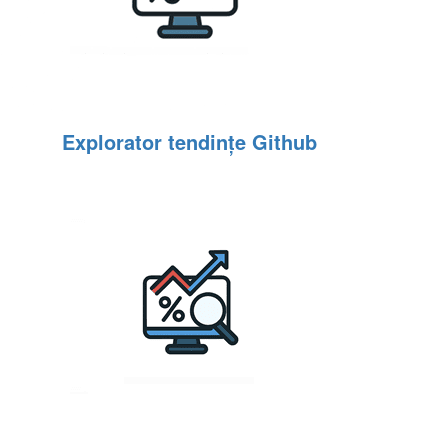
Explorator tendințe Github