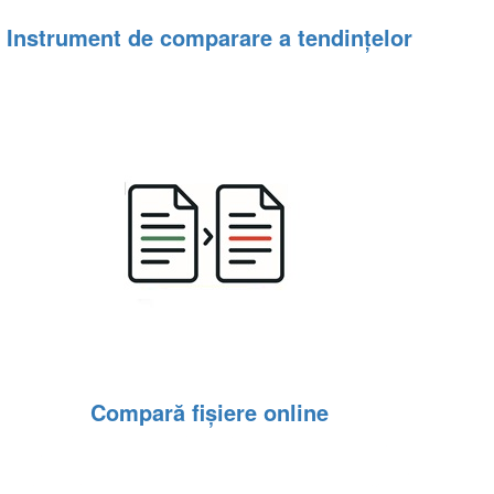
Instrument de comparare a tendințelor
Compară fișiere online