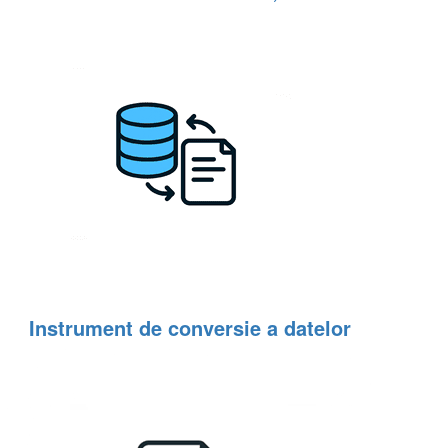
Instrument de conversie a datelor