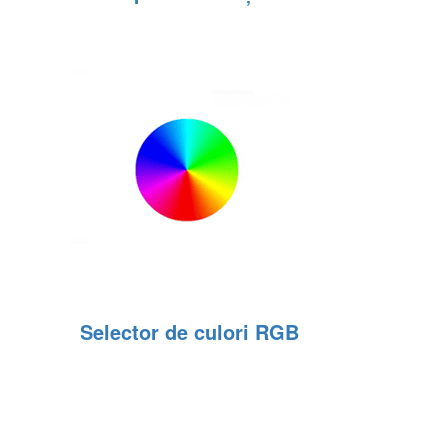
Selector de culori RGB