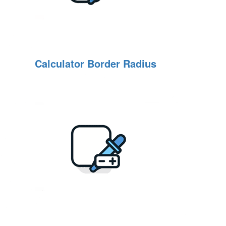
Calculator Border Radius