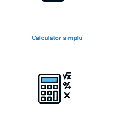
Calculator simplu