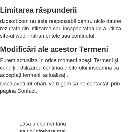
Limitarea răspunderii
dzosoft.com nu este responsabil pentru nicio daune
rezultate din utilizarea sau incapacitatea de a utiliza
site-ul web, instrumentele sau conținutul.
Modificări ale acestor Termeni
Putem actualiza în orice moment acești Termeni și
condiții. Utilizarea continuă a site-ului înseamnă că
acceptați termenii actualizați.
Dacă aveți întrebări, vă rugăm să ne contactați prin
pagina Contact.
Lasă un comentariu
sau o întrebare mai