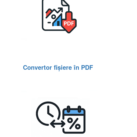
Convertor fișiere în PDF