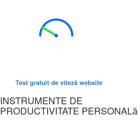
Test gratuit de viteză website
INSTRUMENTE DE
PRODUCTIVITATE PERSONALă