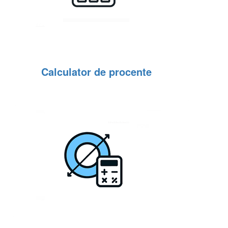
Calculator de procente