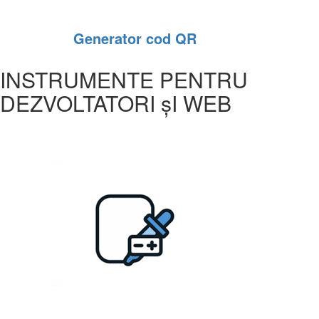
Generator cod QR
INSTRUMENTE PENTRU
DEZVOLTATORI șI WEB