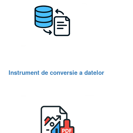
Instrument de conversie a datelor