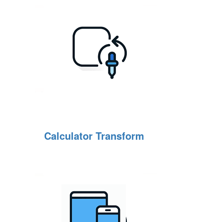
Calculator Transform