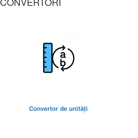
CONVERTORI
Convertor de unități