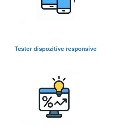
Tester dispozitive responsive