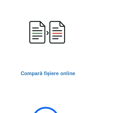
Compară fișiere online