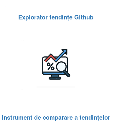
Explorator tendințe Github
Instrument de comparare a tendințelor