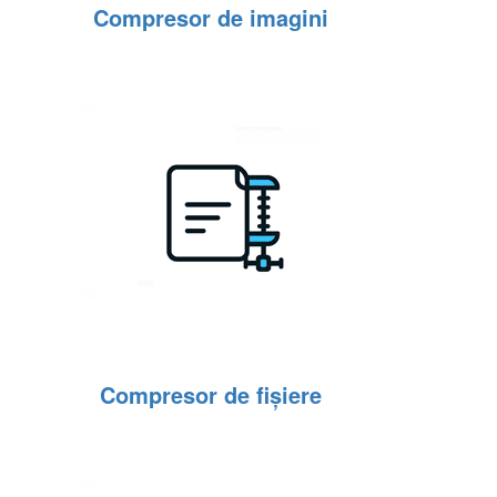
Compresor de imagini
Compresor de fișiere