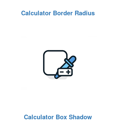
Calculator Border Radius
Calculator Box Shadow