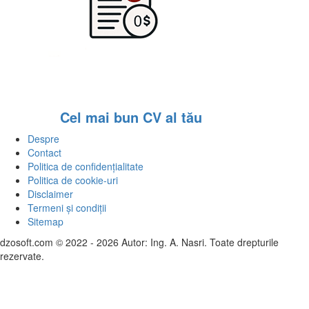
Cel mai bun CV al tău
Despre
Contact
Politica de confidențialitate
Politica de cookie-uri
Disclaimer
Termeni și condiții
Sitemap
dzosoft.com © 2022 - 2026 Autor: Ing. A. Nasri. Toate drepturile
rezervate.