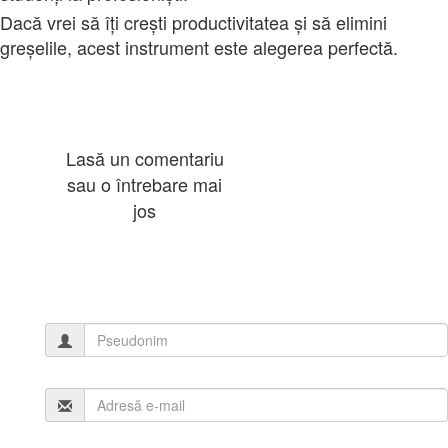
Dacă vrei să îți crești productivitatea și să elimini
greșelile, acest instrument este alegerea perfectă.
Lasă un comentariu
sau o întrebare mai
jos