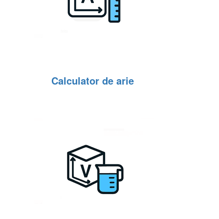
Calculator de arie