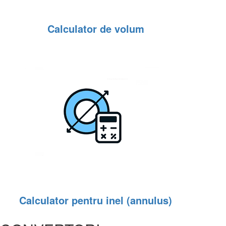
Calculator de volum
Calculator pentru inel (annulus)