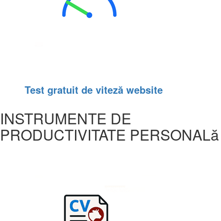
Test gratuit de viteză website
INSTRUMENTE DE
PRODUCTIVITATE PERSONALă