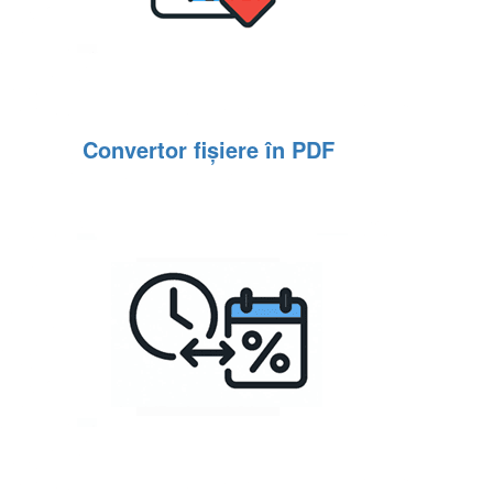
Convertor fișiere în PDF