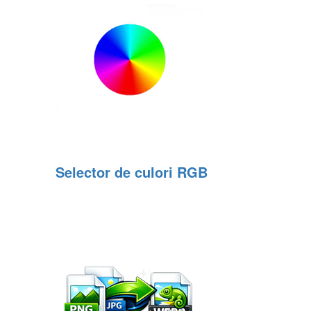
Selector de culori RGB