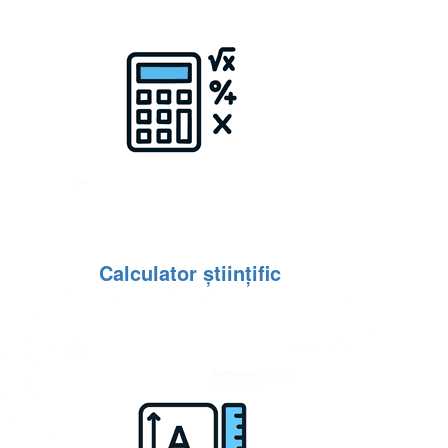
Calculator științific