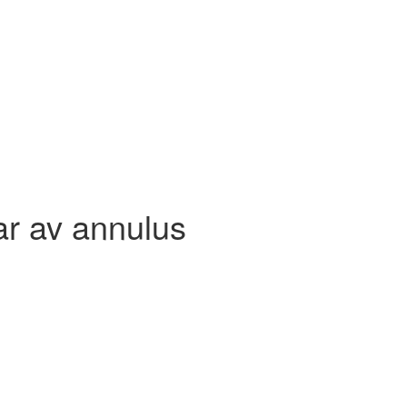
ar av annulus