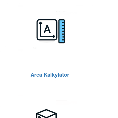
Area Kalkylator