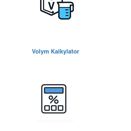
Volym Kalkylator