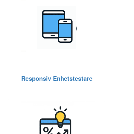
Responsiv Enhetstestare