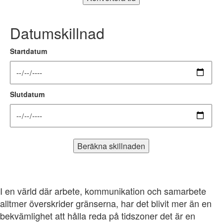
Datumskillnad
Startdatum
Slutdatum
Beräkna skillnaden
I en värld där arbete, kommunikation och samarbete
alltmer överskrider gränserna, har det blivit mer än en
bekvämlighet att hålla reda på tidszoner det är en