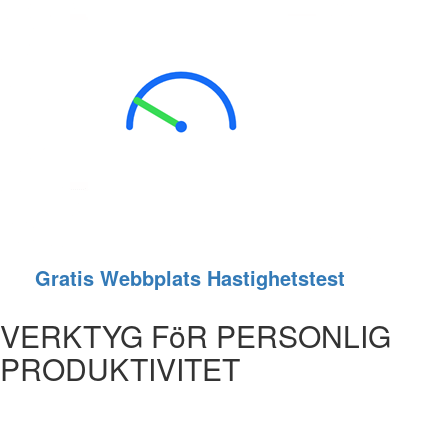
Gratis Webbplats Hastighetstest
VERKTYG FöR PERSONLIG
PRODUKTIVITET