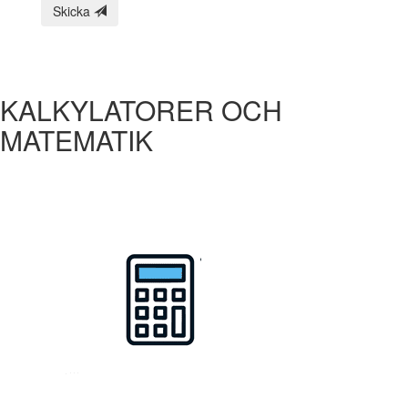
Skicka
KALKYLATORER OCH
MATEMATIK