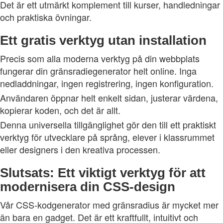
Det är ett utmärkt komplement till kurser, handledningar
och praktiska övningar.
Ett gratis verktyg utan installation
Precis som alla moderna verktyg på din webbplats
fungerar din gränsradiegenerator helt online. Inga
nedladdningar, ingen registrering, ingen konfiguration.
Användaren öppnar helt enkelt sidan, justerar värdena,
kopierar koden, och det är allt.
Denna universella tillgänglighet gör den till ett praktiskt
verktyg för utvecklare på språng, elever i klassrummet
eller designers i den kreativa processen.
Slutsats: Ett viktigt verktyg för att
modernisera din CSS-design
Vår CSS-kodgenerator med gränsradius är mycket mer
än bara en gadget. Det är ett kraftfullt, intuitivt och