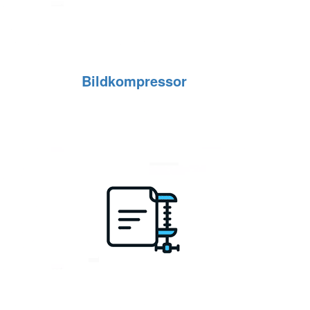
Bildkompressor