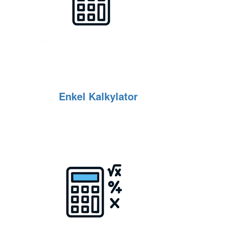
Enkel Kalkylator