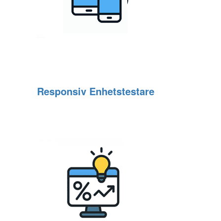
Responsiv Enhetstestare