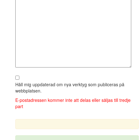
Håll mig uppdaterad om nya verktyg som publiceras på
webbplatsen.
E‑postadressen kommer inte att delas eller säljas till tredje
part