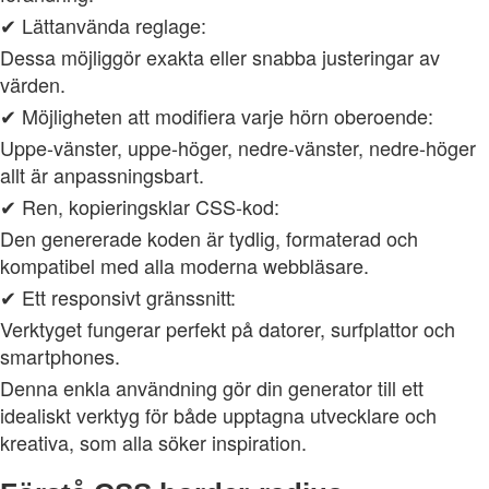
✔ Lättanvända reglage:
Dessa möjliggör exakta eller snabba justeringar av
värden.
✔ Möjligheten att modifiera varje hörn oberoende:
Uppe-vänster, uppe-höger, nedre-vänster, nedre-höger
allt är anpassningsbart.
✔ Ren, kopieringsklar CSS-kod:
Den genererade koden är tydlig, formaterad och
kompatibel med alla moderna webbläsare.
✔ Ett responsivt gränssnitt:
Verktyget fungerar perfekt på datorer, surfplattor och
smartphones.
Denna enkla användning gör din generator till ett
idealiskt verktyg för både upptagna utvecklare och
kreativa, som alla söker inspiration.