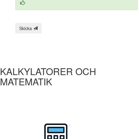
Skicka
KALKYLATORER OCH
MATEMATIK