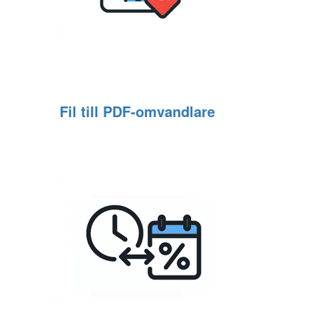
Fil till PDF‑omvandlare