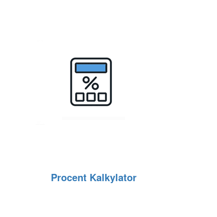
Procent Kalkylator