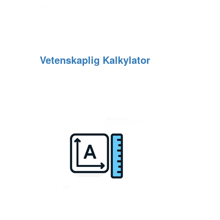
Vetenskaplig Kalkylator