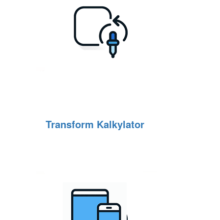
Transform Kalkylator