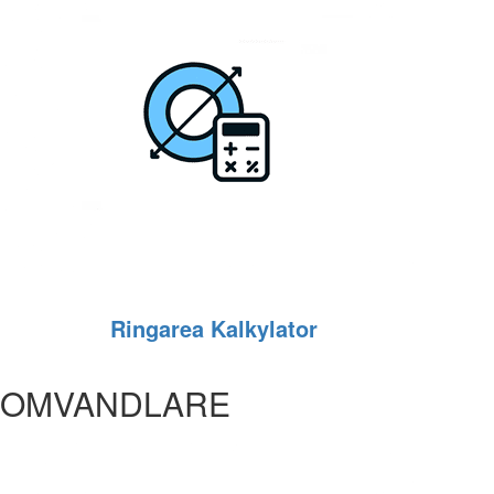
Ringarea Kalkylator
OMVANDLARE