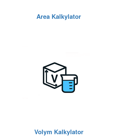
Area Kalkylator
Volym Kalkylator