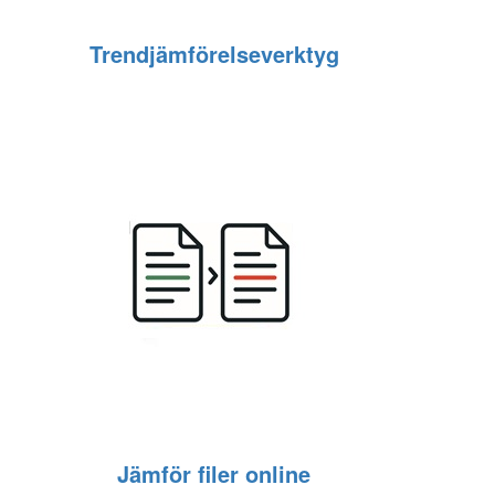
Trendjämförelseverktyg
Jämför filer online