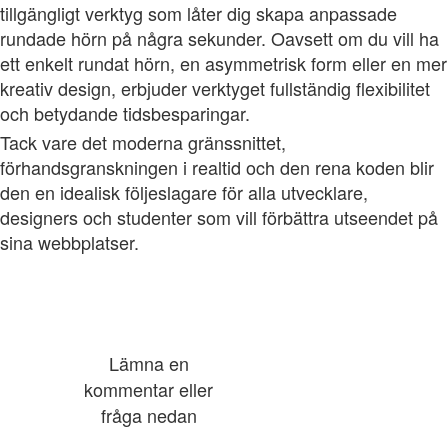
tillgängligt verktyg som låter dig skapa anpassade
rundade hörn på några sekunder. Oavsett om du vill ha
ett enkelt rundat hörn, en asymmetrisk form eller en mer
kreativ design, erbjuder verktyget fullständig flexibilitet
och betydande tidsbesparingar.
Tack vare det moderna gränssnittet,
förhandsgranskningen i realtid och den rena koden blir
den en idealisk följeslagare för alla utvecklare,
designers och studenter som vill förbättra utseendet på
sina webbplatser.
Lämna en
kommentar eller
fråga nedan