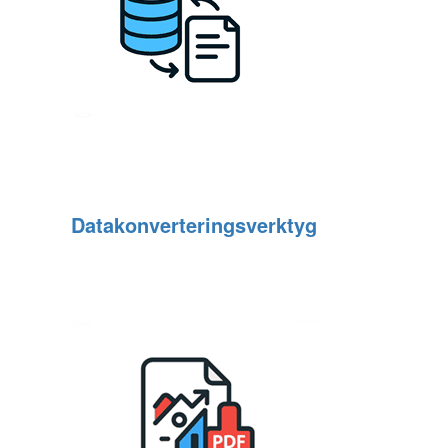
Datakonverteringsverktyg