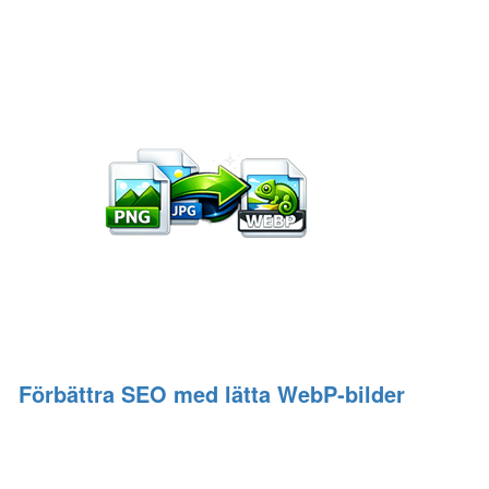
Förbättra SEO med lätta WebP‑bilder