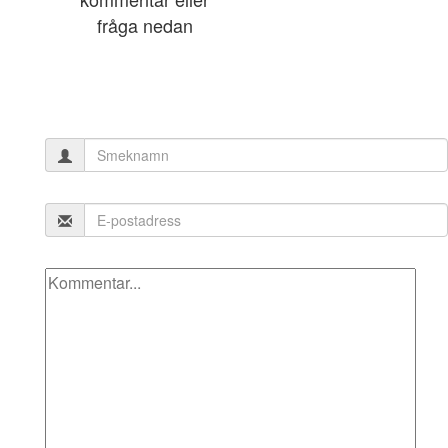
fråga nedan