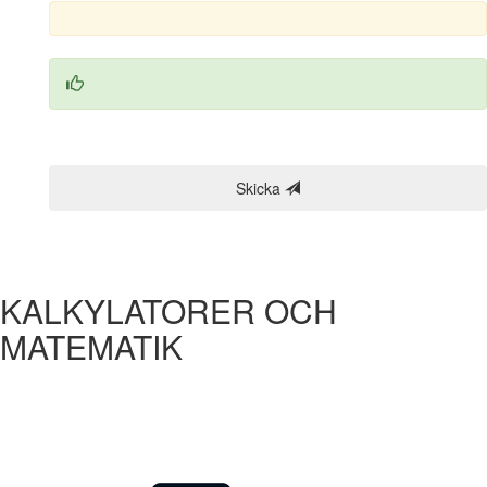
Skicka
KALKYLATORER OCH
MATEMATIK