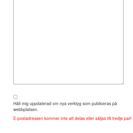
Håll mig uppdaterad om nya verktyg som publiceras på
webbplatsen.
E‑postadressen kommer inte att delas eller säljas till tredje part