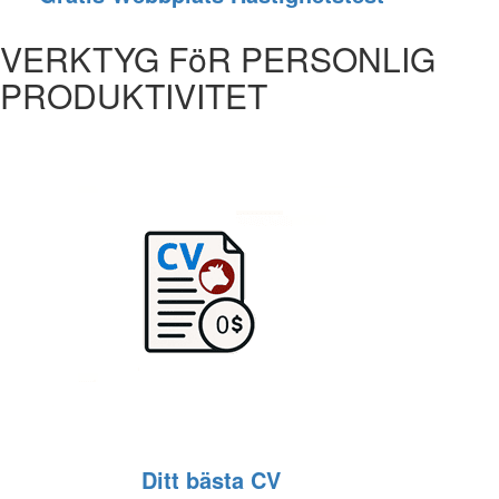
VERKTYG FöR PERSONLIG
PRODUKTIVITET
Ditt bästa CV