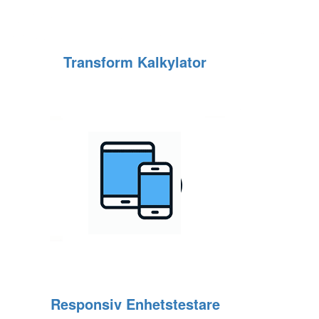
Transform Kalkylator
Responsiv Enhetstestare