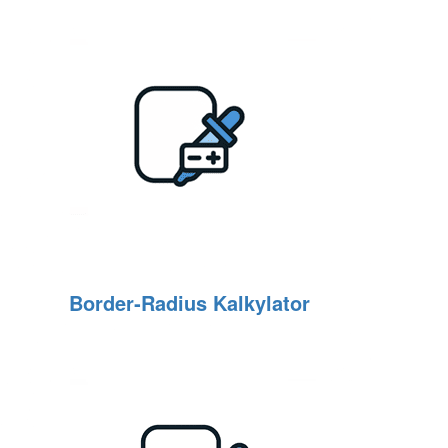
Border‑Radius Kalkylator