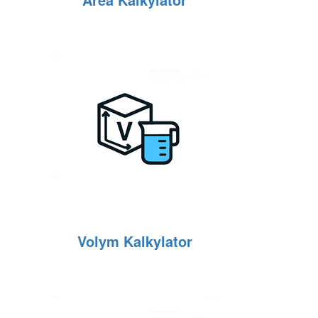
Volym Kalkylator