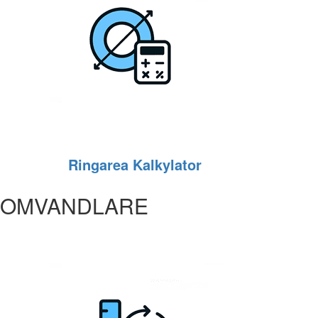
Ringarea Kalkylator
OMVANDLARE