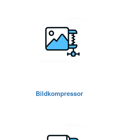
Bildkompressor