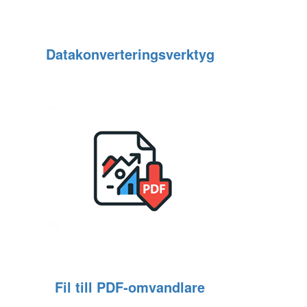
Datakonverteringsverktyg
Fil till PDF‑omvandlare