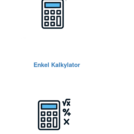
Enkel Kalkylator