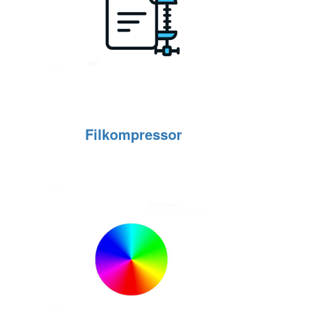
Filkompressor