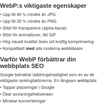
WebP:s viktigaste egenskaper
• Upp till 40 % mindre än JPG
• Upp till 30 % mindre än PNG
• Stöd för transparens (alpha‑kanal)
• Stöd för animationer, likt GIF
• Hög visuell kvalitet även vid kraftig komprimering
• Kompatibelt
alla moderna webbläsare
med
Varför WebP förbättrar din
webbplats SEO
Google betraktar laddningshastighet som en av de
viktigaste rankingfaktorerna. En långsam webbplats:
• Tappar placeringar i Google
• Ökar avvisningsfrekvensen
• Minskar konverteringar