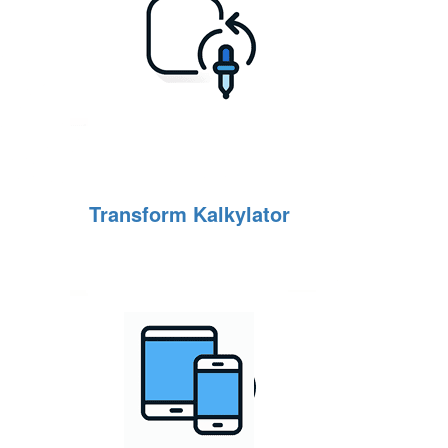
Transform Kalkylator