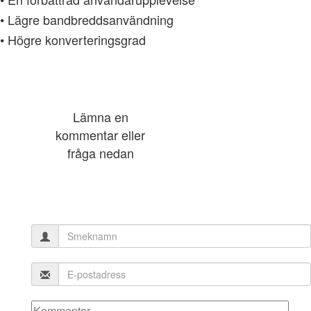
• Lägre bandbreddsanvändning
• Högre konverteringsgrad
Lämna en
kommentar eller
fråga nedan