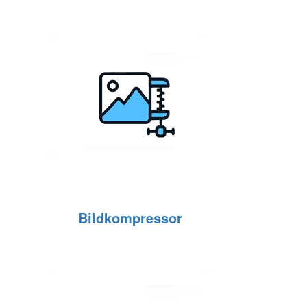
Bildkompressor