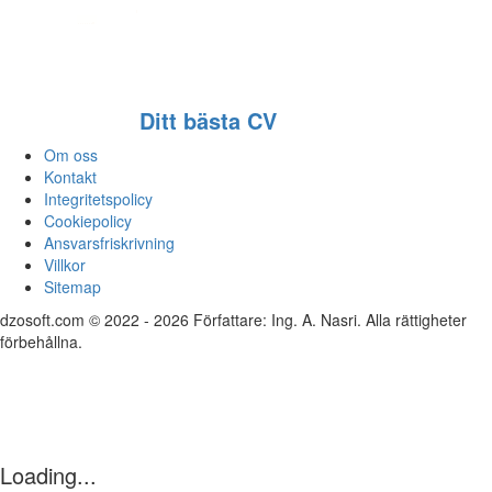
Ditt bästa CV
Om oss
Kontakt
Integritetspolicy
Cookiepolicy
Ansvarsfriskrivning
Villkor
Sitemap
dzosoft.com © 2022 - 2026 Författare: Ing. A. Nasri. Alla rättigheter
förbehållna.
Loading...