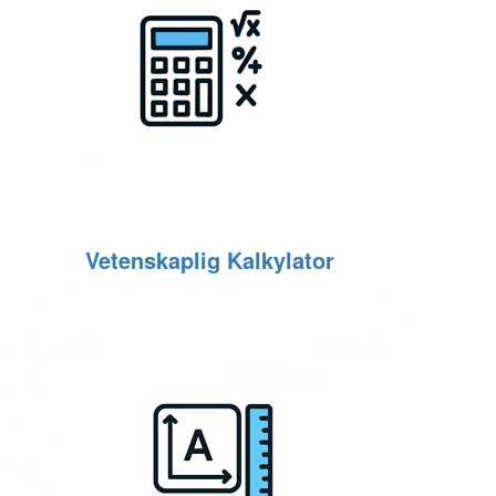
Vetenskaplig Kalkylator