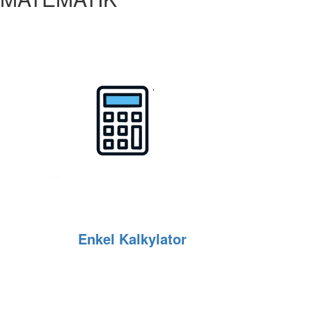
Enkel Kalkylator