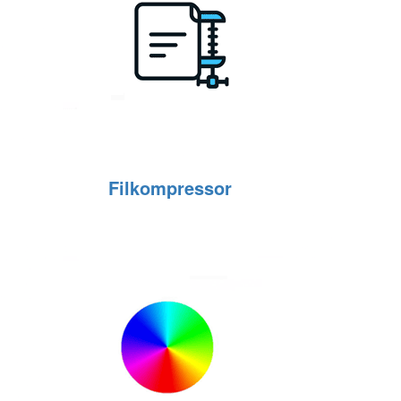
Filkompressor