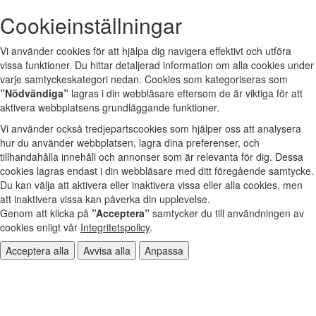
Cookieinställningar
Vi använder cookies för att hjälpa dig navigera effektivt och utföra
vissa funktioner. Du hittar detaljerad information om alla cookies under
varje samtyckeskategori nedan. Cookies som kategoriseras som
”Nödvändiga”
lagras i din webbläsare eftersom de är viktiga för att
aktivera webbplatsens grundläggande funktioner.
Vi använder också tredjepartscookies som hjälper oss att analysera
hur du använder webbplatsen, lagra dina preferenser, och
tillhandahålla innehåll och annonser som är relevanta för dig. Dessa
cookies lagras endast i din webbläsare med ditt föregående samtycke.
Du kan välja att aktivera eller inaktivera vissa eller alla cookies, men
att inaktivera vissa kan påverka din upplevelse.
Genom att klicka på
”Acceptera”
samtycker du till användningen av
cookies enligt vår
Integritetspolicy
.
Acceptera alla
Avvisa alla
Anpassa