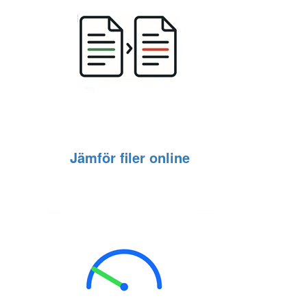
Jämför filer online