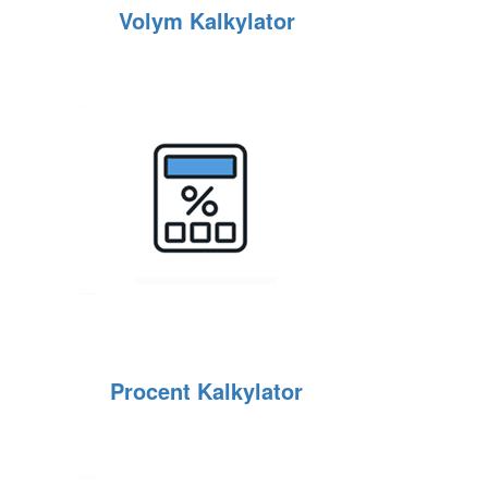
Volym Kalkylator
Procent Kalkylator