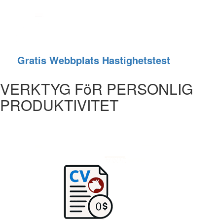
Gratis Webbplats Hastighetstest
VERKTYG FöR PERSONLIG
PRODUKTIVITET