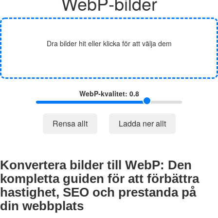
WebP‑bilder
Dra bilder hit eller klicka för att välja dem
WebP‑kvalitet:
0.8
Rensa allt
Ladda ner allt
Konvertera bilder till WebP: Den
kompletta guiden för att förbättra
hastighet, SEO och prestanda på
din webbplats