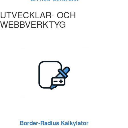
UTVECKLAR- OCH
WEBBVERKTYG
Border‑Radius Kalkylator