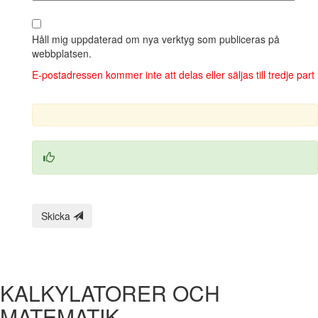
Håll mig uppdaterad om nya verktyg som publiceras på
webbplatsen.
E‑postadressen kommer inte att delas eller säljas till tredje part
Skicka
KALKYLATORER OCH
MATEMATIK