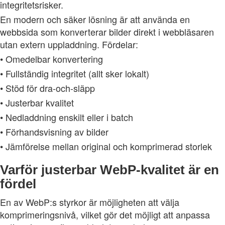
integritetsrisker.
En modern och säker lösning är att använda en
webbsida som konverterar bilder direkt i webbläsaren
utan extern uppladdning. Fördelar:
• Omedelbar konvertering
• Fullständig integritet (allt sker lokalt)
• Stöd för dra‑och‑släpp
• Justerbar kvalitet
• Nedladdning enskilt eller i batch
• Förhandsvisning av bilder
• Jämförelse mellan original och komprimerad storlek
Varför justerbar WebP‑kvalitet är en
fördel
En av WebP:s styrkor är möjligheten att välja
komprimeringsnivå, vilket gör det möjligt att anpassa