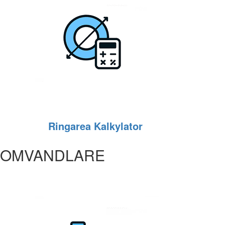
Ringarea Kalkylator
OMVANDLARE