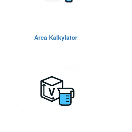
Area Kalkylator