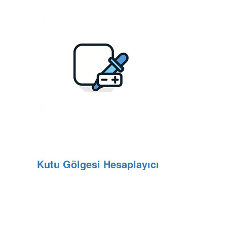
Kutu Gölgesi Hesaplayıcı