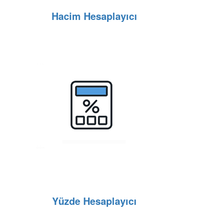
Hacim Hesaplayıcı
Yüzde Hesaplayıcı