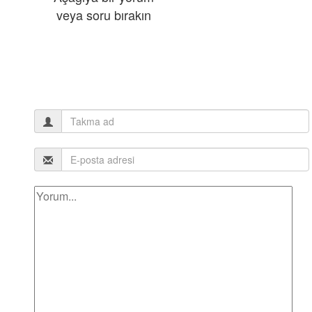
veya soru bırakın