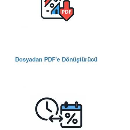
Dosyadan PDF'e Dönüştürücü