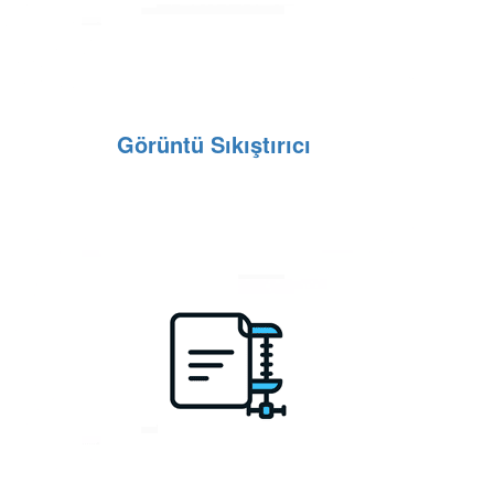
Görüntü Sıkıştırıcı