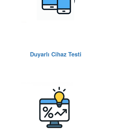
Duyarlı Cihaz Testi