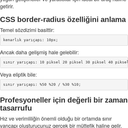
getirir.
CSS border-radius özelliğini anlama
Temel sözdizimi basittir:
Ancak daha gelişmiş hale gelebilir:
Veya eliptik bile:
Profesyoneller için değerli bir zaman
tasarrufu
Hız ve verimliliğin önemli olduğu bir ortamda sınır
yarıçapı oluşturucunuz gerçek bir müttefik haline gelir.