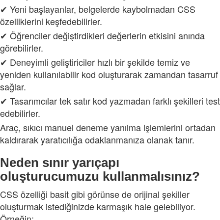
✔ Yeni başlayanlar, belgelerde kaybolmadan CSS
özelliklerini keşfedebilirler.
✔ Öğrenciler değiştirdikleri değerlerin etkisini anında
görebilirler.
✔ Deneyimli geliştiriciler hızlı bir şekilde temiz ve
yeniden kullanılabilir kod oluşturarak zamandan tasarruf
sağlar.
✔ Tasarımcılar tek satır kod yazmadan farklı şekilleri test
edebilirler.
Araç, sıkıcı manuel deneme yanılma işlemlerini ortadan
kaldırarak yaratıcılığa odaklanmanıza olanak tanır.
Neden sınır yarıçapı
oluşturucumuzu kullanmalısınız?
CSS özelliği basit gibi görünse de orijinal şekiller
oluşturmak istediğinizde karmaşık hale gelebiliyor.
Örneğin: