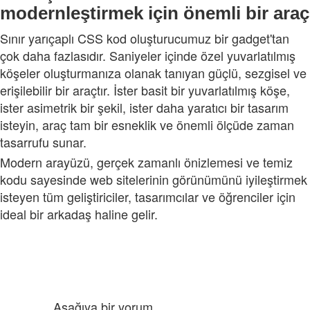
modernleştirmek için önemli bir araç
Sınır yarıçaplı CSS kod oluşturucumuz bir gadget'tan
çok daha fazlasıdır. Saniyeler içinde özel yuvarlatılmış
köşeler oluşturmanıza olanak tanıyan güçlü, sezgisel ve
erişilebilir bir araçtır. İster basit bir yuvarlatılmış köşe,
ister asimetrik bir şekil, ister daha yaratıcı bir tasarım
isteyin, araç tam bir esneklik ve önemli ölçüde zaman
tasarrufu sunar.
Modern arayüzü, gerçek zamanlı önizlemesi ve temiz
kodu sayesinde web sitelerinin görünümünü iyileştirmek
isteyen tüm geliştiriciler, tasarımcılar ve öğrenciler için
ideal bir arkadaş haline gelir.
Aşağıya bir yorum