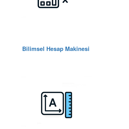
Bilimsel Hesap Makinesi