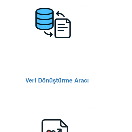
Veri Dönüştürme Aracı