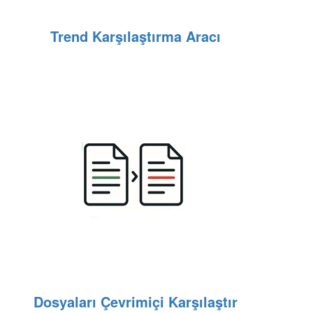
Trend Karşılaştırma Aracı
Dosyaları Çevrimiçi Karşılaştır