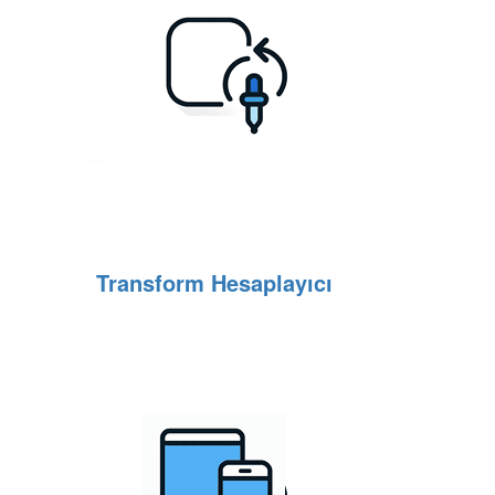
Transform Hesaplayıcı