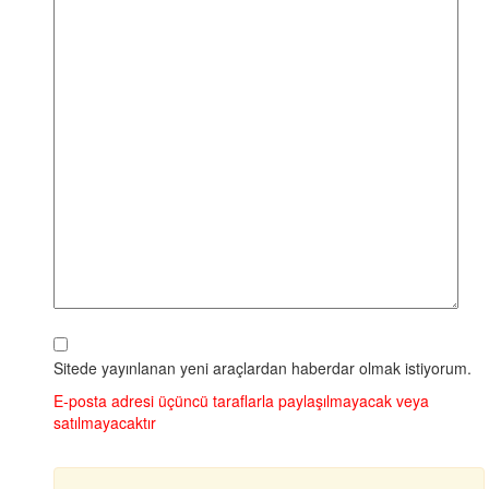
Sitede yayınlanan yeni araçlardan haberdar olmak istiyorum.
E‑posta adresi üçüncü taraflarla paylaşılmayacak veya
satılmayacaktır