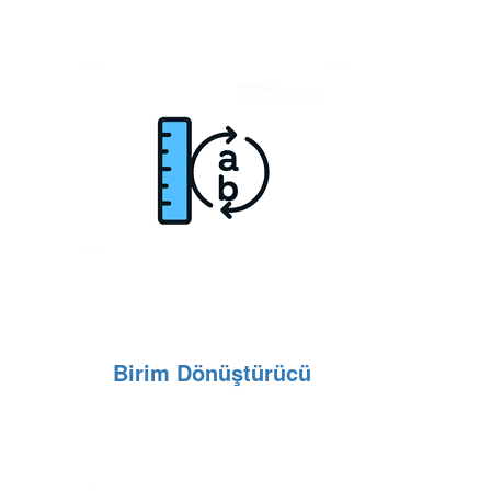
Birim Dönüştürücü