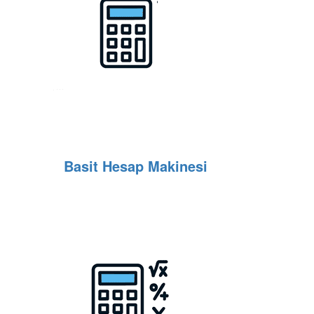
Basit Hesap Makinesi