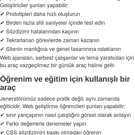
Geliştiriciler şunları yapabilir:
✔ Prototipleri daha hızlı oluşturun
✔ Birden fazla stili saniyeler içinde test edin
✔ Sözdizimi hatalarından kaçının
✔ Tekrarlanan görevlerde zaman kazanın
✔ Sitenin mantığına ve genel tasarımına odaklanın
Web ajansları, serbest çalışanlar ve tema yaratıcıları için
bu araç vazgeçilmez bir günlük araç haline gelir.
Öğrenim ve eğitim için kullanışlı bir
araç
Jeneratörümüz sadece pratik değil; aynı zamanda
eğiticidir. Web geliştirme öğrencileri şunları yapabilir:
✔ sınır yarıçapının nasıl çalıştığını görsel olarak anlayın
✔ Farklı değerlerle denemeler yapın
✔ CSS sözdizimini baskı olmadan öğrenin