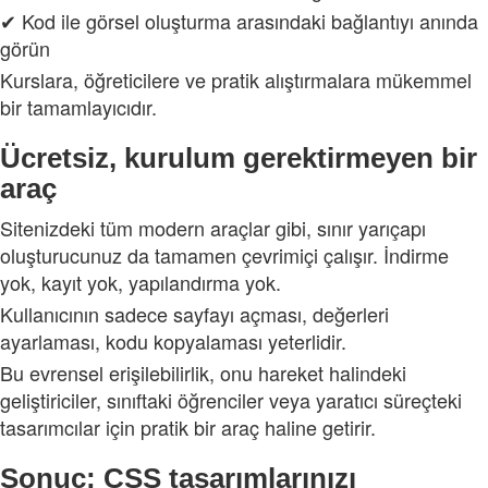
✔ Kod ile görsel oluşturma arasındaki bağlantıyı anında
görün
Kurslara, öğreticilere ve pratik alıştırmalara mükemmel
bir tamamlayıcıdır.
Ücretsiz, kurulum gerektirmeyen bir
araç
Sitenizdeki tüm modern araçlar gibi, sınır yarıçapı
oluşturucunuz da tamamen çevrimiçi çalışır. İndirme
yok, kayıt yok, yapılandırma yok.
Kullanıcının sadece sayfayı açması, değerleri
ayarlaması, kodu kopyalaması yeterlidir.
Bu evrensel erişilebilirlik, onu hareket halindeki
geliştiriciler, sınıftaki öğrenciler veya yaratıcı süreçteki
tasarımcılar için pratik bir araç haline getirir.
Sonuç: CSS tasarımlarınızı