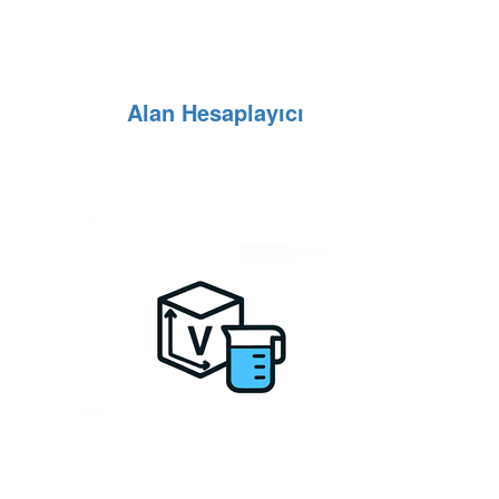
Alan Hesaplayıcı