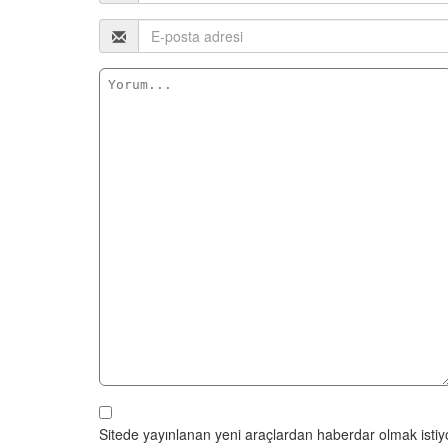
Sitede yayınlanan yeni araçlardan haberdar olmak isti