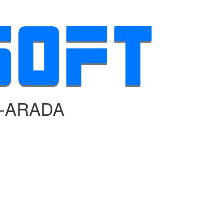
R‑ARADA