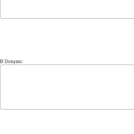
B Dosyası: