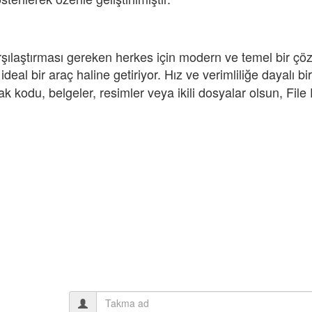
rşılaştırması gereken herkes için modern ve temel bir çözüm
 ideal bir araç haline getiriyor. Hız ve verimliliğe dayalı
ak kodu, belgeler, resimler veya ikili dosyalar olsun, File 