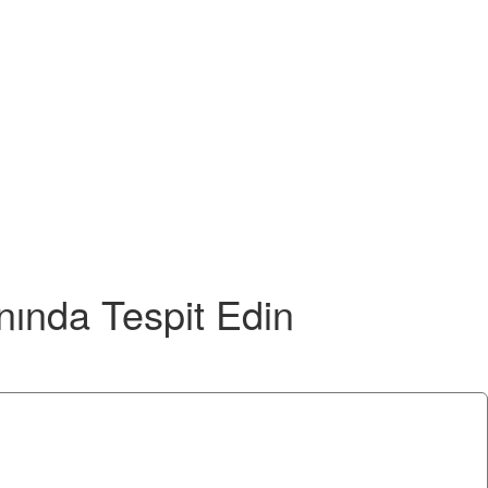
Anında Tespit Edin