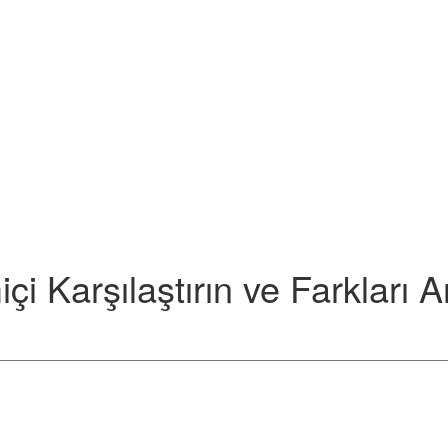
çi Karşılaştırın ve Farkları 