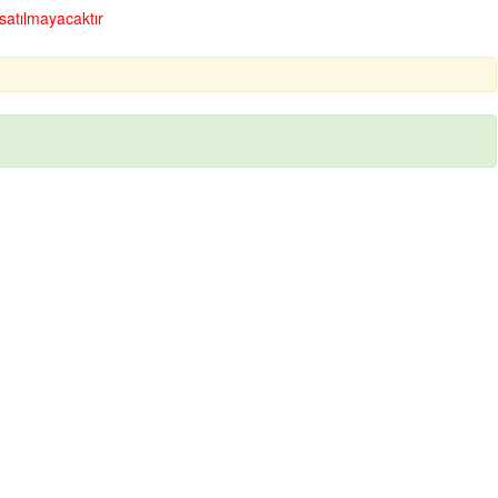
satılmayacaktır