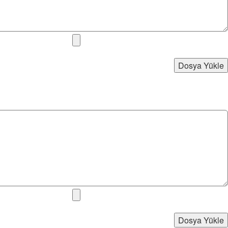
Dosya Yükle
Dosya Yükle