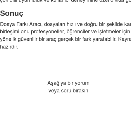
Sonuç
Dosya Farkı Aracı, dosyaları hızlı ve doğru bir şekilde ka
birleşimi onu profesyoneller, öğrenciler ve işletmeler için
yönelik güvenilir bir araç gerçek bir fark yaratabilir. Kayn
hazırdır.
Aşağıya bir yorum
veya soru bırakın