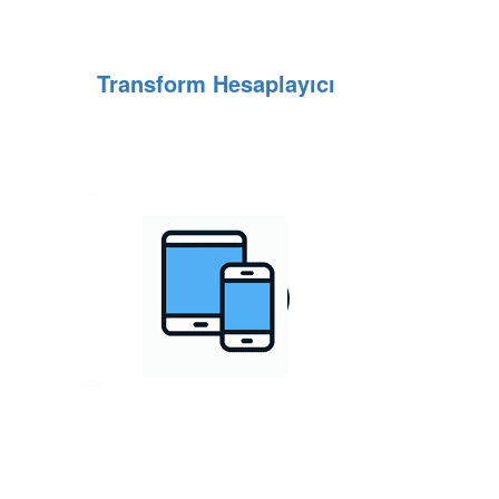
Transform Hesaplayıcı