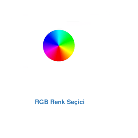
RGB Renk Seçici