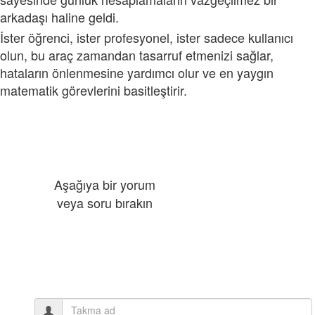
arkadaşı haline geldi.
İster öğrenci, ister profesyonel, ister sadece kullanıcı
olun, bu araç zamandan tasarruf etmenizi sağlar,
hataların önlenmesine yardımcı olur ve en yaygın
matematik görevlerini basitleştirir.
Aşağıya bir yorum
veya soru bırakın