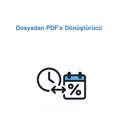
Dosyadan PDF'e Dönüştürücü