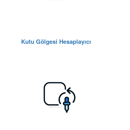
Kutu Gölgesi Hesaplayıcı