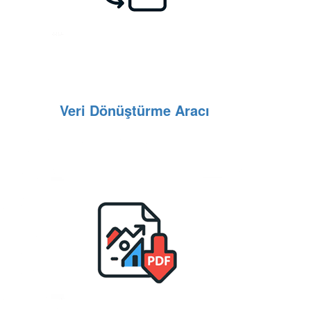
Veri Dönüştürme Aracı