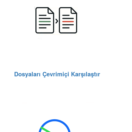
Dosyaları Çevrimiçi Karşılaştır