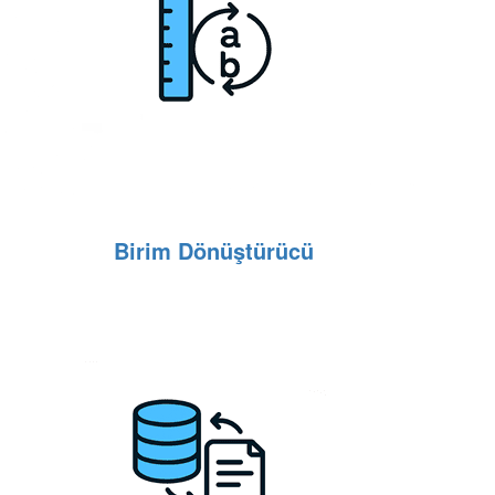
Birim Dönüştürücü