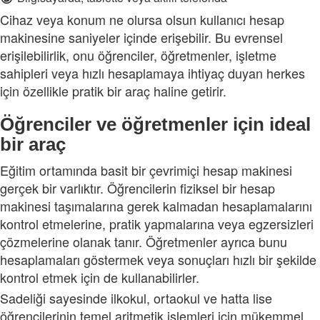
Cihaz veya konum ne olursa olsun kullanıcı hesap
makinesine saniyeler içinde erişebilir. Bu evrensel
erişilebilirlik, onu öğrenciler, öğretmenler, işletme
sahipleri veya hızlı hesaplamaya ihtiyaç duyan herkes
için özellikle pratik bir araç haline getirir.
Öğrenciler ve öğretmenler için ideal
bir araç
Eğitim ortamında basit bir çevrimiçi hesap makinesi
gerçek bir varlıktır. Öğrencilerin fiziksel bir hesap
makinesi taşımalarına gerek kalmadan hesaplamalarını
kontrol etmelerine, pratik yapmalarına veya egzersizleri
çözmelerine olanak tanır. Öğretmenler ayrıca bunu
hesaplamaları göstermek veya sonuçları hızlı bir şekilde
kontrol etmek için de kullanabilirler.
Sadeliği sayesinde ilkokul, ortaokul ve hatta lise
öğrencilerinin temel aritmetik işlemleri için mükemmel