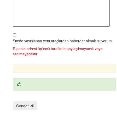
Sitede yayınlanan yeni araçlardan haberdar olmak istiyorum.
E‑posta adresi üçüncü taraflarla paylaşılmayacak veya
satılmayacaktır
Gönder