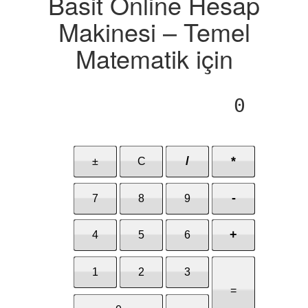
Basit Online Hesap
Makinesi – Temel
Matematik için