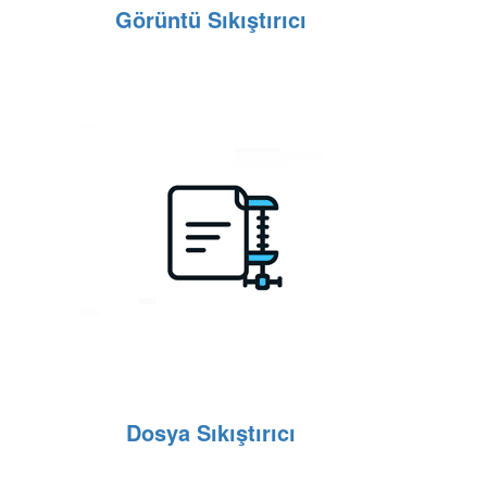
Görüntü Sıkıştırıcı
Dosya Sıkıştırıcı