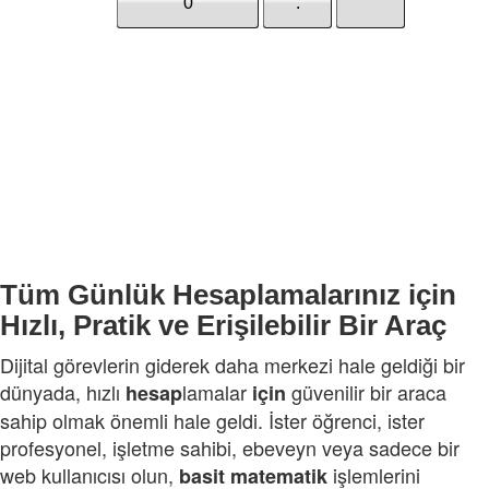
Tüm Günlük Hesaplamalarınız için
Hızlı, Pratik ve Erişilebilir Bir Araç
Dijital görevlerin giderek daha merkezi hale geldiği bir
dünyada, hızlı
lamalar
güvenilir bir araca
hesap
için
sahip olmak önemli hale geldi. İster öğrenci, ister
profesyonel, işletme sahibi, ebeveyn veya sadece bir
web kullanıcısı olun,
işlemlerini
basit
matematik