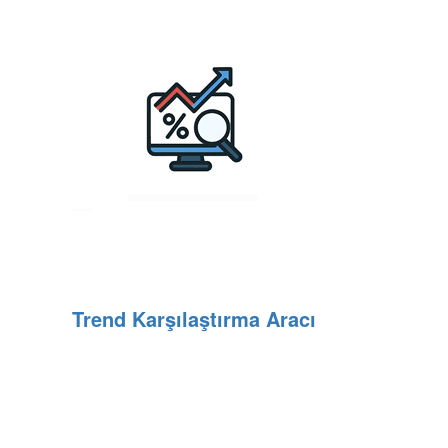
Trend Karşılaştırma Aracı