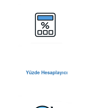
Yüzde Hesaplayıcı