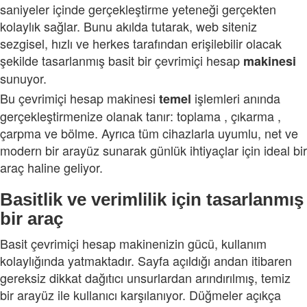
saniyeler içinde gerçekleştirme yeteneği gerçekten
kolaylık sağlar. Bunu akılda tutarak, web siteniz
sezgisel, hızlı ve herkes tarafından erişilebilir olacak
şekilde tasarlanmış basit bir çevrimiçi hesap
makinesi
sunuyor.
Bu çevrimiçi hesap makinesi
işlemleri anında
temel
gerçekleştirmenize olanak tanır: toplama , çıkarma ,
çarpma ve bölme. Ayrıca tüm cihazlarla uyumlu, net ve
modern bir arayüz sunarak günlük ihtiyaçlar için ideal bir
araç haline geliyor.
Basitlik ve verimlilik için tasarlanmış
bir araç
Basit çevrimiçi hesap makinenizin gücü, kullanım
kolaylığında yatmaktadır. Sayfa açıldığı andan itibaren
gereksiz dikkat dağıtıcı unsurlardan arındırılmış, temiz
bir arayüz ile kullanıcı karşılanıyor. Düğmeler açıkça