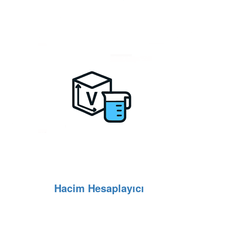
Hacim Hesaplayıcı