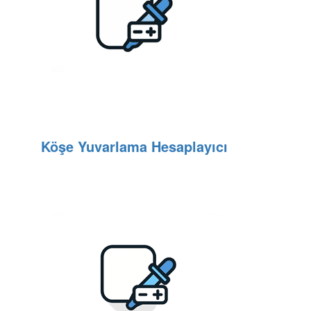
Köşe Yuvarlama Hesaplayıcı