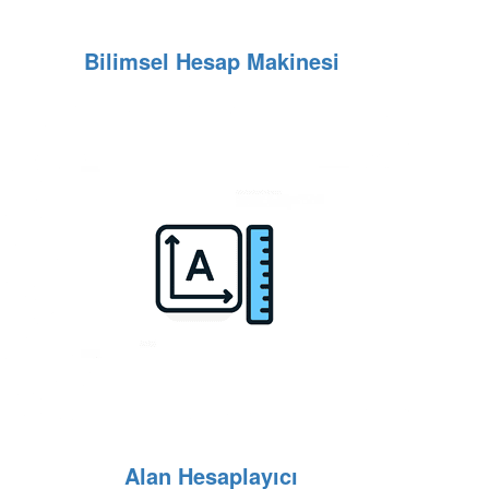
Bilimsel Hesap Makinesi
Alan Hesaplayıcı