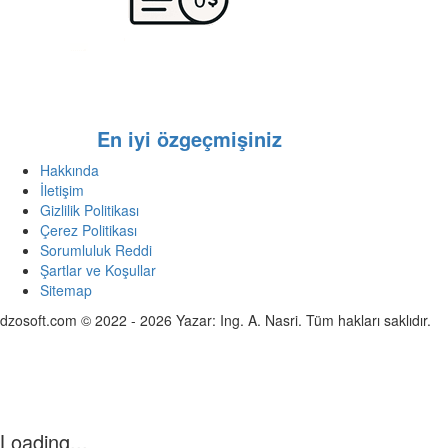
En iyi özgeçmişiniz
Hakkında
İletişim
Gizlilik Politikası
Çerez Politikası
Sorumluluk Reddi
Şartlar ve Koşullar
Sitemap
dzosoft.com © 2022 - 2026 Yazar: Ing. A. Nasri. Tüm hakları saklıdır.
Loading...