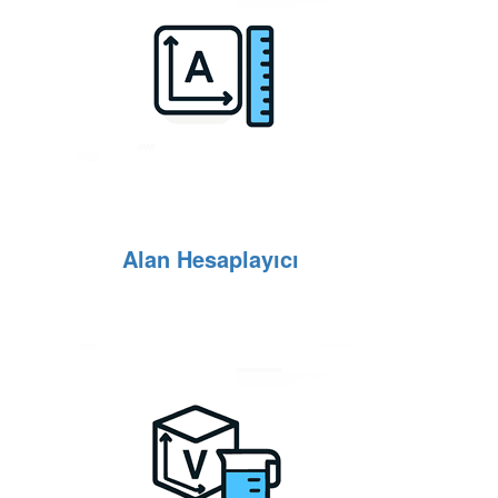
Alan Hesaplayıcı