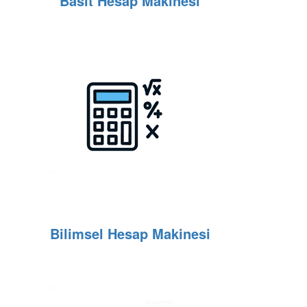
Basit Hesap Makinesi
Bilimsel Hesap Makinesi