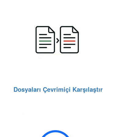
Dosyaları Çevrimiçi Karşılaştır