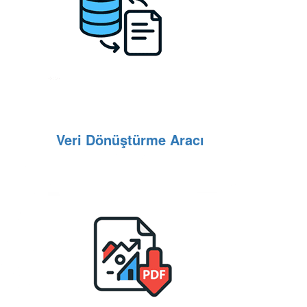
Veri Dönüştürme Aracı