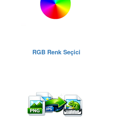
RGB Renk Seçici