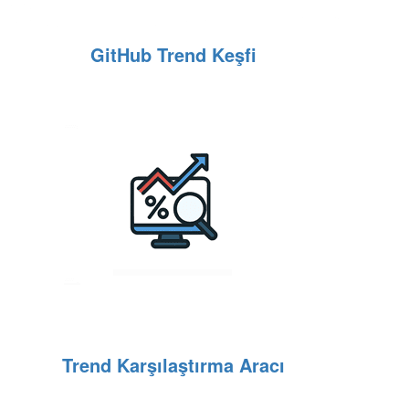
GitHub Trend Keşfi
Trend Karşılaştırma Aracı