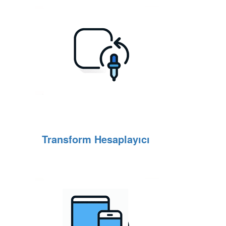
Transform Hesaplayıcı