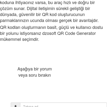
koduna ihtiyacınız varsa, bu araç hızlı ve doğru bir
çözüm sunar. Dijital iletişimin sürekli geliştiği bir
dünyada, güvenilir bir QR kod oluşturucunun
parmaklarınızın ucunda olması gerçek bir avantajdır.
QR kodları oluşturmanın basit, güçlü ve kullanıcı dostu
bir yolunu istiyorsanız dzosoft QR Code Generator
mükemmel seçimdir.
Aşağıya bir yorum
veya soru bırakın