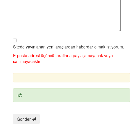
Sitede yayınlanan yeni araçlardan haberdar olmak istiyorum.
E‑posta adresi üçüncü taraflarla paylaşılmayacak veya
satılmayacaktır
Gönder