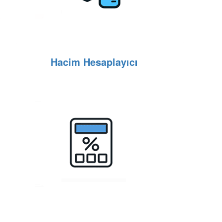
Hacim Hesaplayıcı