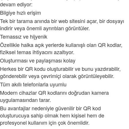
devam ediyor:
Bilgiye hızlı erişim
Tek bir tarama anında bir web sitesini açar, bir dosyayı
indirir veya önemli ayrıntıları görüntüler.
Temassız ve hijyenik
Özellikle halka açık yerlerde kullanışlı olan QR kodlar,
fiziksel temas ihtiyacını azaltıyor.
Oluşturması ve paylaşması kolay
Herkes bir QR kodu oluşturabilir ve bunu yazdırabilir,
gönderebilir veya çevrimiçi olarak görüntüleyebilir.
Tüm akıllı telefonlarla uyumlu
Modern cihazlar QR kodlarını doğrudan kamera
uygulamasından tarar.
Bu avantajlar nedeniyle güvenilir bir QR kod
oluşturucuya sahip olmak hem kişisel hem de
profesyonel kullanım için çok önemlidir.