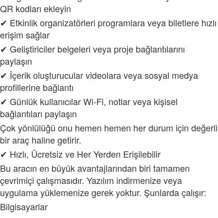
QR kodları ekleyin
✔ Etkinlik organizatörleri programlara veya biletlere hızlı
erişim sağlar
✔ Geliştiriciler belgeleri veya proje bağlantılarını
paylaşın
✔ İçerik oluşturucular videolara veya sosyal medya
profillerine bağlantı
✔ Günlük kullanıcılar Wi-Fi, notlar veya kişisel
bağlantıları paylaşın
Çok yönlülüğü onu hemen hemen her durum için değerli
bir araç haline getirir.
✔ Hızlı, Ücretsiz ve Her Yerden Erişilebilir
Bu aracın en büyük avantajlarından biri tamamen
çevrimiçi çalışmasıdır. Yazılım indirmenize veya
uygulama yüklemenize gerek yoktur. Şunlarda çalışır:
Bilgisayarlar