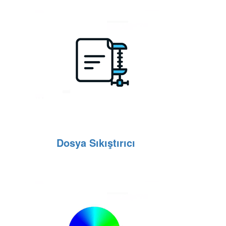
Dosya Sıkıştırıcı