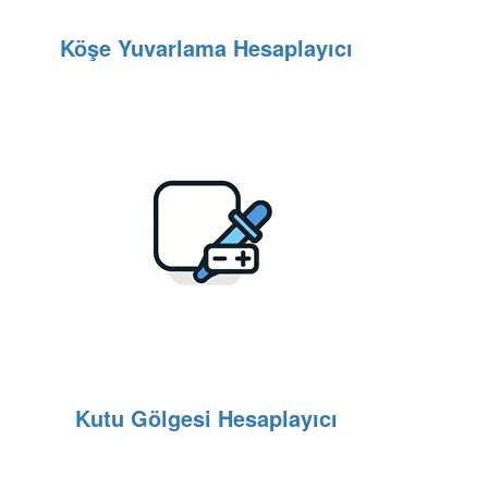
Köşe Yuvarlama Hesaplayıcı
Kutu Gölgesi Hesaplayıcı