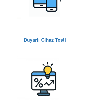
Duyarlı Cihaz Testi