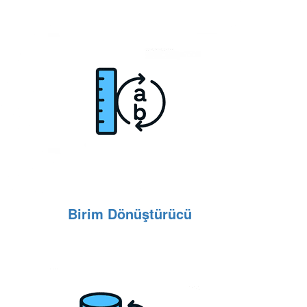
Birim Dönüştürücü