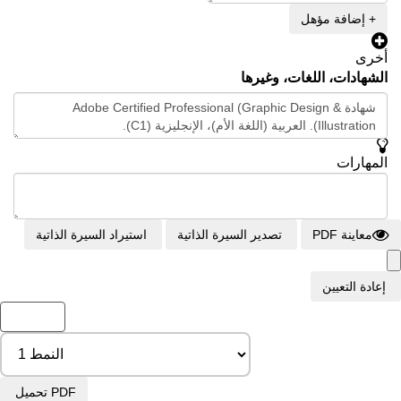
+ إضافة مؤهل
أخرى
الشهادات، اللغات، وغيرها
المهارات
معاينة PDF
تصدير السيرة الذاتية
استيراد السيرة الذاتية
إعادة التعيين
رجوع
تحميل PDF