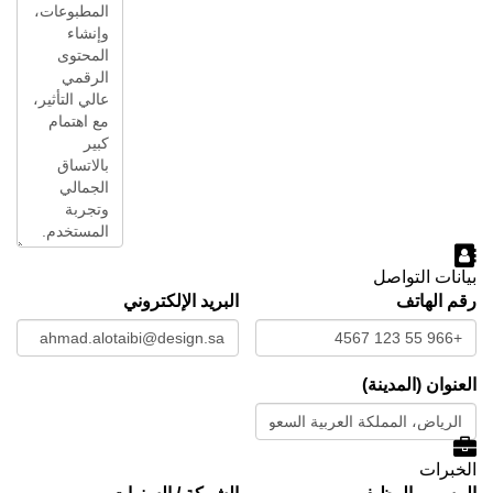
بيانات التواصل
رقم الهاتف
البريد الإلكتروني
العنوان (المدينة)
الخبرات