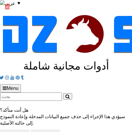
▼
أدوات مجانية شاملة
Facebook
Twitter
Instagram
Youtube
Pinterest
tumblr
Menu
هل أنت متأكد؟
سيؤدي هذا الإجراء إلى حذف جميع البيانات المدخلة وإعادة النموذج
إلى حالته الأصلية.