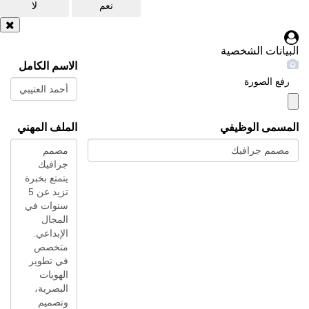
نعم
لا
البيانات الشخصية
الاسم الكامل
رفع الصورة
المسمى الوظيفي
الملف المهني