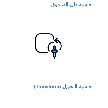
حاسبة ظل الصندوق
حاسبة التحويل (Transform)