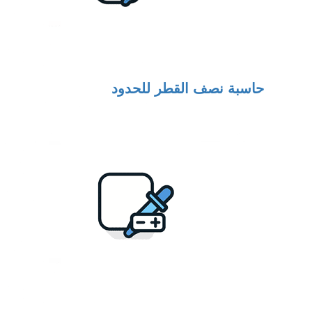
حاسبة نصف القطر للحدود