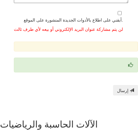
أبقني على اطلاع بالأدوات الجديدة المنشورة على الموقع.
لن يتم مشاركة عنوان البريد الإلكتروني أو بيعه لأي طرف ثالث
إرسال
الآلات الحاسبة والرياضيات