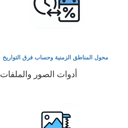
محول المناطق الزمنية وحساب فرق التواريخ
أدوات الصور والملفات