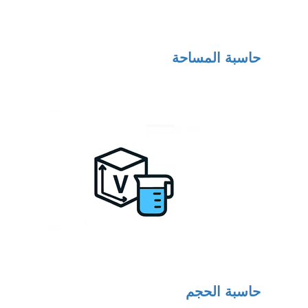
حاسبة المساحة
حاسبة الحجم