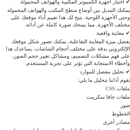
✔ اختبار أجهزة الكمبيوتر المكتبية والهواتف المحمولة
يمكنك التبديل بين أوضاع سطح المكتب والهواتف المحمولة
وحتى الأجهزة اللوحية. يتيح لك هذا تقييم أداء موقعك على
مختلف الأجهزة، مما يمنحك صورة كاملة عن أدائه.
✔ معاينة واقعية
بفضل ميزة المعاينة التفاعلية، يمكنك تصور شكل موقعك
الإلكتروني بدقة على مختلف أحجام الشاشات. يساعدك هذا
على فهم مشكلات التصميم، ومشاكل تغيير حجم الصور،
وأخطاء الاستجابة التي تؤثر على تجربة المستخدم.
✔ تحليل مفصل للموارد
تقوم أداتنا بتحليل ما يلي:
ملفات CSS
ملفات جافا سكريبت
صور
الخطوط
مصادر أخرى