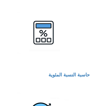
حاسبة النسبة المئوية