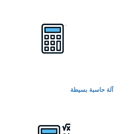
آلة حاسبة بسيطة