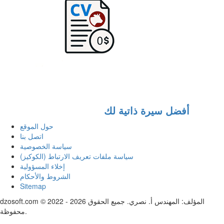
أفضل سيرة ذاتية لك
حول الموقع
اتصل بنا
سياسة الخصوصية
سياسة ملفات تعريف الارتباط (الكوكيز)
إخلاء المسؤولية
الشروط والأحكام
Sitemap
dzosoft.com © 2022 - 2026 المؤلف: المهندس أ. نصري. جميع الحقوق
محفوظة.