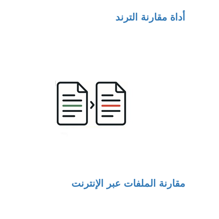
أداة مقارنة الترند
مقارنة الملفات عبر الإنترنت