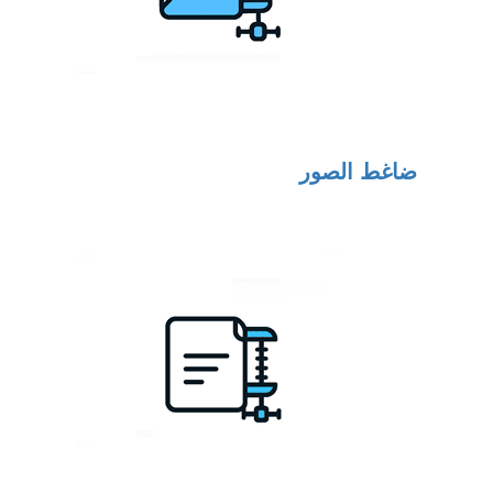
ضاغط الصور