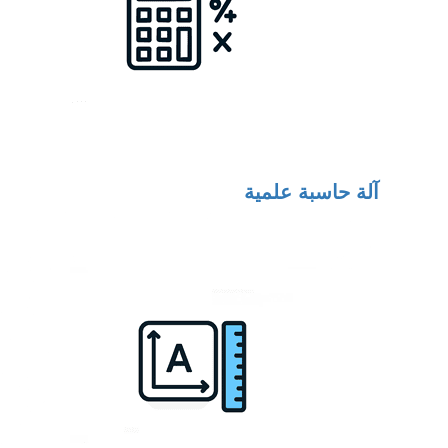
آلة حاسبة علمية