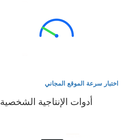
اختبار سرعة الموقع المجاني
أدوات الإنتاجية الشخصية