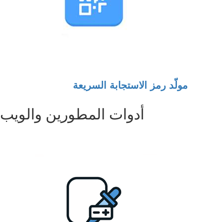
مولّد رمز الاستجابة السريعة
أدوات المطورين والويب