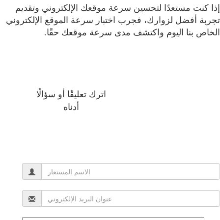
إذا كنت مستعدًا لتحسين سرعة موقعك الإلكتروني وتقديم
تجربة أفضل لزوارك، فجرب اختبار سرعة الموقع الإلكتروني
الخاص بنا اليوم واكتشف مدى سرعة موقعك حقًا.
اترك تعليقًا أو سؤالًا
أدناه