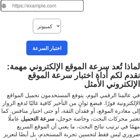
🌐
اختبار السرعة
لماذا تُعد سرعة الموقع الإلكتروني مهمة:
نقدم لكم أداة اختبار سرعة الموقع
الإلكتروني الأمثل
في عالمنا الرقمي اليوم، يتوقع المستخدمون تحميل المواقع
الإلكترونية فورًا. فبضع ثوانٍ من التأخير كافية غالبًا لدفع الزوار
إلى مغادرة الموقع، أو فقدان الثقة، أو حتى اختيار منافس. كما
تعتبر محركات البحث، وخاصة جوجل،
سرعة
التحميل
عاملًا
مهمًا في ترتيب نتائج البحث، ما يعني أن الموقع السريع
ضروري ليس فقط لتحسين تجربة المستخدم، بل أيضًا لتعزيز