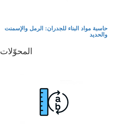
حاسبة مواد البناء للجدران: الرمل والإسمنت
والحديد
المحوّلات