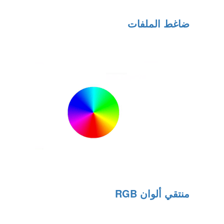
ضاغط الملفات
منتقي ألوان RGB