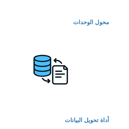
محول الوحدات
أداة تحويل البيانات