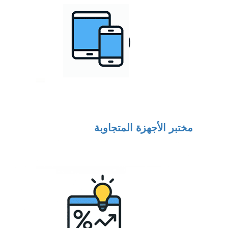
مختبر الأجهزة المتجاوبة