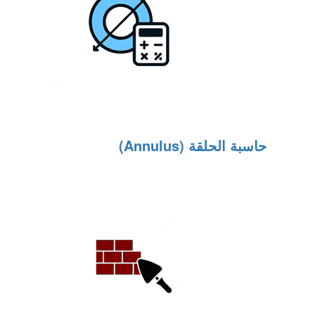
حاسبة الحلقة (Annulus)