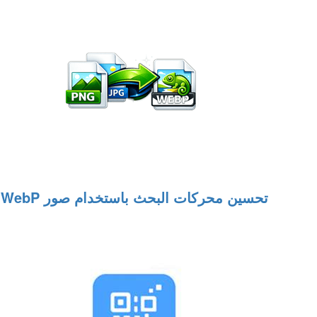
تحسين محركات البحث باستخدام صور WebP