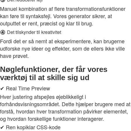
Manuel kombination af flere transformationsfunktioner
kan føre til syntaksfejl. Vores generator sikrer, at
outputtet er rent, præcist og klar til brug.
④
Det tilskynder til kreativitet
Fordi det er så nemt at eksperimentere, kan brugerne
udforske nye ideer og effekter, som de ellers ikke ville
have prøvet.
Nøglefunktioner, der får vores
værktøj til at skille sig ud
✔ Real Time Preview
Hver justering afspejles øjeblikkeligt i
forhåndsvisningsområdet. Dette hjælper brugere med at
forstå, hvordan hver transformation påvirker elementet,
og hvordan forskellige funktioner interagerer.
✔ Ren kopiklar CSS-kode