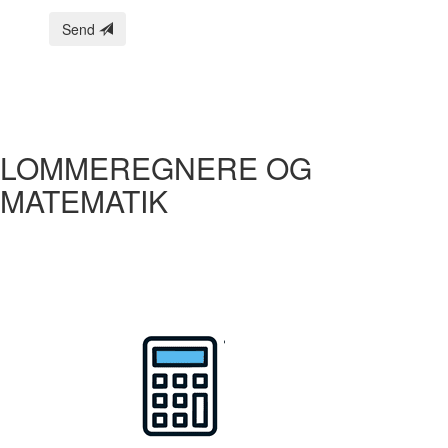
Send
LOMMEREGNERE OG
MATEMATIK