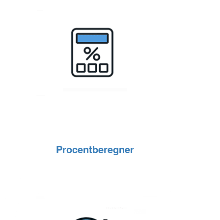
Procentberegner