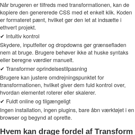
Når brugeren er tilfreds med transformationen, kan de
kopiere den genererede CSS med et enkelt klik. Koden
er formateret pænt, hvilket gør den let at indsætte i
ethvert projekt.
✔ Intuitiv kontrol
Skydere, inputfelter og dropdowns gør grænsefladen
nem at bruge. Brugere behøver ikke at huske syntaks
eller beregne værdier manuelt.
✔ Transformer oprindelsestilpasning
Brugere kan justere omdrejningspunktet for
transformationen, hvilket giver dem fuld kontrol over,
hvordan elementet roterer eller skalerer.
✔ Fuldt online og tilgængeligt
Ingen installation, ingen plugins, bare åbn værktøjet i en
browser og begynd at oprette.
Hvem kan drage fordel af Transform