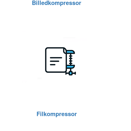
Billedkompressor
Filkompressor