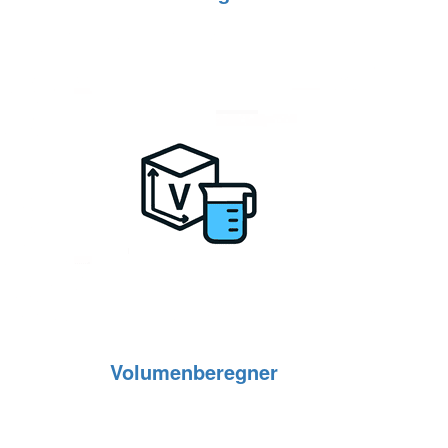
Volumenberegner