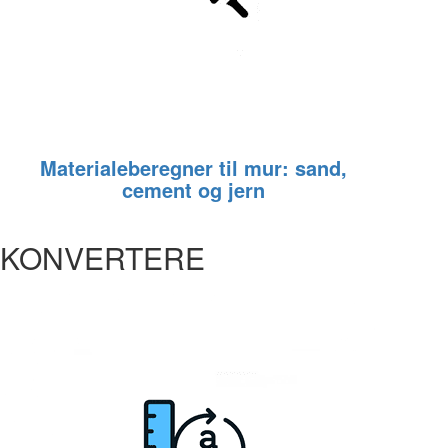
Materialeberegner til mur: sand,
cement og jern
KONVERTERE