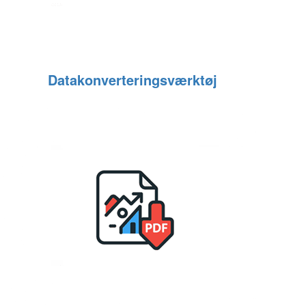
Datakonverteringsværktøj