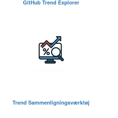
GitHub Trend Explorer
Trend Sammenligningsværktøj