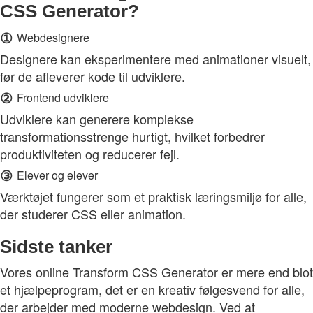
CSS Generator?
①
Webdesignere
Designere kan eksperimentere med animationer visuelt,
før de afleverer kode til udviklere.
②
Frontend udviklere
Udviklere kan generere komplekse
transformationsstrenge hurtigt, hvilket forbedrer
produktiviteten og reducerer fejl.
③
Elever og elever
Værktøjet fungerer som et praktisk læringsmiljø for alle,
der studerer CSS eller animation.
Sidste tanker
Vores online Transform CSS Generator er mere end blot
et hjælpeprogram, det er en kreativ følgesvend for alle,
der arbejder med moderne webdesign. Ved at