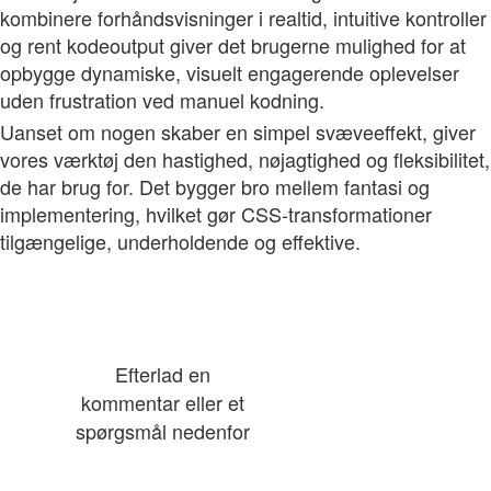
kombinere forhåndsvisninger i realtid, intuitive kontroller
og rent kodeoutput giver det brugerne mulighed for at
opbygge dynamiske, visuelt engagerende oplevelser
uden frustration ved manuel kodning.
Uanset om nogen skaber en simpel svæveeffekt, giver
vores værktøj den hastighed, nøjagtighed og fleksibilitet,
de har brug for. Det bygger bro mellem fantasi og
implementering, hvilket gør CSS-transformationer
tilgængelige, underholdende og effektive.
Efterlad en
kommentar eller et
spørgsmål nedenfor