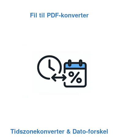
Fil til PDF‑konverter
Tidszonekonverter & Dato‑forskel