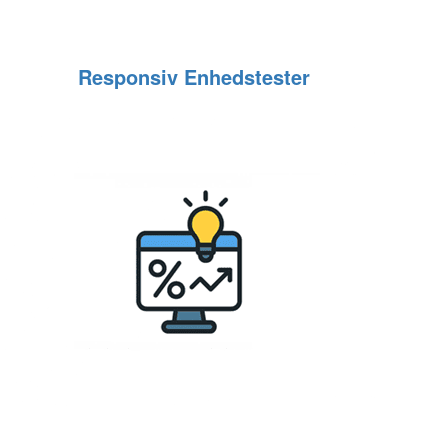
Responsiv Enhedstester