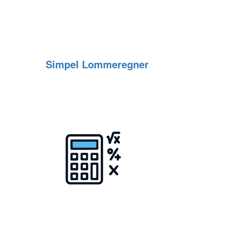
Simpel Lommeregner