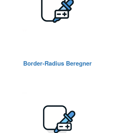
Border‑Radius Beregner