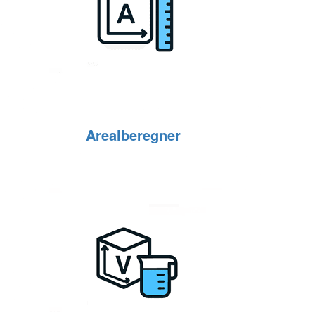
Arealberegner