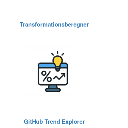
Transformationsberegner
GitHub Trend Explorer