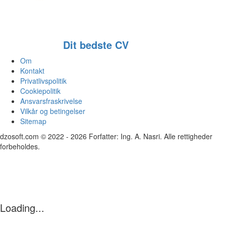
Dit bedste CV
Om
Kontakt
Privatlivspolitik
Cookiepolitik
Ansvarsfraskrivelse
Vilkår og betingelser
Sitemap
dzosoft.com © 2022 - 2026 Forfatter: Ing. A. Nasri. Alle rettigheder
forbeholdes.
Loading...