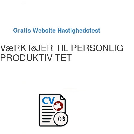
Gratis Website Hastighedstest
VæRKTøJER TIL PERSONLIG
PRODUKTIVITET