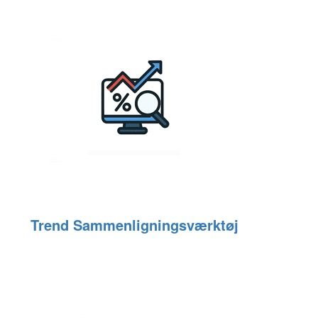
Trend Sammenligningsværktøj