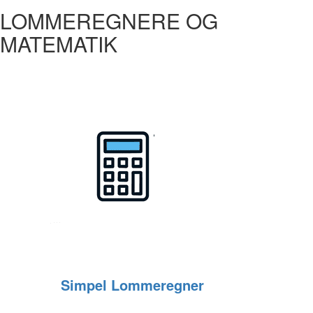
LOMMEREGNERE OG
MATEMATIK
Simpel Lommeregner