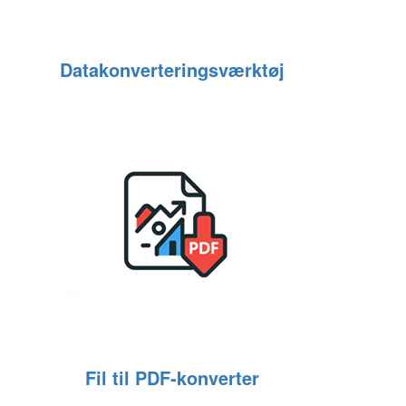
Datakonverteringsværktøj
Fil til PDF‑konverter