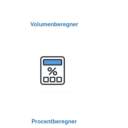
Volumenberegner
Procentberegner