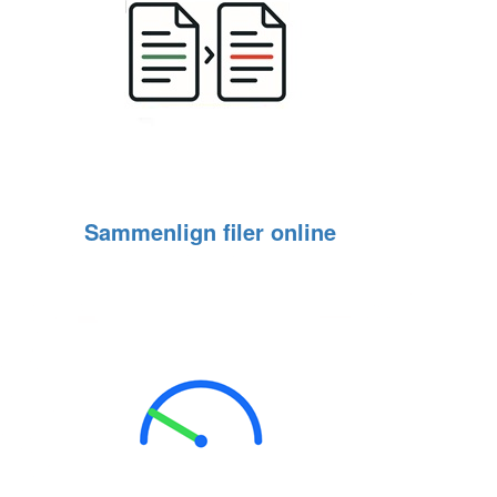
Sammenlign filer online