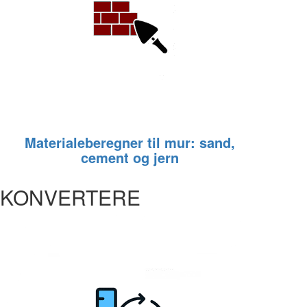
Materialeberegner til mur: sand,
cement og jern
KONVERTERE