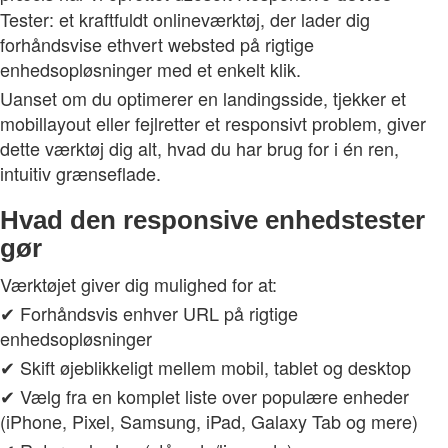
Tester: et kraftfuldt onlineværktøj, der lader dig
forhåndsvise ethvert websted på rigtige
enhedsopløsninger med et enkelt klik.
Uanset om du optimerer en landingsside, tjekker et
mobillayout eller fejlretter et responsivt problem, giver
dette værktøj dig alt, hvad du har brug for i én ren,
intuitiv grænseflade.
Hvad den responsive enhedstester
gør
Værktøjet giver dig mulighed for at:
✔ Forhåndsvis enhver URL på rigtige
enhedsopløsninger
✔ Skift øjeblikkeligt mellem mobil, tablet og desktop
✔ Vælg fra en komplet liste over populære enheder
(iPhone, Pixel, Samsung, iPad, Galaxy Tab og mere)