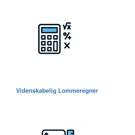
Videnskabelig Lommeregner