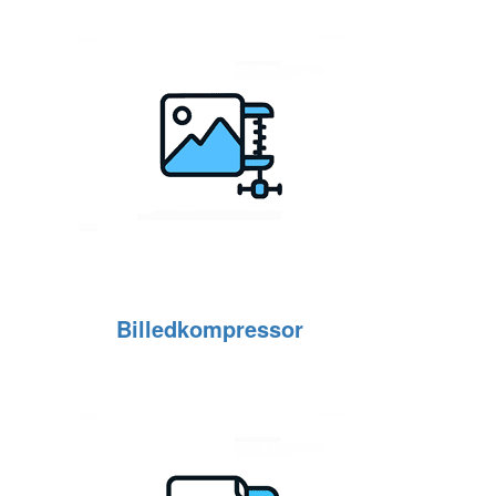
Billedkompressor