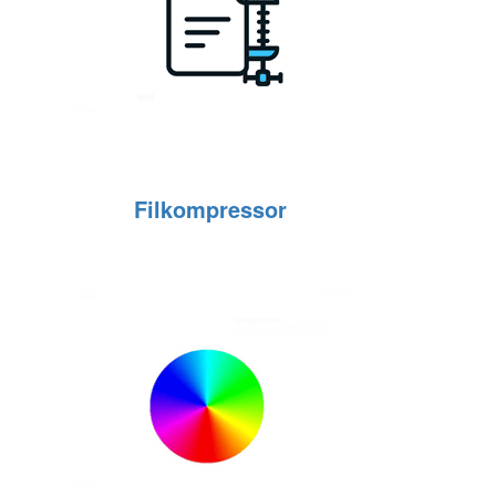
Filkompressor