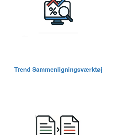
Trend Sammenligningsværktøj