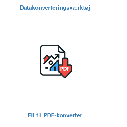
Datakonverteringsværktøj
Fil til PDF‑konverter