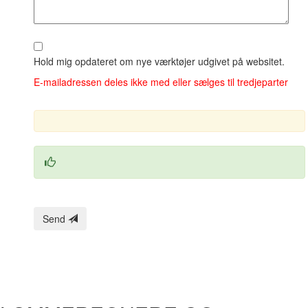
Hold mig opdateret om nye værktøjer udgivet på websitet.
E‑mailadressen deles ikke med eller sælges til tredjeparter
Send