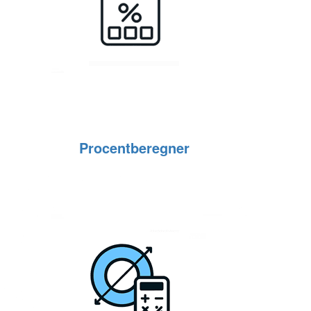
Procentberegner