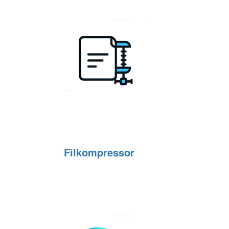
Filkompressor