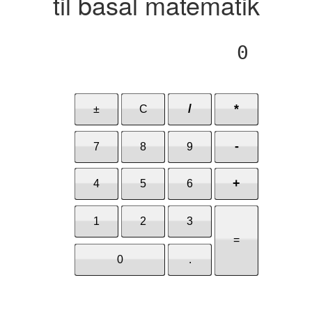
til basal matematik