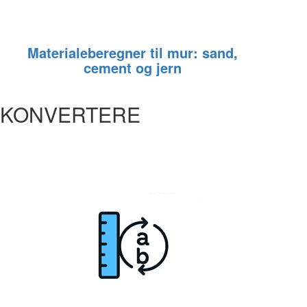
Materialeberegner til mur: sand,
cement og jern
KONVERTERE