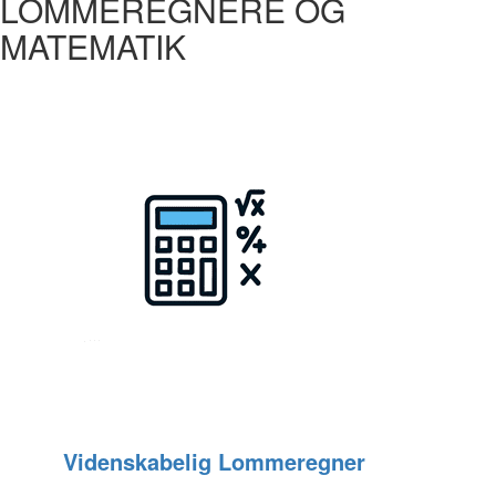
LOMMEREGNERE OG
MATEMATIK
Videnskabelig Lommeregner