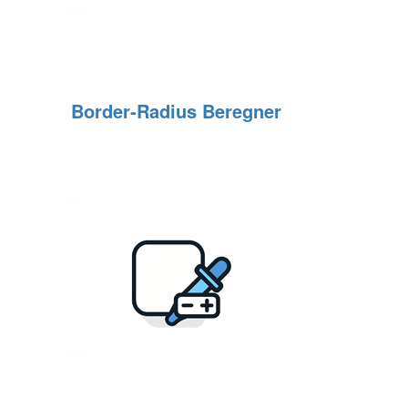
Border‑Radius Beregner