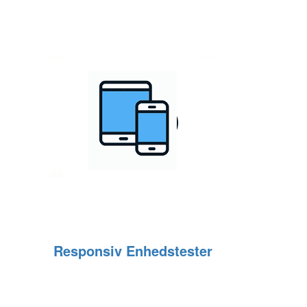
Responsiv Enhedstester