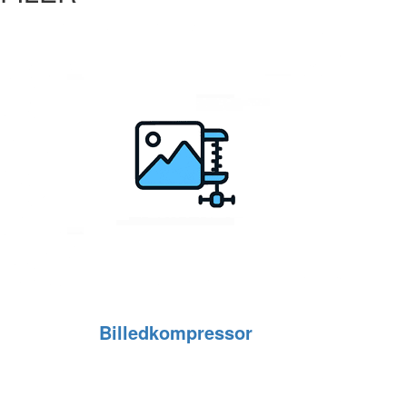
Billedkompressor