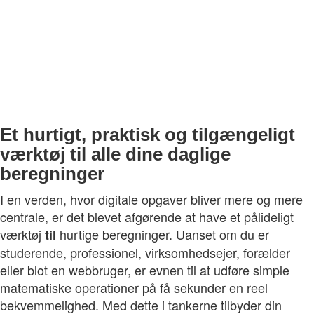
Et hurtigt, praktisk og tilgængeligt
værktøj til alle dine daglige
beregninger
I en verden, hvor digitale opgaver bliver mere og mere
centrale, er det blevet afgørende at have et pålideligt
værktøj
hurtige beregninger. Uanset om du er
til
studerende, professionel, virksomhedsejer, forælder
eller blot en webbruger, er evnen til at udføre simple
matematiske operationer på få sekunder en reel
bekvemmelighed. Med dette i tankerne tilbyder din