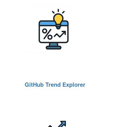
GitHub Trend Explorer