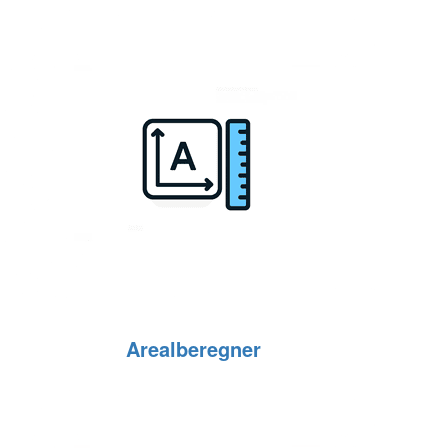
Arealberegner