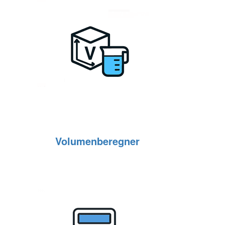
Volumenberegner