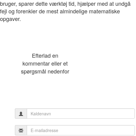
bruger, sparer dette værktøj tid, hjælper med at undgå
fejl og forenkler de mest almindelige matematiske
opgaver.
Efterlad en
kommentar eller et
spørgsmål nedenfor