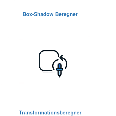
Box‑Shadow Beregner
Transformationsberegner