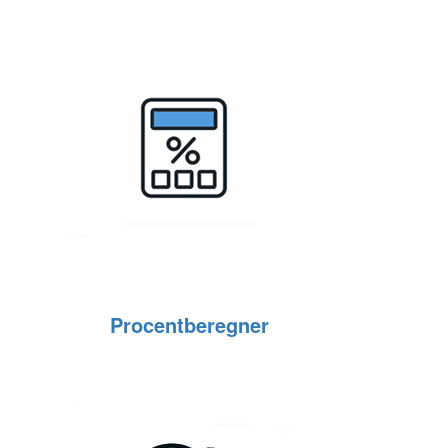
Procentberegner