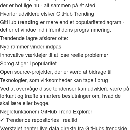
der er hot lige nu - alt sammen på ét sted.
Hvorfor udviklere elsker GitHub Trending
GitHub
er mere end et popularitetsdiagram -
trending
det er et vindue ind i fremtidens programmering.
Trendende lagre afslører ofte:
Nye rammer vinder indpas
Innovative værktøjer til at løse reelle problemer
Sprog stiger i popularitet
Open source-projekter, der er værd at bidrage til
Teknologier, som virksomheder kan tage i brug
Ved at overvåge disse tendenser kan udviklere være på
forkant og træffe smartere beslutninger om, hvad de
skal lære eller bygge.
Nøglefunktioner i GitHub Trend Explorer
✔ Trendende repositories i realtid
Værktøjet henter live data direkte fra GitHubs trendside,