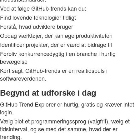
Ved at følge GitHub-trends kan du:
Find lovende teknologier tidligt
Forstå, hvad udviklere bruger
Opdag værktøjer, der kan øge produktiviteten
Identificer projekter, der er værd at bidrage til
Forbliv konkurrencedygtig i en branche i hurtig
bevægelse
Kort sagt: GitHub-trends er en realtidspuls i
softwareverdenen.
Begynd at udforske i dag
GitHub Trend Explorer er hurtig, gratis og kræver intet
login.
Vælg blot et programmeringssprog (valgfrit), vælg et
tidsinterval, og se med det samme, hvad der er
trending.