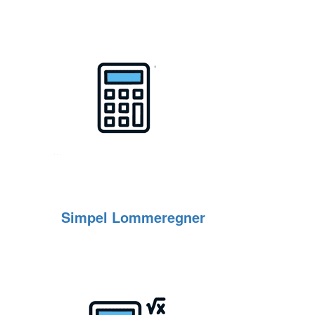
Simpel Lommeregner