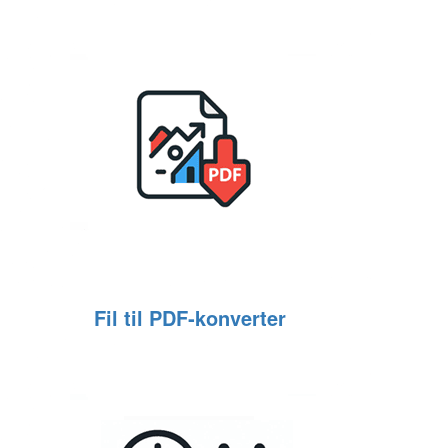
Fil til PDF‑konverter