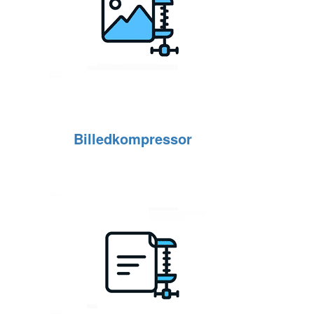
Billedkompressor