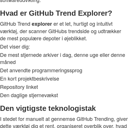
Hvad er GitHub Trend Explorer?
GitHub Trend
er et let, hurtigt og intuitivt
explorer
værktøj, der scanner GitHubs trendside og udtrækker
de mest populære depoter i øjeblikket.
Det viser dig:
De mest stjernede arkiver i dag, denne uge eller denne
måned
Det anvendte programmeringssprog
En kort projektbeskrivelse
Repository linket
Den daglige stjernevækst
Den vigtigste teknologistak
I stedet for manuelt at gennemse GitHub Trending, giver
dette værktøj dig et rent, organiseret overblik over, hvad