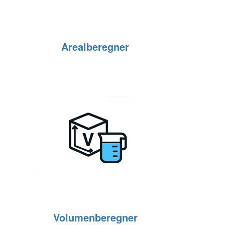
Arealberegner
Volumenberegner