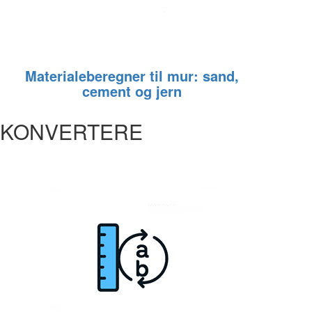
Materialeberegner til mur: sand,
cement og jern
KONVERTERE