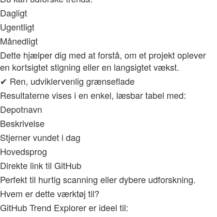
Dagligt
Ugentligt
Månedligt
Dette hjælper dig med at forstå, om et projekt oplever
en kortsigtet stigning eller en langsigtet vækst.
✔ Ren, udviklervenlig grænseflade
Resultaterne vises i en enkel, læsbar tabel med:
Depotnavn
Beskrivelse
Stjerner vundet i dag
Hovedsprog
Direkte link til GitHub
Perfekt til hurtig scanning eller dybere udforskning.
Hvem er dette værktøj til?
GitHub Trend Explorer er ideel til: