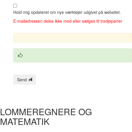
Hold mig opdateret om nye værktøjer udgivet på websitet.
E‑mailadressen deles ikke med eller sælges til tredjeparter
Send
LOMMEREGNERE OG
MATEMATIK