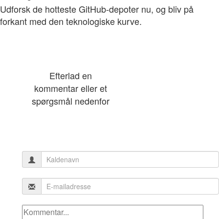
Udforsk de hotteste GitHub-depoter nu, og bliv på
forkant med den teknologiske kurve.
Efterlad en
kommentar eller et
spørgsmål nedenfor