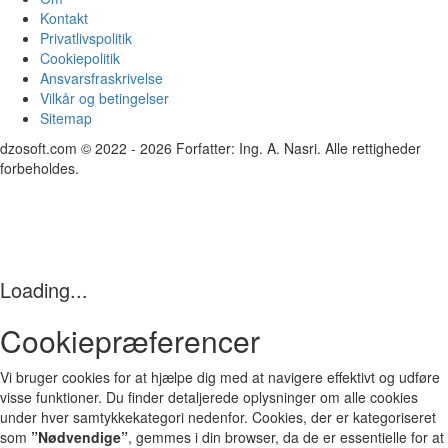
Kontakt
Privatlivspolitik
Cookiepolitik
Ansvarsfraskrivelse
Vilkår og betingelser
Sitemap
dzosoft.com © 2022 - 2026 Forfatter: Ing. A. Nasri. Alle rettigheder
forbeholdes.
Loading...
Cookiepræferencer
Vi bruger cookies for at hjælpe dig med at navigere effektivt og udføre
visse funktioner. Du finder detaljerede oplysninger om alle cookies
under hver samtykkekategori nedenfor. Cookies, der er kategoriseret
som
”Nødvendige”
, gemmes i din browser, da de er essentielle for at