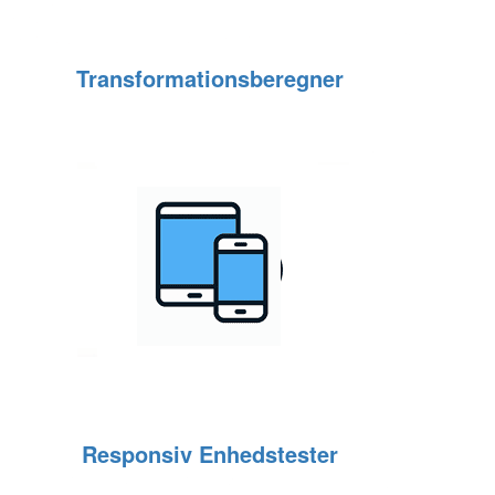
Transformationsberegner
Responsiv Enhedstester