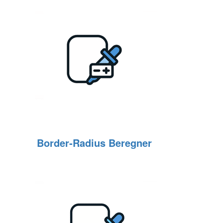
Border‑Radius Beregner