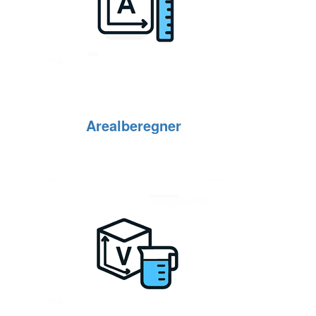
Arealberegner