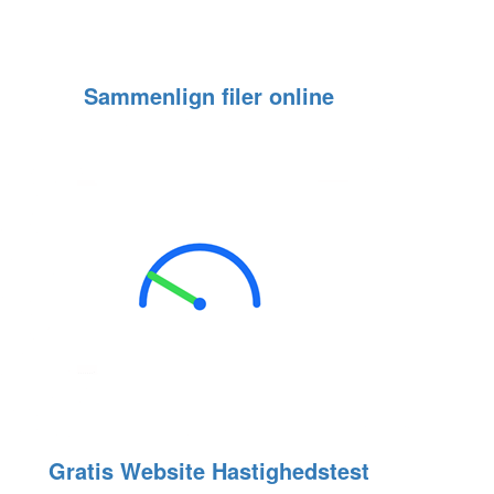
Sammenlign filer online
Gratis Website Hastighedstest