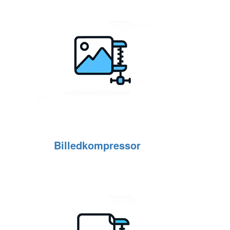
Billedkompressor