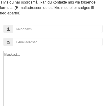
Hvis du har spørgsmål, kan du kontakte mig via følgende
formular:(E‑mailadressen deles ikke med eller sælges til
tredjeparter)