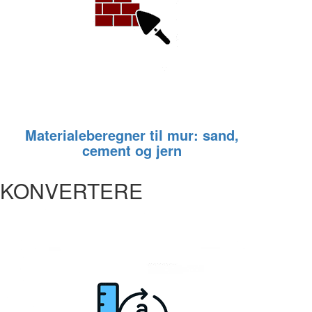
Materialeberegner til mur: sand,
cement og jern
KONVERTERE