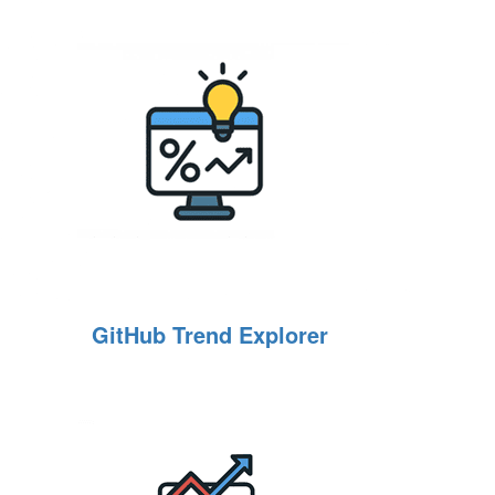
GitHub Trend Explorer