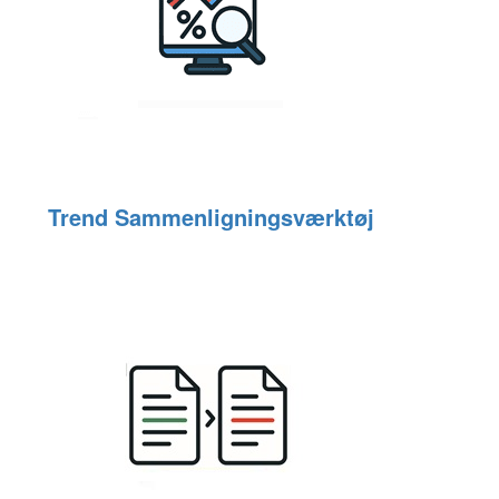
Trend Sammenligningsværktøj