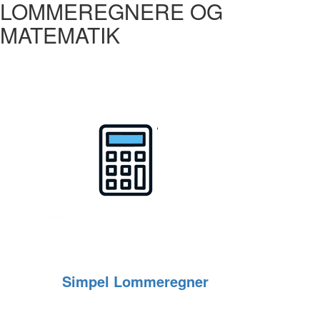
LOMMEREGNERE OG
MATEMATIK
Simpel Lommeregner