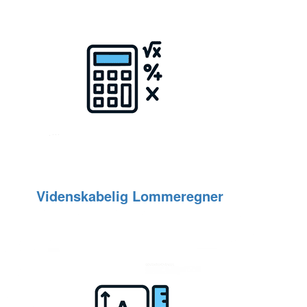
Videnskabelig Lommeregner