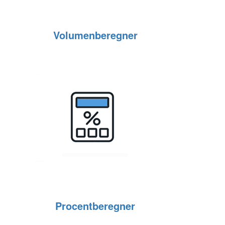
Volumenberegner
Procentberegner