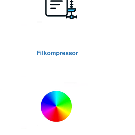
Filkompressor