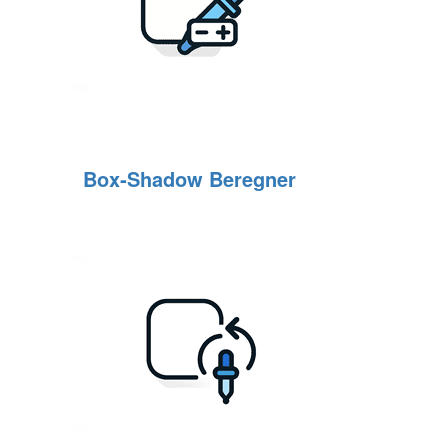
Box‑Shadow Beregner