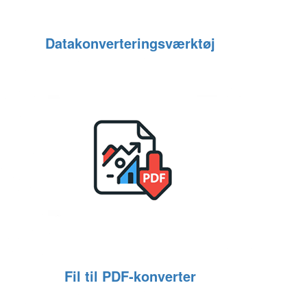
Datakonverteringsværktøj
Fil til PDF‑konverter