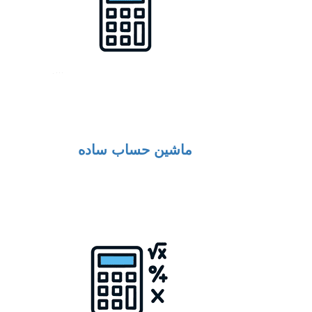
ماشین حساب ساده