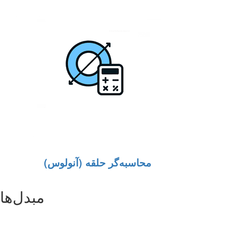
محاسبه‌گر حلقه (آنولوس)
مبدل‌ها