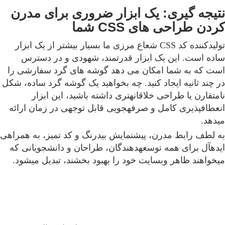
نتیجه گیری: یک ابزار ضروری برای مدرن
کردن طراحی های CSS شما
تولیدکننده کد CSS شعاع مرزی ما بسیار بیشتر از یک ابزار
ساده است. این یک ابزار قدرتمند، شهودی و در دسترس
است که به شما امکان می دهد گوشه های گرد سفارشی را
در چند ثانیه ایجاد کنید. چه بخواهید یک گوشه گرد ساده، شکل
نامتقارن یا طراحی خلاقانهتری داشته باشید، این ابزار
انعطافپذیری کامل و صرفهجویی قابل توجهی در زمان ارائه
میدهد.
به لطف رابط مدرن، پیشنمایش بیدرنگ و کد تمیز، به همراهی
ایدهآل برای همه توسعهدهندگان، طراحان و دانشجویانی که
میخواهند ظاهر وبسایت خود را بهبود بخشند، تبدیل میشود.