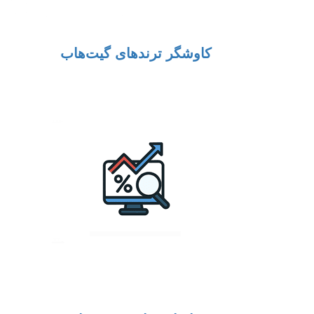
کاوشگر ترندهای گیت‌هاب