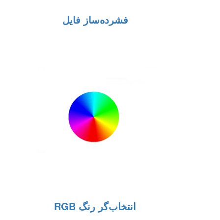
فشرده‌ساز فایل
انتخاب‌گر رنگ RGB