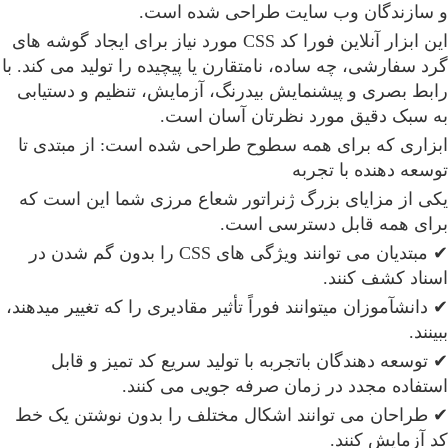
و سازندگان وب سایت طراحی شده است.
این ابزار آنلاین فورا کد CSS مورد نیاز برای ایجاد گوشه های
گرد سفارشی، چه ساده، نامتقارن یا پیچیده را تولید می کند. با
رابط بصری و پیشنمایش بیدرنگ، آزمایش، تنظیم و دستیابی
به سبک دقیق مورد نظرتان آسان است.
ابزاری که برای همه سطوح طراحی شده است: از مبتدی تا
توسعه دهنده با تجربه
یکی از مزایای بزرگ ژنراتور شعاع مرزی شما این است که
برای همه قابل دسترسی است.
✔ مبتدیان می توانند ویژگی های CSS را بدون گم شدن در
اسناد کشف کنند.
✔ دانشآموزان میتوانند فوراً تأثیر مقادیری را که تغییر میدهند،
ببینند.
✔ توسعه دهندگان باتجربه با تولید سریع کد تمیز و قابل
استفاده مجدد در زمان صرفه جویی می کنند.
✔ طراحان می توانند اشکال مختلف را بدون نوشتن یک خط
کد آزمایش کنند.