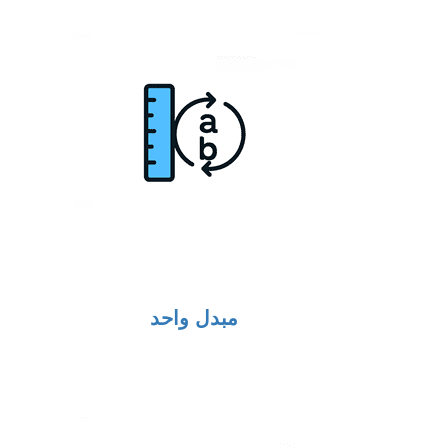
مبدل واحد