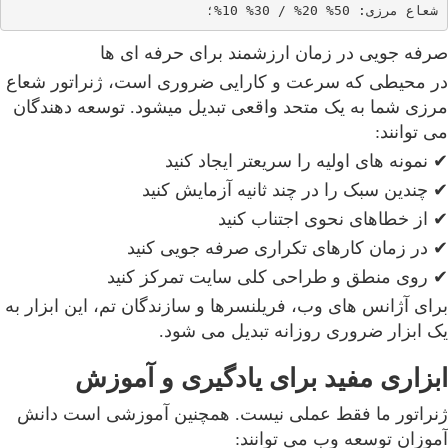
شعاع مرزی: 50% 20% / 30% 10%؛

صرفه جویی در زمان ارزشمند برای حرفه ای ها
در محیطی که سرعت و کارایی ضروری است، ژنراتور شعاع
مرزی شما به یک متحد واقعی تبدیل میشود. توسعه دهندگان
می توانند:
✔ نمونه های اولیه را سریعتر ایجاد کنید
✔ چندین سبک را در چند ثانیه آزمایش کنید
✔ از خطاهای نحوی اجتناب کنید
✔ در زمان کارهای تکراری صرفه جویی کنید
✔ روی منطق و طراحی کلی سایت تمرکز کنید
برای آژانس های وب، فریلنسرها و سازندگان تم، این ابزار به
یک ابزار ضروری روزانه تبدیل می شود.
ابزاری مفید برای یادگیری و آموزش
ژنراتور ما فقط عملی نیست. همچنین آموزشی است دانش
آموزان توسعه وب می توانند: