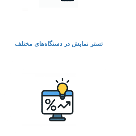
تستر نمایش در دستگاه‌های مختلف