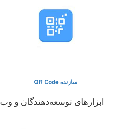
سازنده QR Code
ابزارهای توسعه‌دهندگان و وب