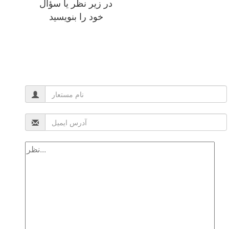
در زیر نظر یا سؤال
خود را بنویسید