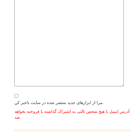
مرا از ابزارهای جدید منتشر شده در سایت باخبر کن.
آدرس ایمیل با هیچ شخص ثالثی به اشتراک گذاشته یا فروخته نخواهد
شد