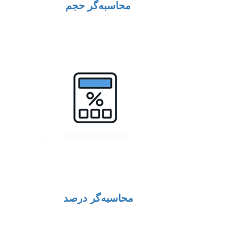
محاسبه‌گر حجم
محاسبه‌گر درصد