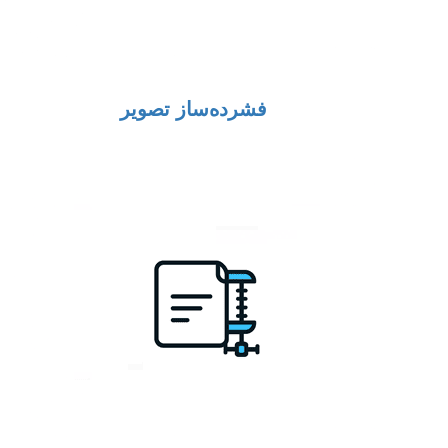
فشرده‌ساز تصویر