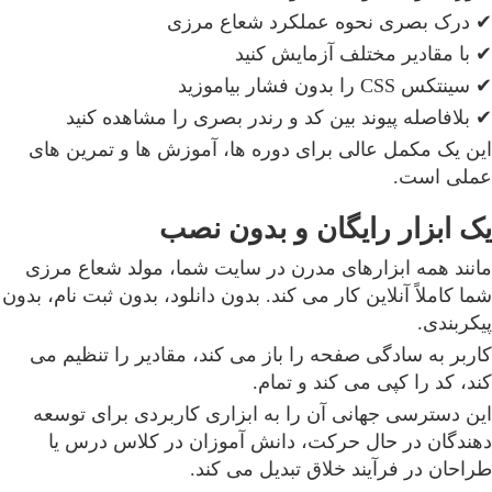
✔ درک بصری نحوه عملکرد شعاع مرزی
✔ با مقادیر مختلف آزمایش کنید
✔ سینتکس CSS را بدون فشار بیاموزید
✔ بلافاصله پیوند بین کد و رندر بصری را مشاهده کنید
این یک مکمل عالی برای دوره ها، آموزش ها و تمرین های
عملی است.
یک ابزار رایگان و بدون نصب
مانند همه ابزارهای مدرن در سایت شما، مولد شعاع مرزی
شما کاملاً آنلاین کار می کند. بدون دانلود، بدون ثبت نام، بدون
پیکربندی.
کاربر به سادگی صفحه را باز می کند، مقادیر را تنظیم می
کند، کد را کپی می کند و تمام.
این دسترسی جهانی آن را به ابزاری کاربردی برای توسعه
دهندگان در حال حرکت، دانش آموزان در کلاس درس یا
طراحان در فرآیند خلاق تبدیل می کند.