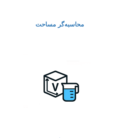
محاسبه‌گر مساحت