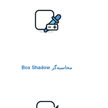
محاسبه‌گر Box Shadow