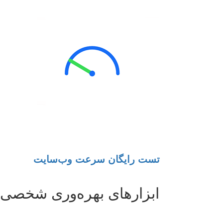
تست رایگان سرعت وب‌سایت
ابزارهای بهره‌وری شخصی