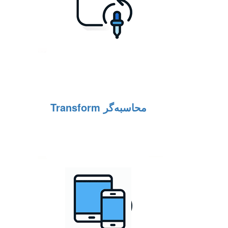
محاسبه‌گر Transform