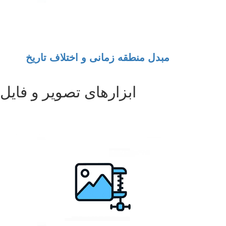
مبدل منطقه زمانی و اختلاف تاریخ
ابزارهای تصویر و فایل