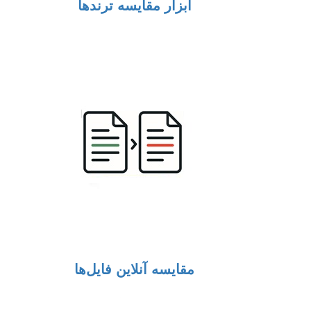
ابزار مقایسه ترندها
مقایسه آنلاین فایل‌ها