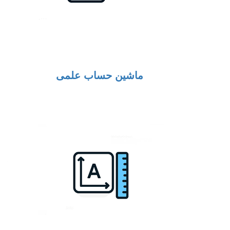
ماشین حساب علمی