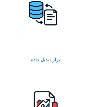
ابزار تبدیل داده