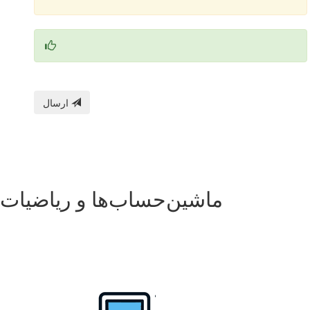
ارسال
ماشین‌حساب‌ها و ریاضیات