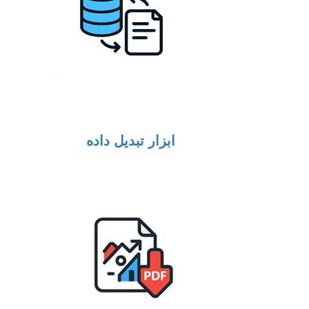
ابزار تبدیل داده