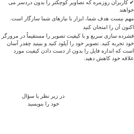
✔ کاربران روزمره که تصاویر کوچکتر را بدون دردسر می
خواهند
مهم نیست هدف شما، ابزار با نیازهای شما سازگار است.
اکنون آن را امتحان کنید
فشرده سازی سریع و با کیفیت تصویر را مستقیماً در مرورگر
خود تجربه کنید. تصویر خود را آپلود کنید و ببینید چقدر آسان
است که اندازه فایل را بدون از دست دادن کیفیت مورد
علاقه خود کاهش دهید.
در زیر نظر یا سؤال
خود را بنویسید