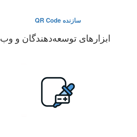
سازنده QR Code
ابزارهای توسعه‌دهندگان و وب