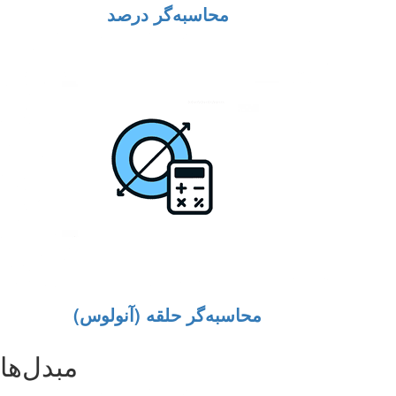
محاسبه‌گر درصد
محاسبه‌گر حلقه (آنولوس)
مبدل‌ها