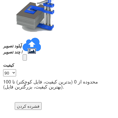
آپلود تصویر
/ چند تصویر
کیفیت
محدوده از 0 (بدترین کیفیت، فایل کوچکتر) تا 100
(بهترین کیفیت، بزرگترین فایل).
فشرده کردن