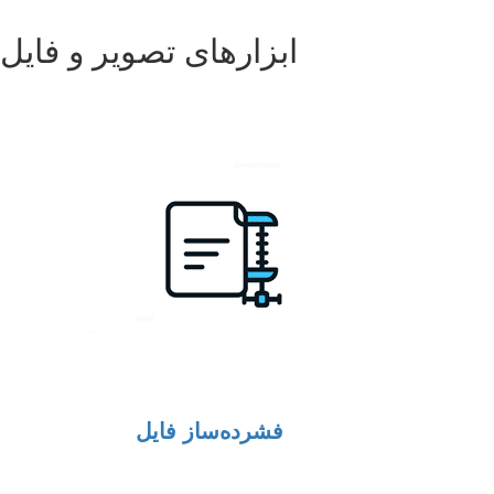
ابزارهای تصویر و فایل
فشرده‌ساز فایل