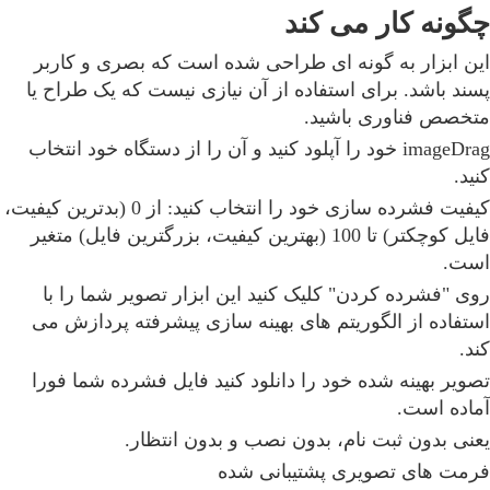
چگونه کار می کند
این ابزار به گونه ای طراحی شده است که بصری و کاربر
پسند باشد. برای استفاده از آن نیازی نیست که یک طراح یا
متخصص فناوری باشید.
imageDrag خود را آپلود کنید و آن را از دستگاه خود انتخاب
کنید.
کیفیت فشرده سازی خود را انتخاب کنید: از 0 (بدترین کیفیت،
فایل کوچکتر) تا 100 (بهترین کیفیت، بزرگترین فایل) متغیر
است.
روی "فشرده کردن" کلیک کنید این ابزار تصویر شما را با
استفاده از الگوریتم های بهینه سازی پیشرفته پردازش می
کند.
تصویر بهینه شده خود را دانلود کنید فایل فشرده شما فورا
آماده است.
یعنی بدون ثبت نام، بدون نصب و بدون انتظار.
فرمت های تصویری پشتیبانی شده