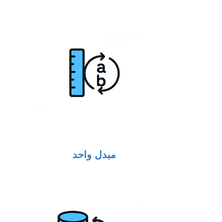
مبدل واحد