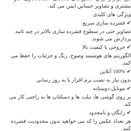
مشتری و تصاویر حساس ایمن می کند.
ویژگی های کلیدی
✔ فشرده سازی سریع
تصاویر حتی در سطوح فشرده سازی بالاتر در چند ثانیه
پردازش می شوند.
✔ خروجی با کیفیت بالا
الگوریتم های هوشمند وضوح، رنگ و جزئیات را حفظ می
کنند.
✔ 100% آنلاین
بدون نیاز به نصب نرم افزار یا به روز رسانی
✔ موبایل دوستانه
بر روی گوشی ها، تبلت ها و دسکتاپ ها به راحتی کار می
کند.
✔ رایگان و نامحدود
هر تعداد عکس را که می خواهید بدون محدودیت فشرده
کنید.