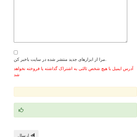
مرا از ابزارهای جدید منتشر شده در سایت باخبر کن.
آدرس ایمیل با هیچ شخص ثالثی به اشتراک گذاشته یا فروخته نخواهد
شد
ارسال