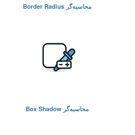
محاسبه‌گر Border Radius
محاسبه‌گر Box Shadow