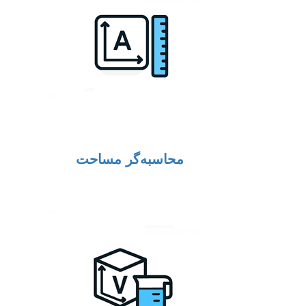
محاسبه‌گر مساحت