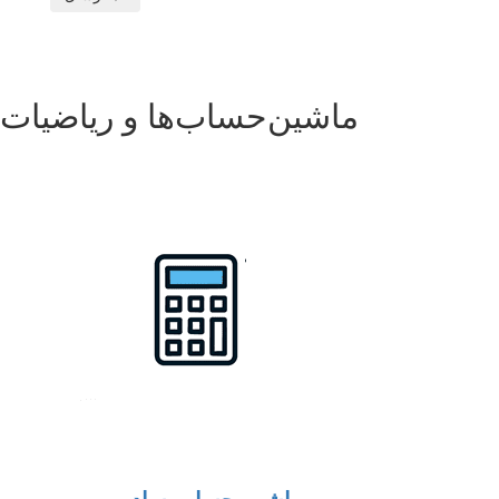
ماشین‌حساب‌ها و ریاضیات
ماشین حساب ساده