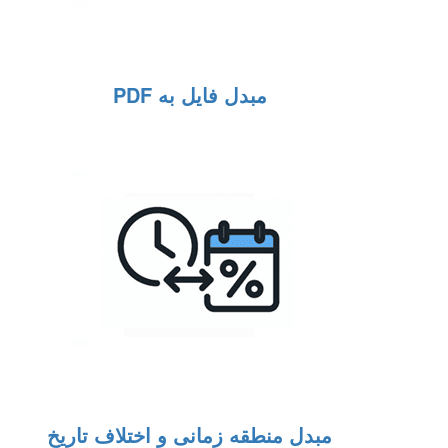
مبدل فایل به PDF
مبدل منطقه زمانی و اختلاف تاریخ