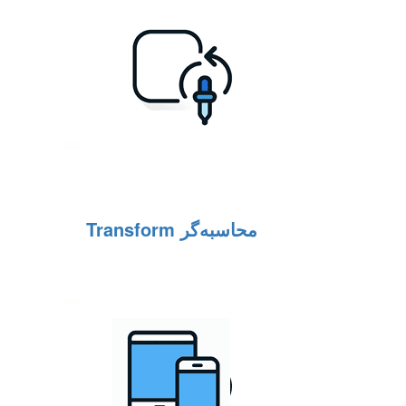
محاسبه‌گر Transform