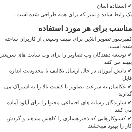
✔ استفاده آسان
یک رابط ساده و تمیز که برای همه طراحی شده است.
مناسب برای هر مورد استفاده
کمپرسور تصویر آنلاین برای طیف وسیعی از کاربران ساخته
شده است:
✔ توسعه دهندگان وب تصاویر را برای وب سایت های سریعتر
بهینه می کنند
✔ دانش آموزان در حال ارسال تکالیف با محدودیت اندازه
فایل
✔ عکاسان به سرعت تصاویر با کیفیت بالا را به اشتراک می
گذارند
✔ سازندگان رسانه های اجتماعی محتوا را برای آپلود آماده
می کنند
✔ کسبوکارهایی که ذخیرهسازی را کاهش میدهند و گردش
کار را بهبود میبخشند