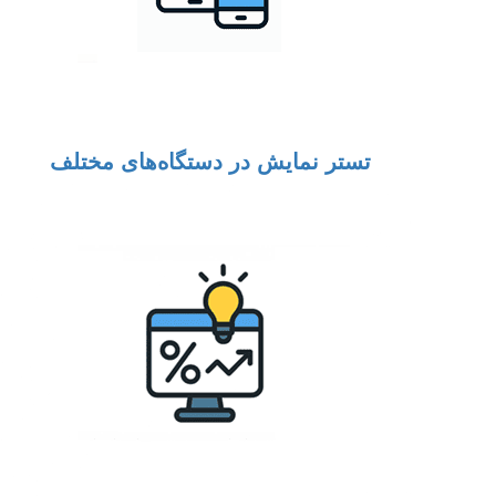
تستر نمایش در دستگاه‌های مختلف