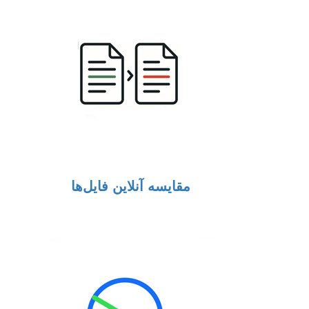
مقایسه آنلاین فایل‌ها