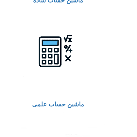
ماشین حساب علمی