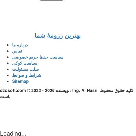
بهترین رزومهٔ شما
درباره ما
تماس
سیاست حفظ حریم خصوصی
سیاست کوکی
سلب مسئولیت
شرایط و ضوابط
Sitemap
dzosoft.com © 2022 - 2026 نویسنده: Ing. A. Nasri. کلیه حقوق محفوظ
است.
Loading...