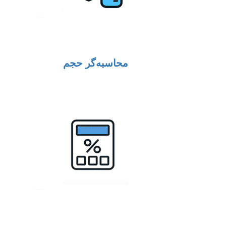
محاسبه‌گر حجم