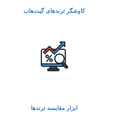
کاوشگر ترندهای گیت‌هاب
ابزار مقایسه ترندها