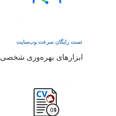
تست رایگان سرعت وب‌سایت
ابزارهای بهره‌وری شخصی