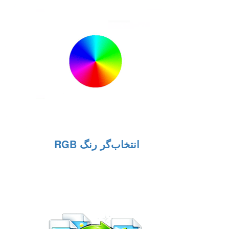
انتخاب‌گر رنگ RGB