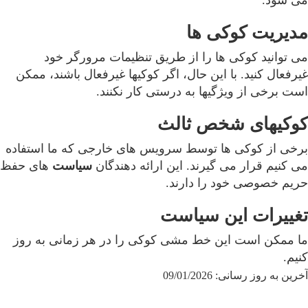
مدیریت کوکی ها
می توانید کوکی ها را از طریق تنظیمات مرورگر خود
غیرفعال کنید. با این حال، اگر کوکیها غیرفعال باشند، ممکن
است برخی از ویژگیها به درستی کار نکنند.
کوکیهای شخص ثالث
برخی از کوکی ها توسط سرویس های خارجی که ما استفاده
می کنیم قرار می گیرند. این ارائه دهندگان
سیاست
های حفظ
حریم خصوصی خود را دارند.
تغییرات این سیاست
ما ممکن است این خط مشی کوکی را در هر زمانی به روز
کنیم.
آخرین به روز رسانی: 09/01/2026