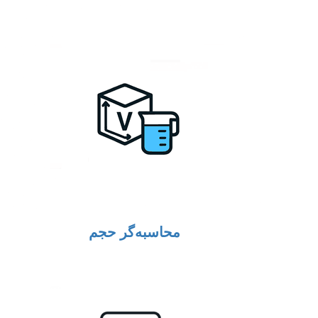
محاسبه‌گر حجم