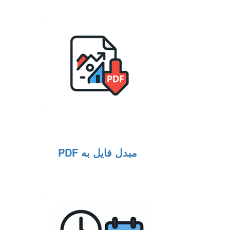
مبدل فایل به PDF