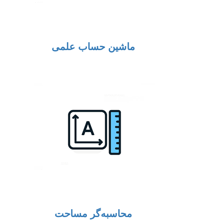
ماشین حساب علمی
محاسبه‌گر مساحت