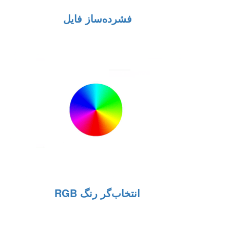
فشرده‌ساز فایل
انتخاب‌گر رنگ RGB