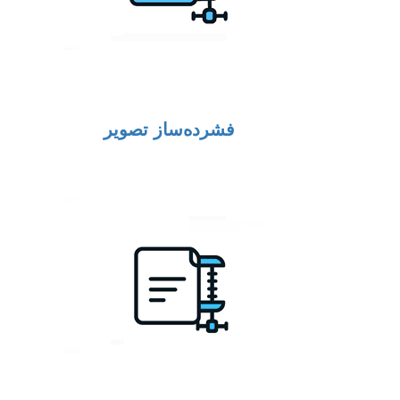
فشرده‌ساز تصویر