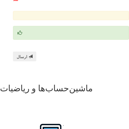
ارسال
ماشین‌حساب‌ها و ریاضیات