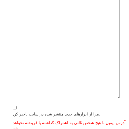
مرا از ابزارهای جدید منتشر شده در سایت باخبر کن.
آدرس ایمیل با هیچ شخص ثالثی به اشتراک گذاشته یا فروخته نخواهد
شد