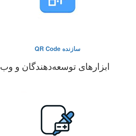
سازنده QR Code
ابزارهای توسعه‌دهندگان و وب