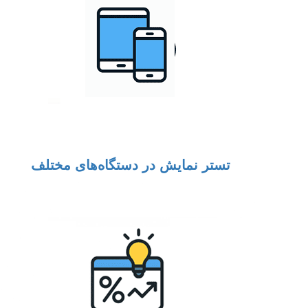
تستر نمایش در دستگاه‌های مختلف