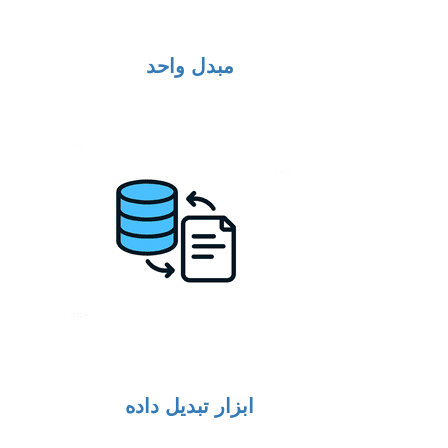
مبدل واحد
ابزار تبدیل داده