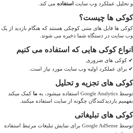
و تحلیل عملکرد وب سایت
استفاده
می کند.
کوکی ها چیست؟
کوکی ها فایل های متنی کوچکی هستند که هنگام بازدید از یک
وب سایت در دستگاه شما ذخیره می شوند.
انواع کوکی هایی که استفاده می کنیم
✔ کوکی های ضروری
✔ برای عملکرد اولیه وب سایت مورد نیاز است.
کوکی های تجزیه و تحلیل
توسط Google Analytics استفاده میشود، به
ما
کمک میکند
بفهمیم بازدیدکنندگان چگونه از سایت استفاده میکنند.
کوکی های تبلیغاتی
توسط Google AdSense برای نمایش تبلیغات مرتبط استفاده
می شود.