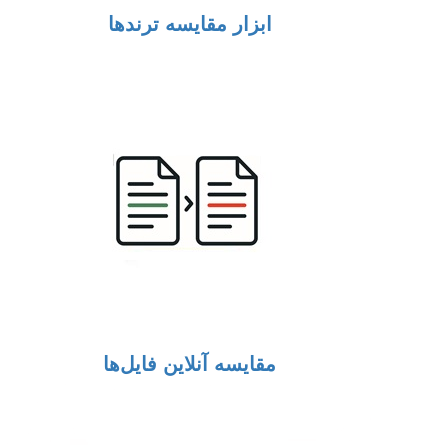
ابزار مقایسه ترندها
مقایسه آنلاین فایل‌ها