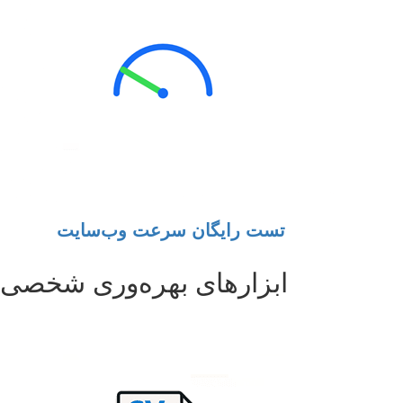
تست رایگان سرعت وب‌سایت
ابزارهای بهره‌وری شخصی