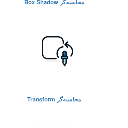
محاسبه‌گر Box Shadow
محاسبه‌گر Transform