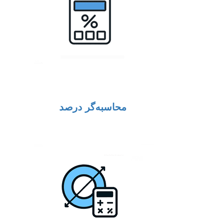
محاسبه‌گر درصد