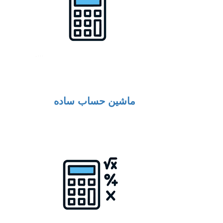
ماشین حساب ساده