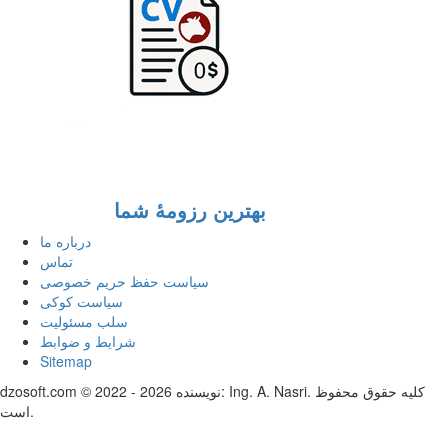
بهترین رزومهٔ شما
درباره ما
تماس
سیاست حفظ حریم خصوصی
سیاست کوکی
سلب مسئولیت
شرایط و ضوابط
Sitemap
dzosoft.com © 2022 - 2026 نویسنده: Ing. A. Nasri. کلیه حقوق محفوظ
است.