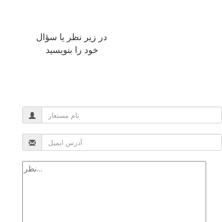
در زیر نظر یا سؤال
خود را بنویسید