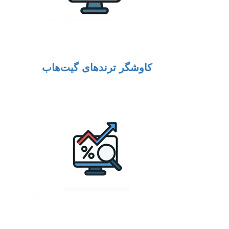
کاوشگر ترندهای گیت‌هاب