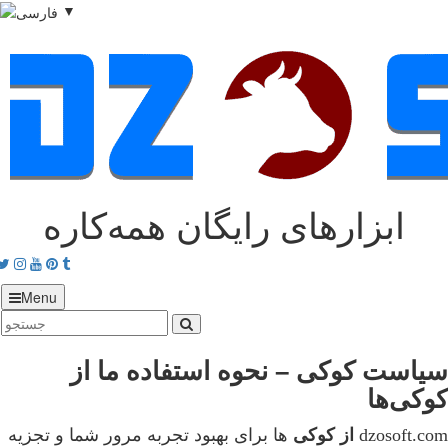
▼
ابزارهای رایگان همه‌کاره
acebook
Twitter
Instagram
Youtube
Pinterest
tumblr
Menu
سیاست کوکی – نحوه استفاده ما از
کوکی‌ها
dzosoft.com
از
کوکی
ها برای بهبود تجربه مرور شما و تجزیه