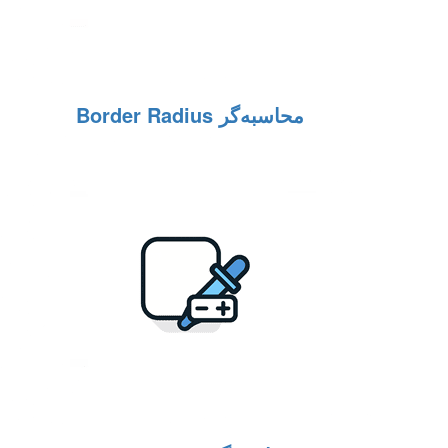
محاسبه‌گر Border Radius