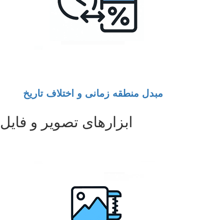
مبدل منطقه زمانی و اختلاف تاریخ
ابزارهای تصویر و فایل