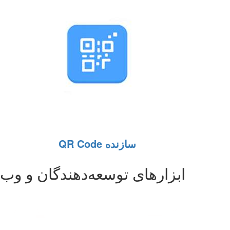
سازنده QR Code
ابزارهای توسعه‌دهندگان و وب