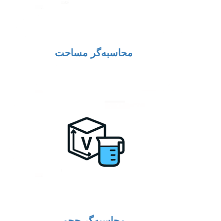
محاسبه‌گر مساحت
محاسبه‌گر حجم