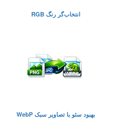
انتخاب‌گر رنگ RGB
بهبود سئو با تصاویر سبک WebP