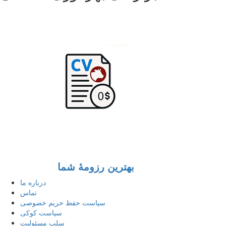
بهترین رزومهٔ شما
درباره ما
تماس
سیاست حفظ حریم خصوصی
سیاست کوکی
سلب مسئولیت