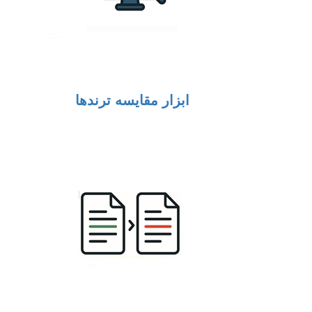
ابزار مقایسه ترندها