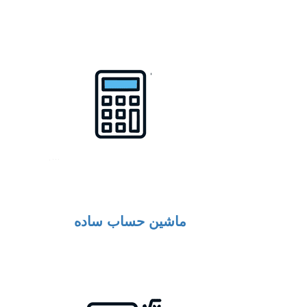
ماشین حساب ساده