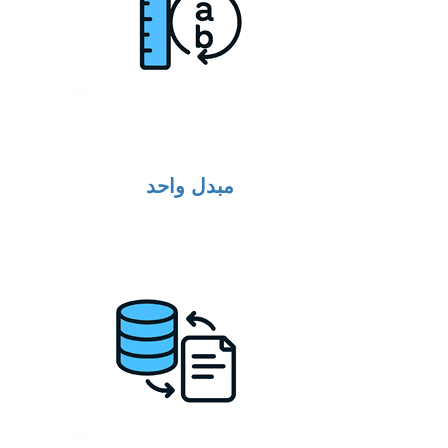
مبدل واحد