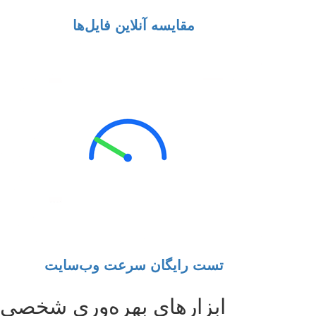
مقایسه آنلاین فایل‌ها
تست رایگان سرعت وب‌سایت
ابزارهای بهره‌وری شخصی