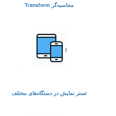
محاسبه‌گر Transform
تستر نمایش در دستگاه‌های مختلف