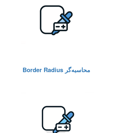
محاسبه‌گر Border Radius