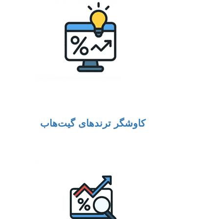
کاوشگر ترندهای گیت‌هاب