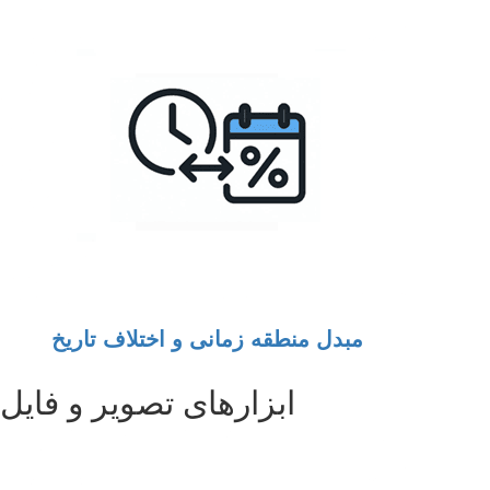
مبدل منطقه زمانی و اختلاف تاریخ
ابزارهای تصویر و فایل