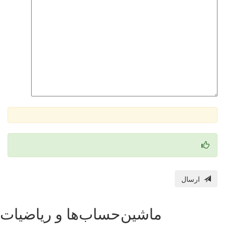
ارسال
ماشین‌حساب‌ها و ریاضیات