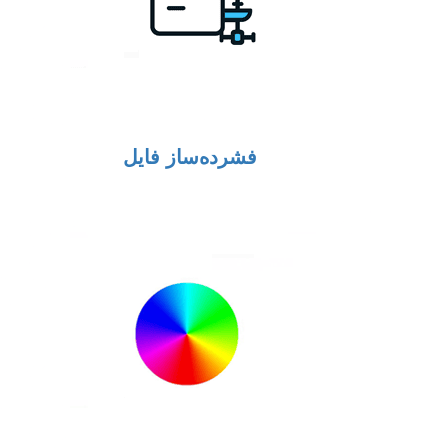
فشرده‌ساز فایل