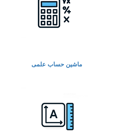
ماشین حساب علمی