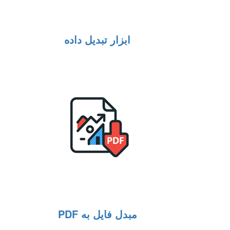
ابزار تبدیل داده
مبدل فایل به PDF