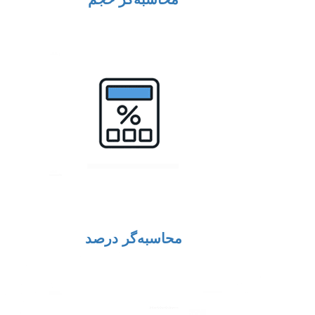
محاسبه‌گر درصد