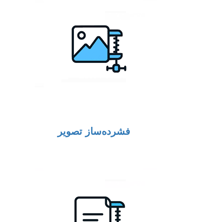
فشرده‌ساز تصویر