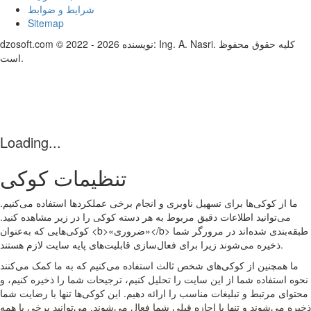
شرایط و ضوابط
Sitemap
dzosoft.com © 2022 - 2026 نویسنده: Ing. A. Nasri. کلیه حقوق محفوظ
است.
Loading...
تنظیمات کوکی
ما از کوکی‌ها برای تسهیل ناوبری و انجام برخی عملکردها استفاده می‌کنیم.
می‌توانید اطلاعات دقیق مربوط به هر دسته کوکی را در زیر مشاهده کنید.
کوکی‌هایی که به‌عنوان <b>«ضروری»</b> طبقه‌بندی شده‌اند در مرورگر شما
ذخیره می‌شوند زیرا برای فعال‌سازی قابلیت‌های پایه سایت لازم هستند.
ما همچنین از کوکی‌های شخص ثالث استفاده می‌کنیم که به ما کمک می‌کنند
نحوه استفاده شما از این سایت را تحلیل کنیم، ترجیحات شما را ذخیره کنیم، و
محتوای مرتبط و تبلیغات مناسب را ارائه دهیم. این کوکی‌ها تنها با رضایت شما
ذخیره می‌شوند و تنها با اجازه قبلی شما فعال می‌شوند. می‌توانید برخی یا همه