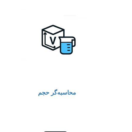
محاسبه‌گر حجم