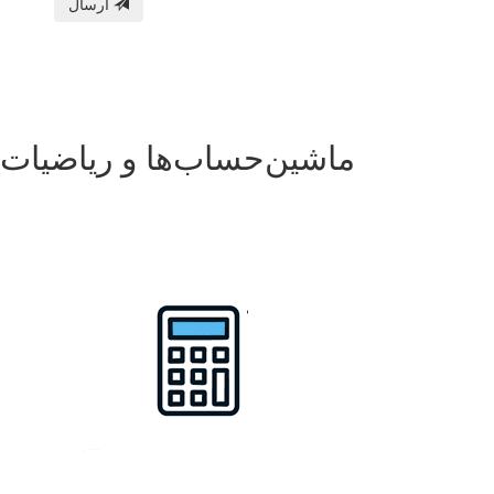
ارسال
ماشین‌حساب‌ها و ریاضیات