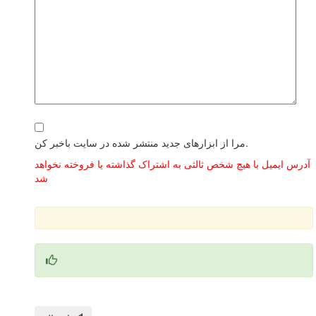
مرا از ابزارهای جدید منتشر شده در سایت باخبر کن.
آدرس ایمیل با هیچ شخص ثالثی به اشتراک گذاشته یا فروخته نخواهد
شد