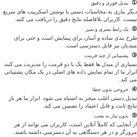
①
تبدیل فوری و دقیق
دیگر نیازی به محاسبات دستی یا نوشتن اسکریپت های سریع
نیست. کاربران بلافاصله نتایج دقیق را دریافت می کنند.
②
یک رابط بصری و تمیز
طرح بندی ساده و آسان برای پیمایش است و حتی برای
مبتدیان نیز قابل دسترسی است.
③
پشتیبانی از چند فرمت
بسیاری از مبدل ها فقط یک یا دو فرمت را مدیریت می کنند.
ابزار ما از تمام نمایش داده های اصلی در یک مکان پشتیبانی
می کند.
④
خروجی بدون خطا
تبدیل دستی اغلب منجر به اشتباه می شود. ابزار ما هر بار
نتایج ثابت و قابل اعتماد را تضمین می کند.
⑤
بدون نیاز به نصب
از آنجایی که کاملاً آنلاین است، کاربران می توانند از هر
مرورگر و در هر دستگاهی به آن دسترسی داشته باشند.