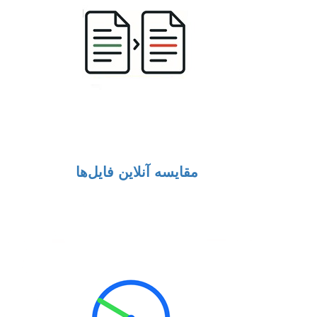
مقایسه آنلاین فایل‌ها