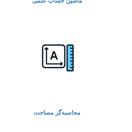
ماشین حساب علمی
محاسبه‌گر مساحت