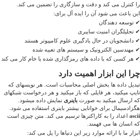
را کنترل می کند و دقت و سازگاری را تضمین می کند.
این باعث می شود آن را ایده آل برای:
✔ توسعه دهندگان
✔ تحلیلگران امنیت سایبری
✔ دانشجویان در حال یادگیری علوم کامپیوتر هستند
✔ مهندسین الکترونیک و سیستم های تعبیه شده
✔ هر کسی که با داده های رمزگذاری شده یا خام کار می کند
چرا این ابزار اهمیت دارد
تبدیل داده ها بخش اصلی محاسبات است. هر نویسهای که
تایپ میکنید، هر فایلی که باز میکنید و هر درخواست شبکهای
که ارسال میکنید به صورت
باینری
نمایش داده میشود.
هگزادسیمال برای خوانایی بیشتر باینری استفاده می شود.
ascii
اعداد را به کاراکترها ترسیم می کند. متن چیزی است
که انسان ها می فهمند.
ابزار ما با ارائه موارد زیر این دنیاها را پل می کند: