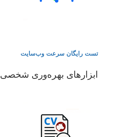
تست رایگان سرعت وب‌سایت
ابزارهای بهره‌وری شخصی