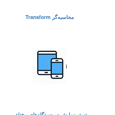
محاسبه‌گر Transform
تستر نمایش در دستگاه‌های مختلف