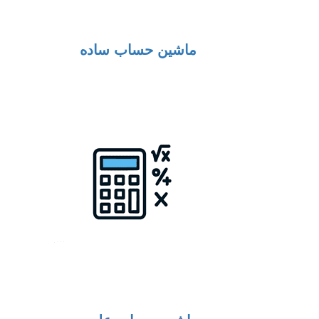
ماشین حساب ساده