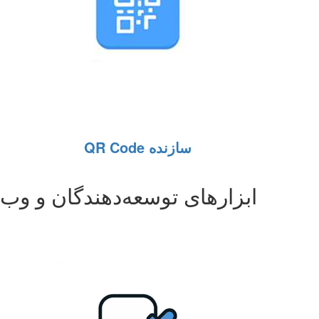
سازنده QR Code
ابزارهای توسعه‌دهندگان و وب