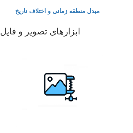
مبدل منطقه زمانی و اختلاف تاریخ
ابزارهای تصویر و فایل