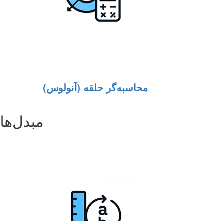
محاسبه‌گر حلقه (آنولوس)
مبدل‌ها