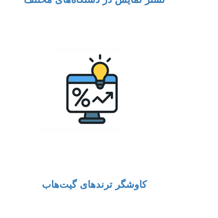
کاوشگر ترندهای گیت‌هاب