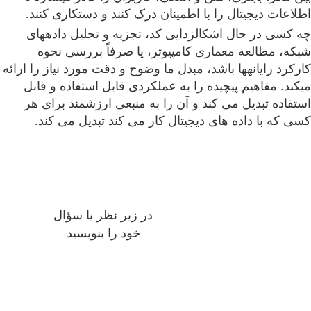
اطلاعات دیجیتال را با اطمینان درک کنند و دستکاری کنند.
چه کسی در حال اشکالزدایی کد، تجزیه و تحلیل دادههای
شبکه، مطالعه معماری کامپیوتر، یا صرفاً بررسی نحوه
کارکرد رایانهها باشد، مبدل ما وضوح و دقت مورد نیاز را ارائه
میکند. مفاهیم پیچیده را به عملکردی قابل استفاده و قابل
استفاده تبدیل می کند و آن را به منبعی ارزشمند برای هر
کسی که با داده های دیجیتال کار می کند تبدیل می کند.
در زیر نظر یا سؤال
خود را بنویسید