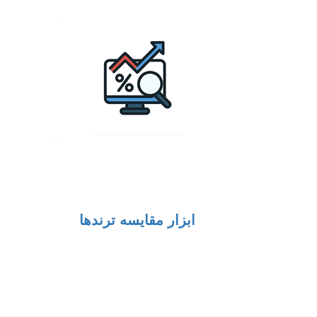
ابزار مقایسه ترندها