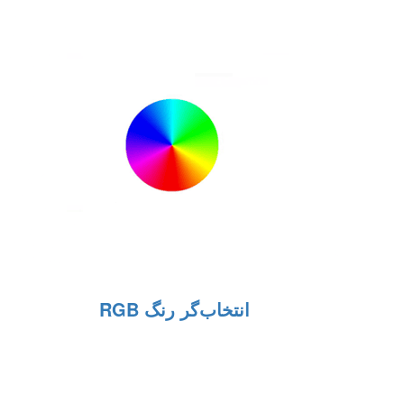
انتخاب‌گر رنگ RGB