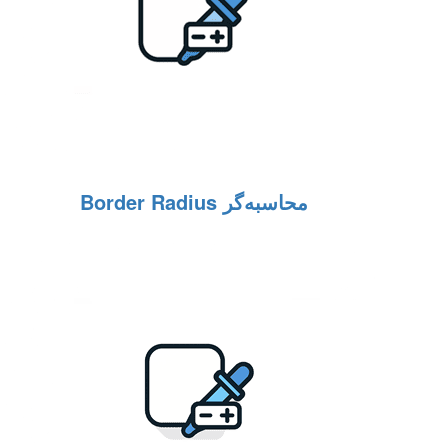
محاسبه‌گر Border Radius