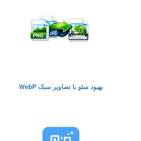
بهبود سئو با تصاویر سبک WebP