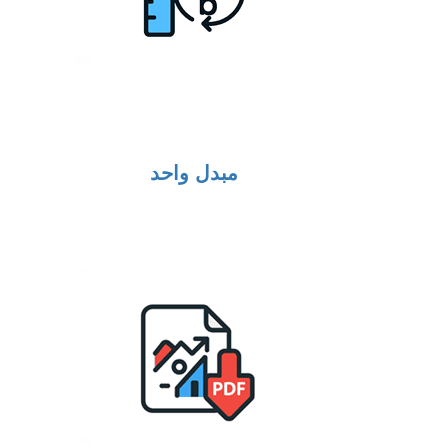
مبدل واحد