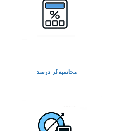
محاسبه‌گر درصد