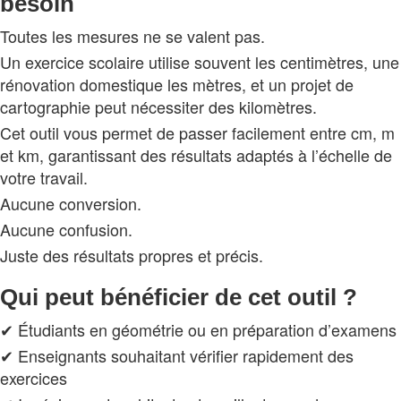
besoin
Toutes les mesures ne se valent pas.
Un exercice scolaire utilise souvent les centimètres, une
rénovation domestique les mètres, et un projet de
cartographie peut nécessiter des kilomètres.
Cet outil vous permet de passer facilement entre cm, m
et km, garantissant des résultats adaptés à l’échelle de
votre travail.
Aucune conversion.
Aucune confusion.
Juste des résultats propres et précis.
Qui peut bénéficier de cet outil ?
✔ Étudiants en géométrie ou en préparation d’examens
✔ Enseignants souhaitant vérifier rapidement des
exercices