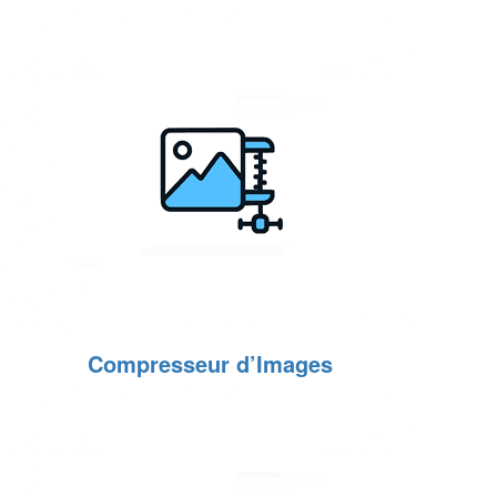
Compresseur d’Images