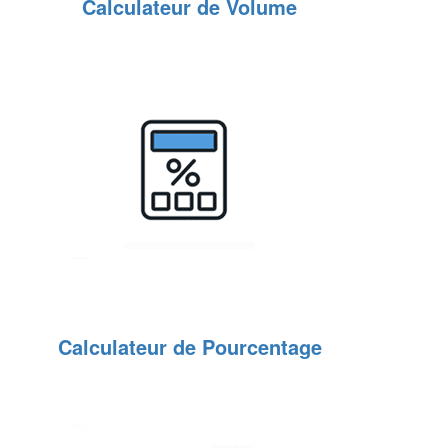
Calculateur de Volume
Calculateur de Pourcentage