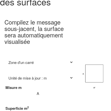
des surfaces
Compilez le message
sous-jacent, la surface
sera automatiquement
visualisée
Misure
m
2
Superficie
m