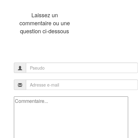
Laissez un
commentaire ou une
question ci-dessous