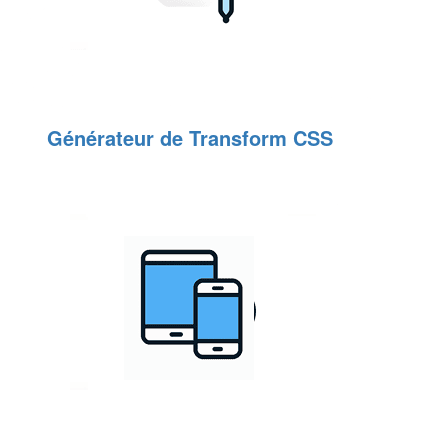
Générateur de Transform CSS