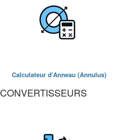
Calculateur d’Anneau (Annulus)
CONVERTISSEURS