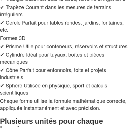
✔ Trapèze Courant dans les mesures de terrains
irréguliers
✔ Cercle Parfait pour tables rondes, jardins, fontaines,
etc.
Formes 3D
✔ Prisme Utile pour conteneurs, réservoirs et structures
✔ Cylindre Idéal pour tuyaux, boîtes et pièces
mécaniques
✔ Cône Parfait pour entonnoirs, toits et projets
industriels
✔ Sphère Utilisée en physique, sport et calculs
scientifiques
Chaque forme utilise la formule mathématique correcte,
appliquée instantanément et avec précision.
Plusieurs unités pour chaque