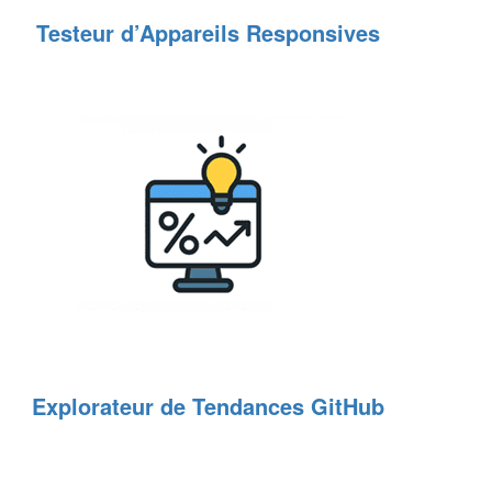
Testeur d’Appareils Responsives
Explorateur de Tendances GitHub