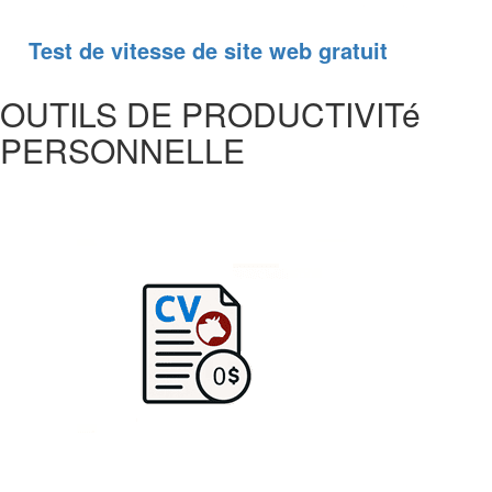
Test de vitesse de site web gratuit
OUTILS DE PRODUCTIVITé
PERSONNELLE