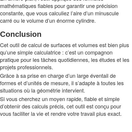
mathématiques fiables pour garantir une précision
constante, que vous calculiez l’aire d’un minuscule
carré ou le volume d’un énorme cylindre.
Conclusion
Cet outil de calcul de surfaces et volumes est bien plus
qu’une simple calculatrice : c’est un compagnon
pratique pour les tâches quotidiennes, les études et les
projets professionnels.
Grâce à sa prise en charge d’un large éventail de
formes et d’unités de mesure, il s’adapte à toutes les
situations où la géométrie intervient.
Si vous cherchez un moyen rapide, fiable et simple
d’obtenir des calculs précis, cet outil est conçu pour
vous faciliter la vie et rendre votre travail plus exact.