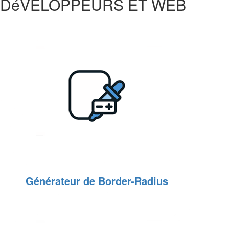
DéVELOPPEURS ET WEB
Générateur de Border-Radius