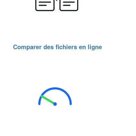
Comparer des fichiers en ligne