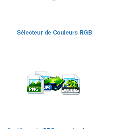
Sélecteur de Couleurs RGB