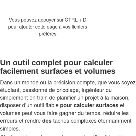
Vous pouvez appuyer sur CTRL + D
pour ajouter cette page à vos fichiers
préférés
Un outil complet pour calculer
facilement surfaces et volumes
Dans un monde où la précision compte, que vous soyez
étudiant, passionné de bricolage, ingénieur ou
simplement en train de planifier un projet à la maison,
disposer d’un outil fiable
et
pour
calculer
surfaces
volumes peut vous faire gagner du temps, réduire les
erreurs et rendre
tâches complexes étonnamment
des
simples.