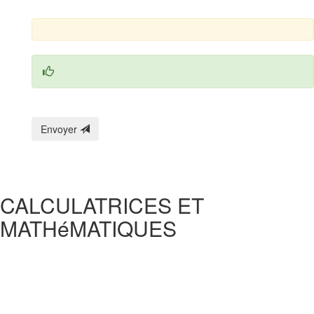
Envoyer
CALCULATRICES ET
MATHéMATIQUES