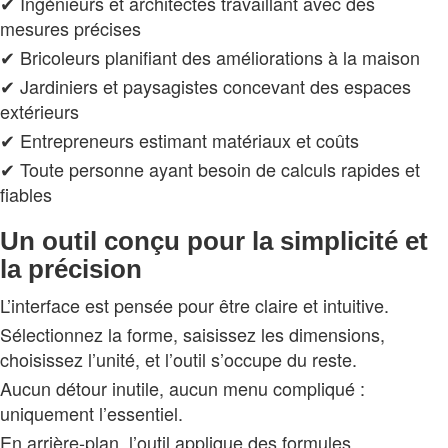
✔ Ingénieurs et architectes travaillant avec des
mesures précises
✔ Bricoleurs planifiant des améliorations à la maison
✔ Jardiniers et paysagistes concevant des espaces
extérieurs
✔ Entrepreneurs estimant matériaux et coûts
✔ Toute personne ayant besoin de calculs rapides et
fiables
Un outil conçu pour la simplicité et
la précision
L’interface est pensée pour être claire et intuitive.
Sélectionnez la forme, saisissez les dimensions,
choisissez l’unité, et l’outil s’occupe du reste.
Aucun détour inutile, aucun menu compliqué :
uniquement l’essentiel.
En arrière‑plan, l’outil applique des formules