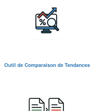
Outil de Comparaison de Tendances