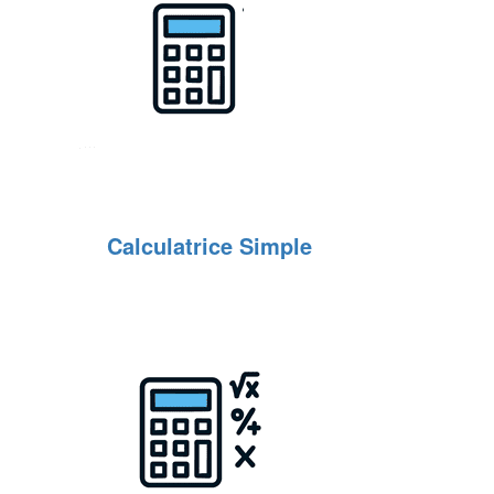
Calculatrice Simple