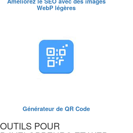
Améliorez le SEO avec des images
WebP légères
Générateur de QR Code
OUTILS POUR