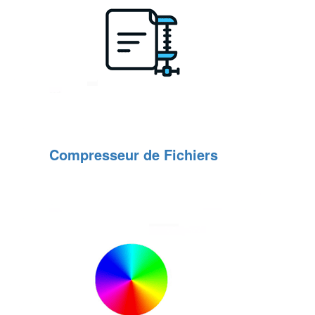
Compresseur de Fichiers