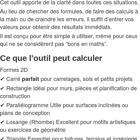
Cet outil apporte de la clarté dans toutes ces situations.
Au lieu de chercher des formules, de faire des calculs à
la main ou de craindre les erreurs, il suffit d’entrer vos
valeurs pour obtenir des résultats immédiats.
Il est conçu pour être simple à utiliser, même pour ceux
qui ne se considèrent pas “bons en maths”.
Ce que l’outil peut calculer
Formes 2D
✔ Carré
pour carrelages, sols et petits projets
parfait
✔ Rectangle Idéal pour murs, pièces et planification de
construction
✔ Parallélogramme Utile pour surfaces inclinées ou
plans de conception
✔ Losange (Rhombe) Excellent pour motifs artistiques
ou exercices de géométrie
✔ Triangle Essentiel pour toitures, terrains et ingénierie