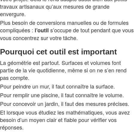
travaux artisanaux qu’aux mesures de grande
envergure.
Plus besoin de conversions manuelles ou de formules
compliquées :
s’occupe de tout pendant que vous
l’outil
vous concentrez sur votre tâche.
Pourquoi cet outil est important
La géométrie est partout. Surfaces et volumes font
partie de la vie quotidienne, même si on ne s’en rend
pas compte.
Pour peindre un mur, il faut connaître la surface.
Pour remplir une piscine, il faut connaître le volume.
Pour concevoir un jardin, il faut des mesures précises.
Et lorsque vous étudiez les mathématiques, vous avez
besoin d’un moyen clair et fiable pour vérifier vos
réponses.