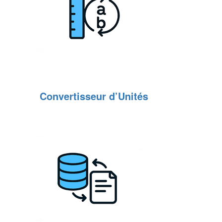
Convertisseur d’Unités