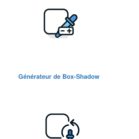
Générateur de Box-Shadow