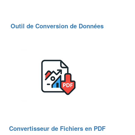
Outil de Conversion de Données
Convertisseur de Fichiers en PDF