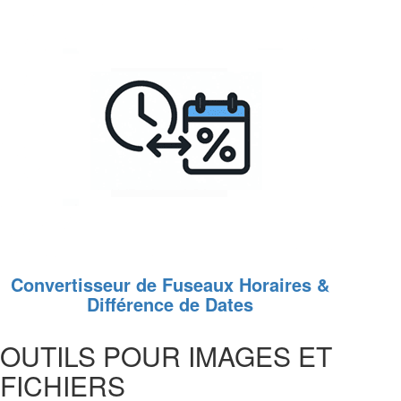
Convertisseur de Fuseaux Horaires &
Différence de Dates
OUTILS POUR IMAGES ET
FICHIERS