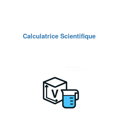
Calculatrice Scientifique