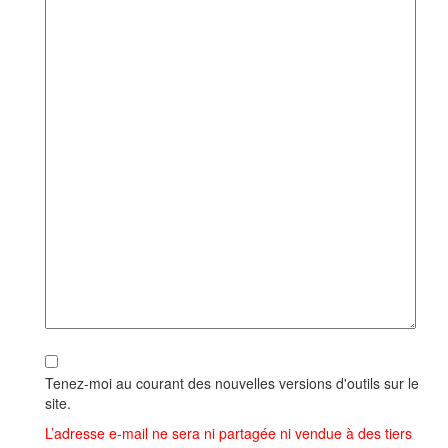
Tenez-moi au courant des nouvelles versions d'outils sur le
site.
L’adresse e-mail ne sera ni partagée ni vendue à des tiers