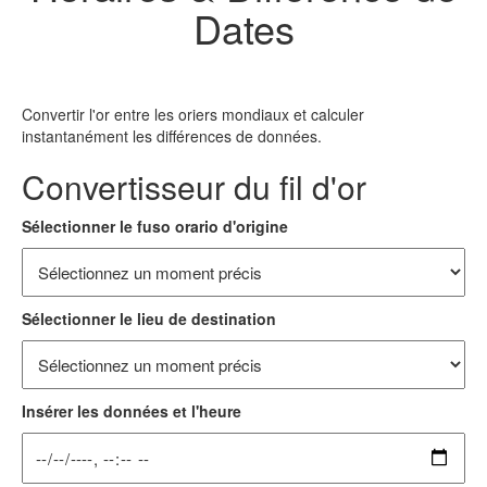
Dates
Convertir l'or entre les oriers mondiaux et calculer
instantanément les différences de données.
Convertisseur du fil d'or
Sélectionner le fuso orario d'origine
Sélectionner le lieu de destination
Insérer les données et l'heure