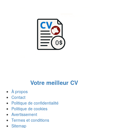
Votre meilleur CV
À propos
Contact
Politique de confidentialité
Politique de cookies
Avertissement
Termes et conditions
Sitemap