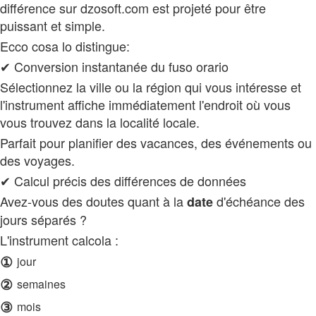
différence sur dzosoft.com est projeté pour être
puissant et simple.
Ecco cosa lo distingue:
✔ Conversion instantanée du fuso orario
Sélectionnez la ville ou la région qui vous intéresse et
l'instrument affiche immédiatement l'endroit où vous
vous trouvez dans la localité locale.
Parfait pour planifier des vacances, des événements ou
des voyages.
✔ Calcul précis des différences de données
Avez-vous des doutes quant à la
d'échéance des
date
jours séparés ?
L'instrument calcola :
①
jour
②
semaines
③
mois