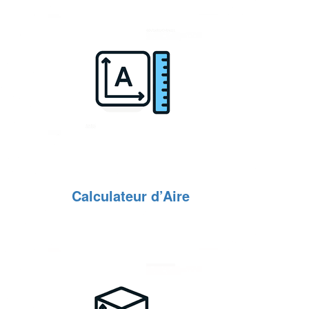
Calculateur d’Aire