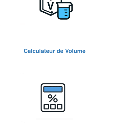
Calculateur de Volume