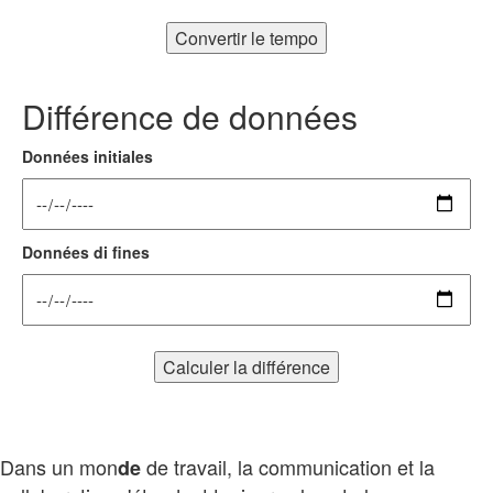
Convertir le tempo
Différence de données
Données initiales
Données di fines
Calculer la différence
Dans un mon
de travail, la communication et la
de