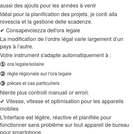
aussi des ajouts pour les années à venir
Idéal pour la planification des projets, je conti alla
rovescia et la gestione delle scadenze.
✔ Consapevolezza dell'ora legale
La modification de l’ordre légal varie largement d’un
pays à l’autre.
Votre instrument s'adapte automatiquement à :
①
ora legale/solaire
②
règle régionale sur l'ora legale
③
pièces et cas particuliers
Niente plus controlli manuali or errori.
✔ Vitesse, vitesse et optimisation pour les appareils
mobiles
L'interface est légère, réactive et planifiée pour
fonctionner sans problème sur tout appareil de bureau
pour smartphone.