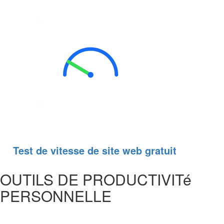
Test de vitesse de site web gratuit
OUTILS DE PRODUCTIVITé
PERSONNELLE