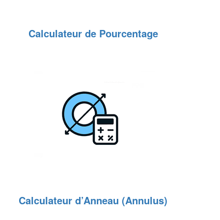
Calculateur de Pourcentage
Calculateur d’Anneau (Annulus)