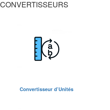
CONVERTISSEURS
Convertisseur d’Unités