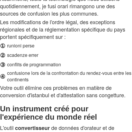
quotidiennement, je fusi orari rimangono une des
sources de confusion les plus communes.
Les modifications de l'ordre légal, des exceptions
régionales et de la réglementation spécifique du pays
portent spécifiquement sur :
①
runioni perse
②
scadenze errer
③
conflits de programmation
confusione lors de la confrontation du rendez-vous entre les
④
continents
Votre outil élimine ces problèmes en matière de
conversion d'istanbul et d'attestation sans congetture.
Un instrument créé pour
l'expérience du monde réel
L'outil
de données d'orateur et de
convertisseur