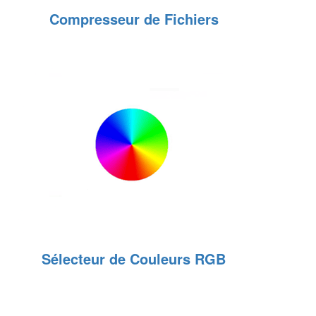
Compresseur de Fichiers
Sélecteur de Couleurs RGB