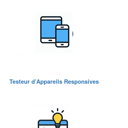
Testeur d’Appareils Responsives