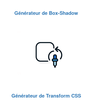
Générateur de Box-Shadow
Générateur de Transform CSS