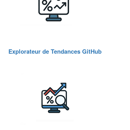
Explorateur de Tendances GitHub