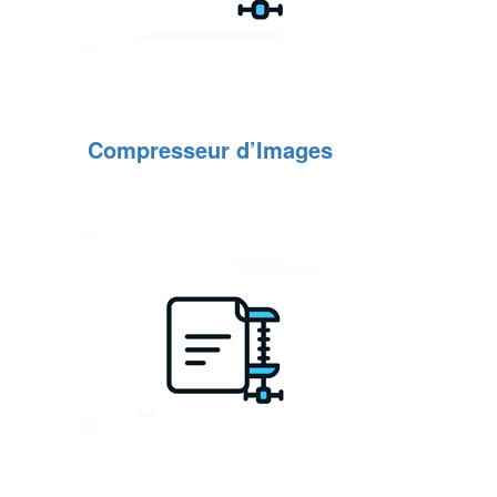
Compresseur d’Images