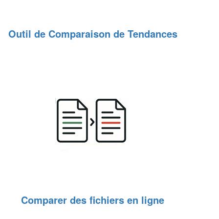
Outil de Comparaison de Tendances
Comparer des fichiers en ligne