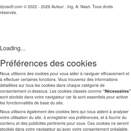
dzosoft.com © 2022 - 2026 Auteur : Ing. A. Nasri. Tous droits
réservés.
Loading...
Préférences des cookies
Nous utilisons des cookies pour vous aider à naviguer efficacement et
à effectuer certaines fonctions. Vous trouverez des informations
détaillées sur tous les cookies dans chaque catégorie de
consentement ci-dessous. Les cookies classés comme
“Nécessaires”
sont stockés dans votre navigateur car ils sont essentiels pour activer
les fonctionnalités de base du site.
Nous utilisons également des cookies tiers qui nous aident à analyser
votre utilisation du site, à enregistrer vos préférences, et à fournir du
contenu et des publicités pertinents pour vous. Ces cookies ne seront
stockés dans votre navigateur qu’avec votre consentement préalable.