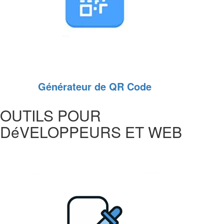
Générateur de QR Code
OUTILS POUR
DéVELOPPEURS ET WEB