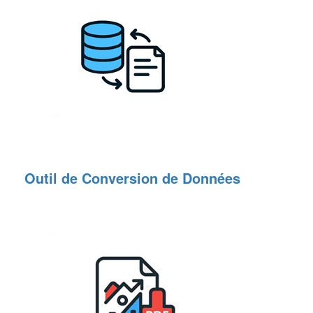
Outil de Conversion de Données