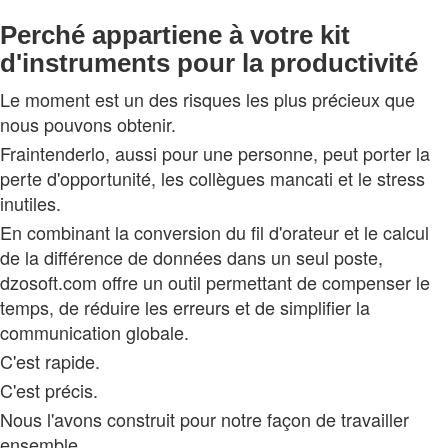
Perché appartiene à votre kit
d'instruments pour la productivité
Le moment est un des risques les plus précieux que
nous pouvons obtenir.
Fraintenderlo, aussi pour une personne, peut porter la
perte d'opportunité, les collègues mancati et le stress
inutiles.
En combinant la conversion du fil d'orateur et le calcul
de la différence de données dans un seul poste,
dzosoft.com offre un outil permettant de compenser le
temps, de réduire les erreurs et de simplifier la
communication globale.
C'est rapide.
C'est précis.
Nous l'avons construit pour notre façon de travailler
ensemble.