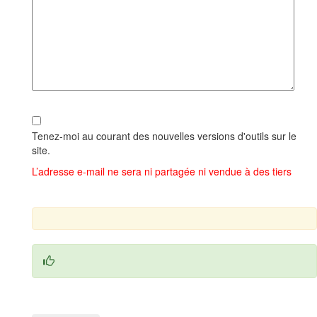
Tenez-moi au courant des nouvelles versions d'outils sur le
site.
L’adresse e-mail ne sera ni partagée ni vendue à des tiers