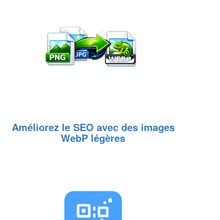
Améliorez le SEO avec des images
WebP légères