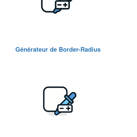
Générateur de Border-Radius