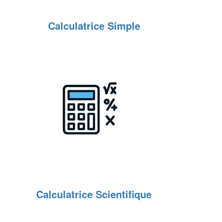
Calculatrice Simple
Calculatrice Scientifique