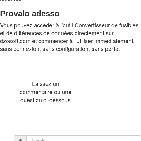
Provalo adesso
Vous pouvez accéder à l'outil Convertisseur de fusibles
et de différences de données directement sur
dzosoft.com et commencer à l'utiliser immédiatement,
sans connexion, sans configuration, sans perte.
Laissez un
commentaire ou une
question ci-dessous