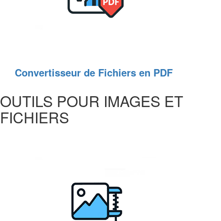
Convertisseur de Fichiers en PDF
OUTILS POUR IMAGES ET
FICHIERS