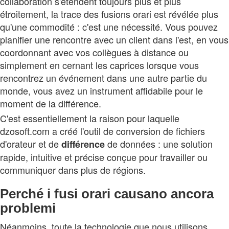
collaboration s'étendent toujours plus et plus
étroitement, la trace des fusions orari est révélée plus
qu'une commodité : c'est une nécessité. Vous pouvez
planifier une rencontre avec un client dans l'est, en vous
coordonnant avec vos collègues à distance ou
simplement en cernant les caprices lorsque vous
rencontrez un événement dans une autre partie du
monde, vous avez un instrument affidabile pour le
moment de la différence.
C'est essentiellement la raison pour laquelle
dzosoft.com a créé l'outil de conversion de fichiers
d'orateur et de
de données : une solution
différence
rapide, intuitive et précise conçue pour travailler ou
communiquer dans plus de régions.
Perché i fusi orari causano ancora
problemi
Néanmoins, toute la technologie que nous utilisons