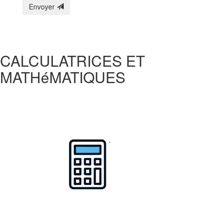
Envoyer
CALCULATRICES ET
MATHéMATIQUES