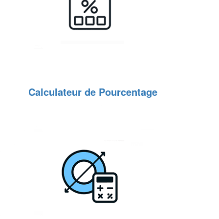
Calculateur de Pourcentage