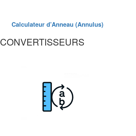
Calculateur d’Anneau (Annulus)
CONVERTISSEURS