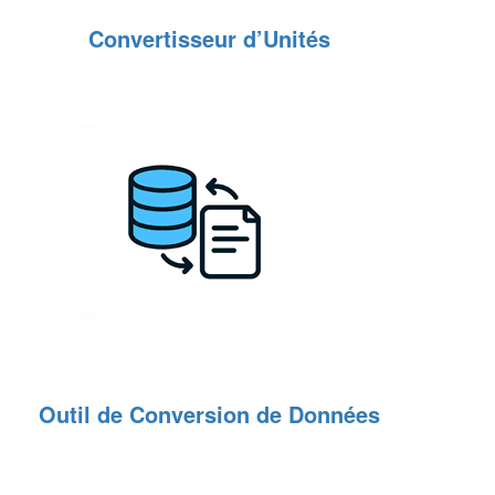
Convertisseur d’Unités
Outil de Conversion de Données