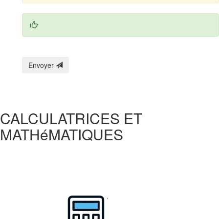
Envoyer
CALCULATRICES ET
MATHéMATIQUES