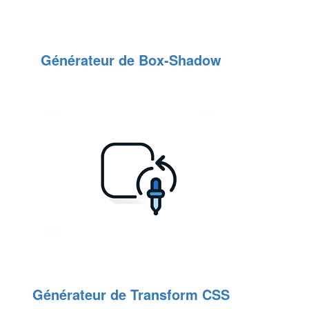
Générateur de Box-Shadow
Générateur de Transform CSS