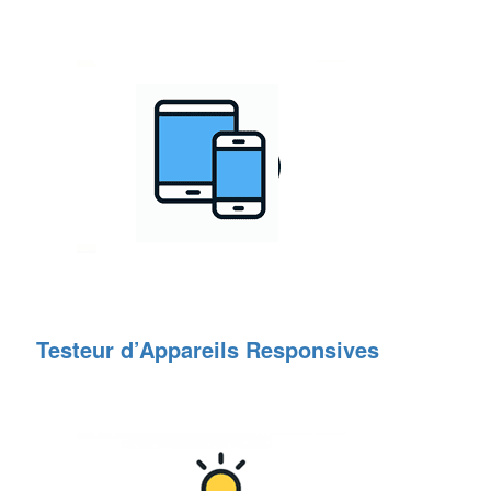
Testeur d’Appareils Responsives