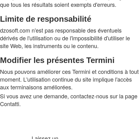
que tous les résultats soient exempts d'erreurs.
Limite de responsabilité
dzosoft.com n'est pas responsable des éventuels
dérivés de l'utilisation ou de l'impossibilité d'utiliser le
site Web, les instruments ou le contenu.
Modifier les présentes Termini
Nous pouvons améliorer ces Termini et conditions à tout
moment. L'utilisation continue du site implique l'accès
aux terminaisons améliorées.
Si vous avez une demande, contactez-nous sur la page
Contatti.
Laissez un