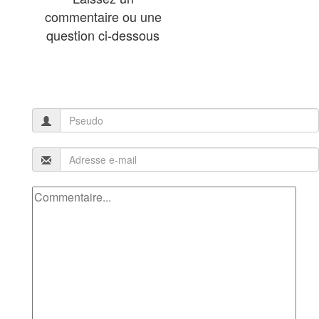
commentaire ou une
question ci-dessous