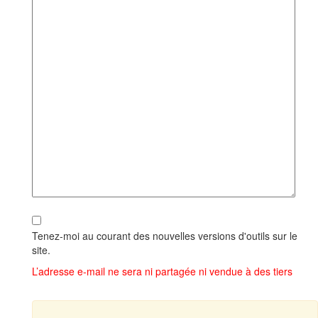
Tenez-moi au courant des nouvelles versions d'outils sur le
site.
L’adresse e-mail ne sera ni partagée ni vendue à des tiers