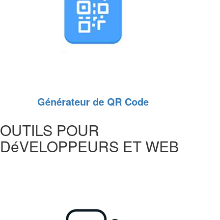
Générateur de QR Code
OUTILS POUR
DéVELOPPEURS ET WEB