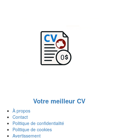
Votre meilleur CV
À propos
Contact
Politique de confidentialité
Politique de cookies
Avertissement