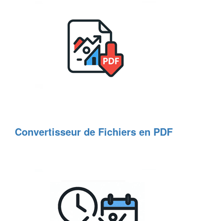
Convertisseur de Fichiers en PDF