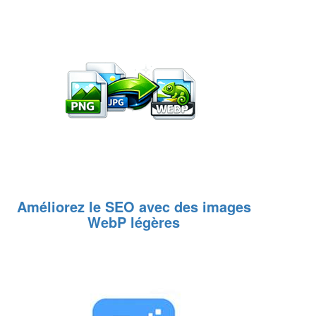
Améliorez le SEO avec des images
WebP légères