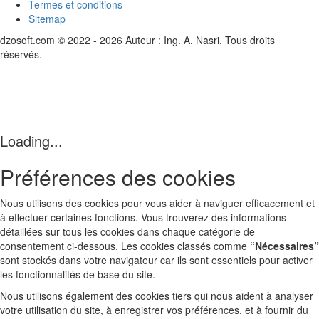
Termes et conditions
Sitemap
dzosoft.com © 2022 - 2026 Auteur : Ing. A. Nasri. Tous droits
réservés.
Loading...
Préférences des cookies
Nous utilisons des cookies pour vous aider à naviguer efficacement et
à effectuer certaines fonctions. Vous trouverez des informations
détaillées sur tous les cookies dans chaque catégorie de
consentement ci-dessous. Les cookies classés comme
“Nécessaires”
sont stockés dans votre navigateur car ils sont essentiels pour activer
les fonctionnalités de base du site.
Nous utilisons également des cookies tiers qui nous aident à analyser
votre utilisation du site, à enregistrer vos préférences, et à fournir du