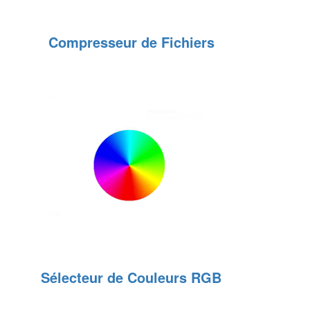
Compresseur de Fichiers
Sélecteur de Couleurs RGB