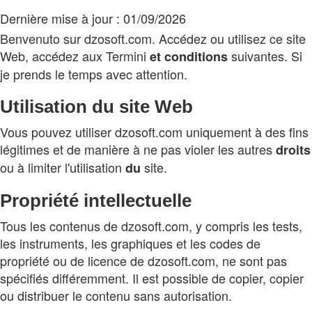
Dernière mise à jour : 01/09/2026
Benvenuto sur dzosoft.com. Accédez ou utilisez ce site
Web, accédez aux Termini
suivantes. Si
et
conditions
je prends le temps avec attention.
Utilisation du site Web
Vous pouvez utiliser dzosoft.com uniquement à des fins
légitimes et de manière à ne pas violer les autres
droits
ou à limiter l'utilisation
site.
du
Propriété intellectuelle
Tous les contenus de dzosoft.com, y compris les tests,
les instruments, les graphiques et les codes de
propriété ou de licence de dzosoft.com, ne sont pas
spécifiés différemment. Il est possible de copier, copier
ou distribuer le contenu sans autorisation.