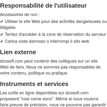
Responsabilité de l'utilisateur
Accessoires de non :
✔ Utiliser le site Web pour des activités dangereuses ou
illégales
✔ Tentez d'accéder à la zone de réservation du serveur
✔ Carica code dannoso o interrompi il sito web
Lien externe
dzosoft.com peut contenir des collègues sur un site
Web de tiers. Nous ne sommes pas responsables de
votre contenu, politique ou pratique.
Instruments et services
Les outils en ligne disponibles sur dzosoft.com
proposent "così come sono". Même si nous voulons
faire preuve de précision, nous ne pouvons pas garantir