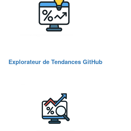
Explorateur de Tendances GitHub