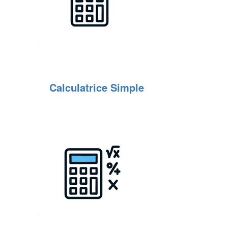
Calculatrice Simple