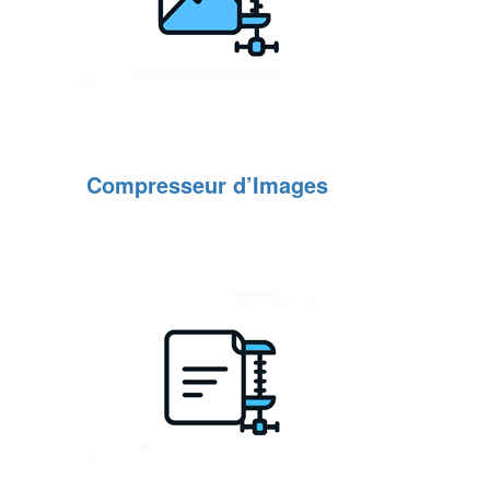
Compresseur d’Images