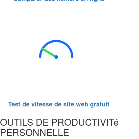
Test de vitesse de site web gratuit
OUTILS DE PRODUCTIVITé
PERSONNELLE