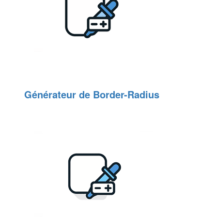
Générateur de Border-Radius