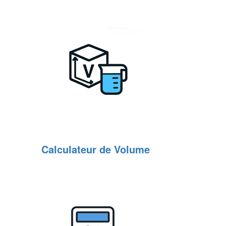
Calculateur de Volume