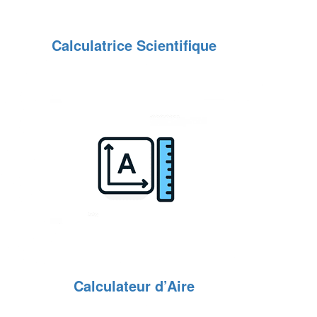
Calculatrice Scientifique
Calculateur d’Aire