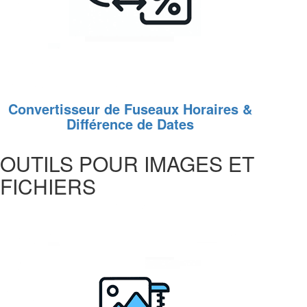
Convertisseur de Fuseaux Horaires &
Différence de Dates
OUTILS POUR IMAGES ET
FICHIERS