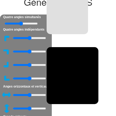
Générateur CSS
Quatre angles simultanés
Quatre angles indépendants
Anges orizzontaux et verticaux