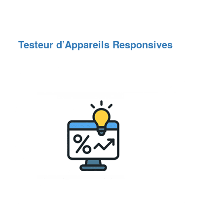
Testeur d’Appareils Responsives