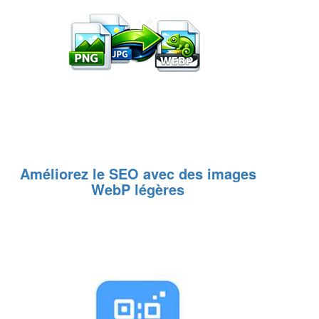
Améliorez le SEO avec des images
WebP légères