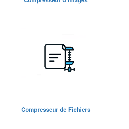
Compresseur de Fichiers