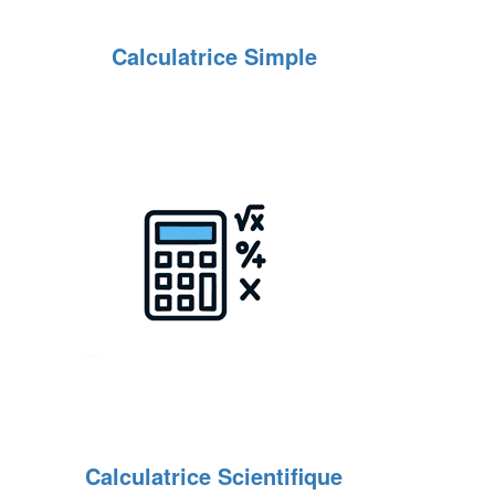
Calculatrice Simple
Calculatrice Scientifique