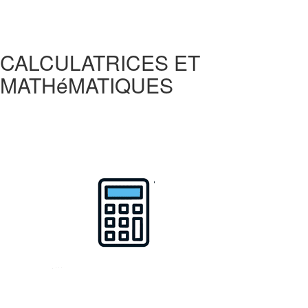
CALCULATRICES ET
MATHéMATIQUES