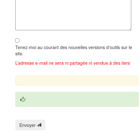
Tenez-moi au courant des nouvelles versions d'outils sur le
site.
L’adresse e-mail ne sera ni partagée ni vendue à des tiers
Envoyer