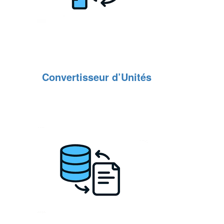
Convertisseur d’Unités