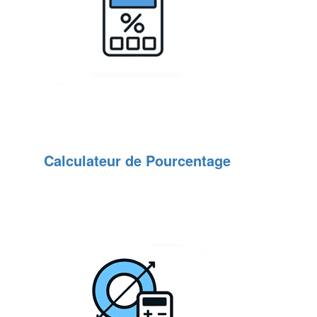
Calculateur de Pourcentage