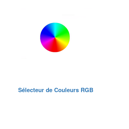
Sélecteur de Couleurs RGB