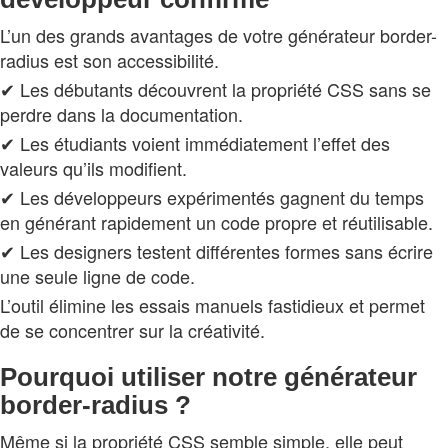
L’un des grands avantages de votre générateur border-
radius est son accessibilité.
✔ Les débutants découvrent la propriété CSS sans se
perdre dans la documentation.
✔ Les étudiants voient immédiatement l’effet des
valeurs qu’ils modifient.
✔ Les développeurs expérimentés gagnent du temps
en générant rapidement un code propre et réutilisable.
✔ Les designers testent différentes formes sans écrire
une seule ligne de code.
L’outil élimine les essais manuels fastidieux et permet
de se concentrer sur la créativité.
Pourquoi utiliser notre générateur
border-radius ?
Même si la propriété CSS semble simple, elle peut