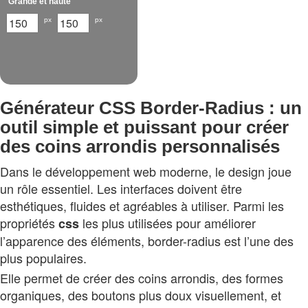
Grande et haute
px
px
Générateur CSS Border‑Radius : un
outil simple et puissant pour créer
des coins arrondis personnalisés
Dans le développement web moderne, le design joue
un rôle essentiel. Les interfaces doivent être
esthétiques, fluides et agréables à utiliser. Parmi les
propriétés
les plus utilisées pour améliorer
css
l’apparence des éléments, border-radius est l’une des
plus populaires.
Elle permet de créer des coins arrondis, des formes
organiques, des boutons plus doux visuellement, et