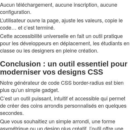
Aucun téléchargement, aucune inscription, aucune
configuration.
L’utilisateur ouvre la page, ajuste les valeurs, copie le
code… et c’est terminé.
Cette accessibilité universelle en fait un outil pratique
pour les développeurs en déplacement, les étudiants en
classe ou les designers en pleine création.
Conclusion : un outil essentiel pour
moderniser vos designs CSS
Notre générateur de code CSS border-radius est bien
plus qu’un simple gadget.
C’est un outil puissant, intuitif et accessible qui permet
de créer des coins arrondis personnalisés en quelques
secondes.
Que vous souhaitiez un simple arrondi, une forme
asymétrique ou un design plus créatif, l’outil offre une