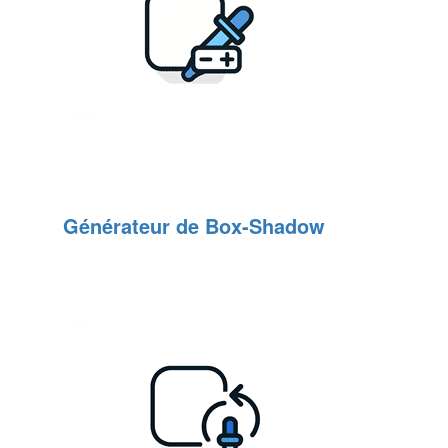
Générateur de Box-Shadow