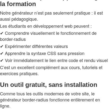
la formation
Notre générateur n’est pas seulement pratique : il est
aussi pédagogique.
Les étudiants en développement web peuvent :
✔ Comprendre visuellement le fonctionnement de
border-radius
✔ Expérimenter différentes valeurs
✔ Apprendre la syntaxe CSS sans pression
✔ Voir immédiatement le lien entre code et rendu visuel
C’est un excellent complément aux cours, tutoriels et
exercices pratiques.
Un outil gratuit, sans installation
Comme tous les outils modernes de votre site, le
générateur border-radius fonctionne entièrement en
ligne.