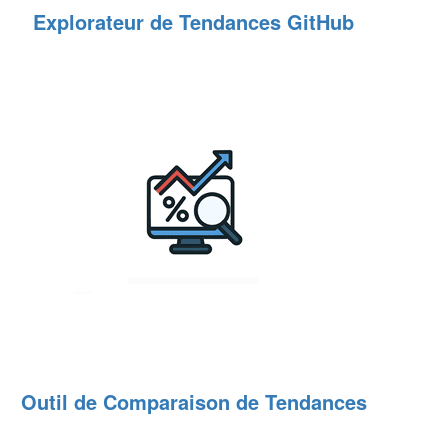
Explorateur de Tendances GitHub
Outil de Comparaison de Tendances