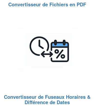
Convertisseur de Fichiers en PDF
Convertisseur de Fuseaux Horaires &
Différence de Dates