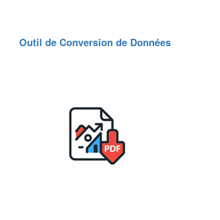
Outil de Conversion de Données