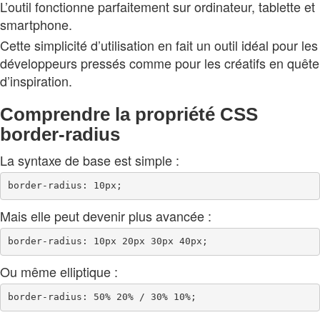
L’outil fonctionne parfaitement sur ordinateur, tablette et
smartphone.
Cette simplicité d’utilisation en fait un outil idéal pour les
développeurs pressés comme pour les créatifs en quête
d’inspiration.
Comprendre la propriété CSS
border-radius
La syntaxe de base est simple :
Mais elle peut devenir plus avancée :
Ou même elliptique :