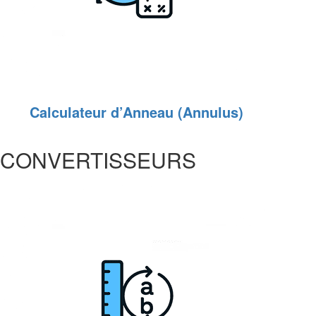
Calculateur d’Anneau (Annulus)
CONVERTISSEURS