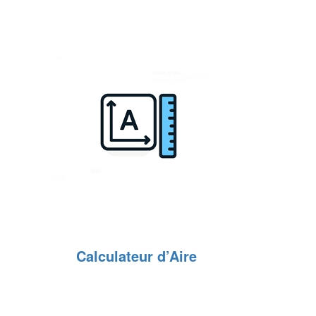
Calculateur d’Aire