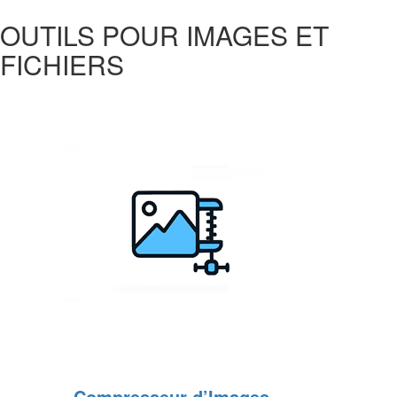
OUTILS POUR IMAGES ET
FICHIERS
Compresseur d’Images