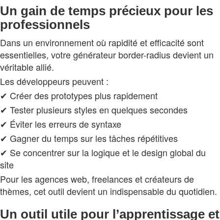
Un gain de temps précieux pour les
professionnels
Dans un environnement où rapidité et efficacité sont
essentielles, votre générateur border-radius devient un
véritable allié.
Les développeurs peuvent :
✔ Créer des prototypes plus rapidement
✔ Tester plusieurs styles en quelques secondes
✔ Éviter les erreurs de syntaxe
✔ Gagner du temps sur les tâches répétitives
✔ Se concentrer sur la logique et le design global du
site
Pour les agences web, freelances et créateurs de
thèmes, cet outil devient un indispensable du quotidien.
Un outil utile pour l’apprentissage et