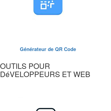
Générateur de QR Code
OUTILS POUR
DéVELOPPEURS ET WEB