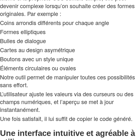
devenir complexe lorsqu’on souhaite créer des formes
originales. Par exemple :
Coins arrondis différents pour chaque angle
Formes elliptiques
Bulles de dialogue
Cartes au design asymétrique
Boutons avec un style unique
Éléments circulaires ou ovales
Notre outil permet de manipuler toutes ces possibilités
sans effort.
L’utilisateur ajuste les valeurs via des curseurs ou des
champs numériques, et l’aperçu se met à jour
instantanément.
Une fois satisfait, il lui suffit de copier le code généré.
Une interface intuitive et agréable à