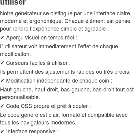
utiliser
Notre générateur se distingue par une interface claire,
moderne et ergonomique. Chaque élément est pensé
pour rendre l’expérience simple et agréable :
✔ Aperçu visuel en temps réel :
L’utilisateur voit immédiatement l’effet de chaque
modification.
✔ Curseurs faciles à utiliser :
Ils permettent des ajustements rapides ou très précis.
✔ Modification indépendante de chaque coin :
Haut-gauche, haut-droit, bas-gauche, bas-droit tout est
personnalisable.
✔ Code CSS propre et prêt à copier :
Le code généré est clair, formaté et compatible avec
tous les navigateurs modernes.
✔ Interface responsive :