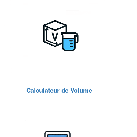
Calculateur de Volume