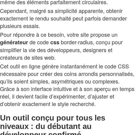
même des éléments parfaitement circulaires.
Cependant, malgré sa simplicité apparente, obtenir
exactement le rendu souhaité peut parfois demander
plusieurs essais.
Pour répondre à ce besoin, votre site propose un
de code
border-radius, conçu pour
générateur
css
simplifier la vie des développeurs, designers et
créateurs de sites web.
Cet outil en ligne génère instantanément le code CSS
nécessaire pour créer des coins arrondis personnalisés,
qu’ils soient simples, asymétriques ou complexes.
Grâce à son interface intuitive et à son aperçu en temps
réel, il devient facile d’expérimenter, d’ajuster et
d’obtenir exactement le style recherché.
Un outil conçu pour tous les
niveaux : du débutant au
développeur confirmé