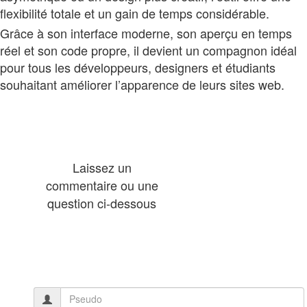
flexibilité totale et un gain de temps considérable.
Grâce à son interface moderne, son aperçu en temps
réel et son code propre, il devient un compagnon idéal
pour tous les développeurs, designers et étudiants
souhaitant améliorer l’apparence de leurs sites web.
Laissez un
commentaire ou une
question ci-dessous