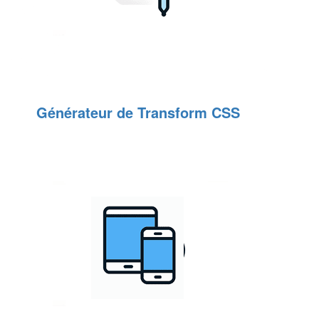
Générateur de Transform CSS