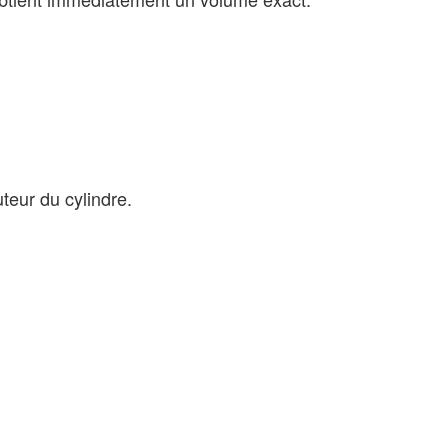
uteur du cylindre.