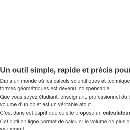
Un outil simple, rapide et précis po
Dans un monde où les calculs scientifiques
techniques
et
formes géométriques est devenu indispensable.
Que vous soyez étudiant, enseignant, professionnel du b
volume d’un objet est un véritable atout.
C’est dans cet esprit que ce site propose un
calculateu
Cet outil en ligne permet de calculer le volume de plu
seulement.