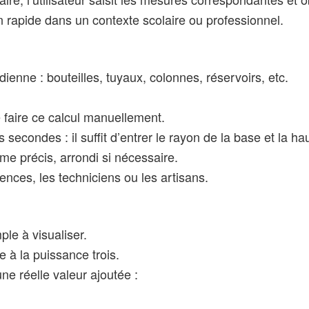
on rapide dans un contexte scolaire ou professionnel.
dienne : bouteilles, tuyaux, colonnes, réservoirs, etc.
 faire ce calcul manuellement.
 secondes : il suffit d’entrer le rayon de la base et la ha
ume précis, arrondi si nécessaire.
nces, les techniciens ou les artisans.
le à visualiser.
 à la puissance trois.
e réelle valeur ajoutée :