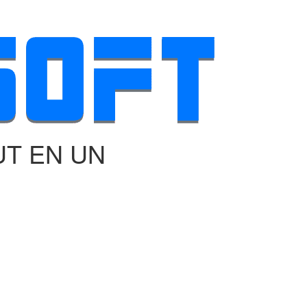
UT EN UN