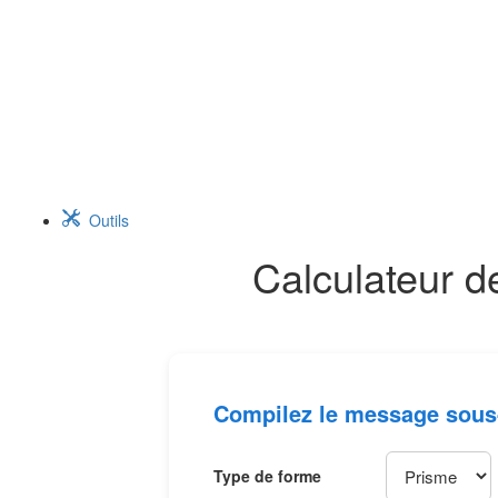
Outils
Calculateur 
Compilez le message sous-
Type de forme