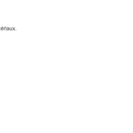
ériaux.