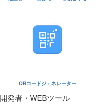
QRコードジェネレーター
開発者・WEBツール