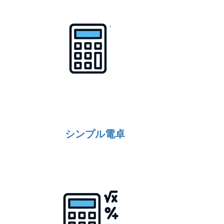
シンプル電卓