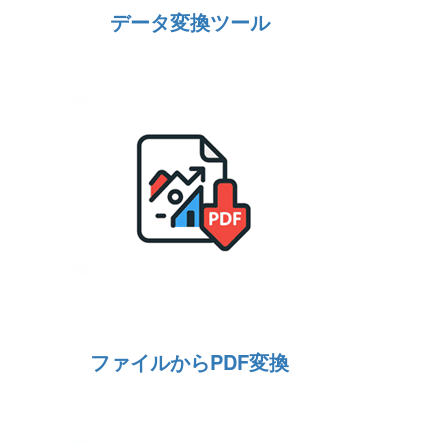
データ変換ツール
ファイルからPDF変換