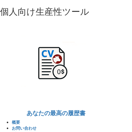
個人向け生産性ツール
あなたの最高の履歴書
概要
お問い合わせ