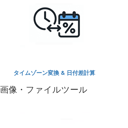
タイムゾーン変換 & 日付差計算
画像・ファイルツール