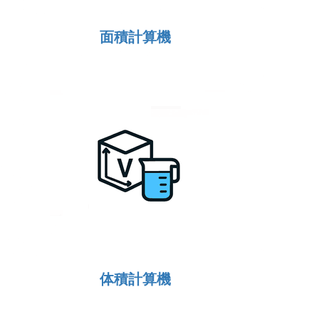
面積計算機
体積計算機