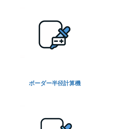
ボーダー半径計算機