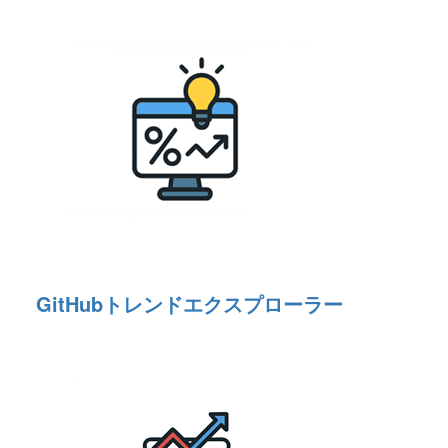
GitHubトレンドエクスプローラー