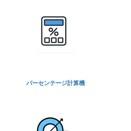
パーセンテージ計算機