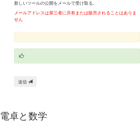
新しいツールの公開をメールで受け取る。
メールアドレスは第三者に共有または販売されることはありま
せん
送信
電卓と数学