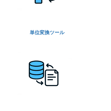
単位変換ツール