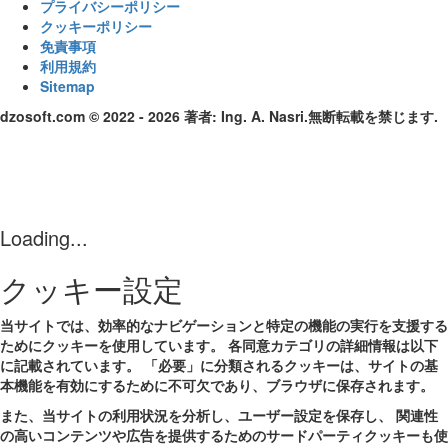
プライバシーポリシー
クッキーポリシー
免責事項
利用規約
Sitemap
dzosoft.com © 2022 - 2026 著者: Ing. A. Nasri.無断転載を禁じます.
Loading...
クッキー設定
当サイトでは、効率的なナビゲーションと特定の機能の実行を支援する
ためにクッキーを使用しています。 各同意カテゴリの詳細情報は以下
に記載されています。 「
必要
」に分類されるクッキーは、サイトの基
本機能を有効にするために不可欠であり、ブラウザに保存されます。
また、当サイトの利用状況を分析し、ユーザー設定を保存し、 関連性
の高いコンテンツや広告を提供するためのサードパーティクッキーも使