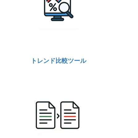
トレンド比較ツール