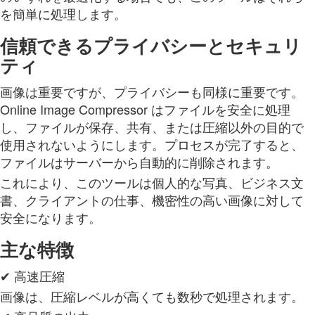
を簡単に処理します。
信頼できるプライバシーとセキュリ
ティ
画像は重要ですが、プライバシーも同様に重要です。
Online Image Compressor はファイルを安全に処理
し、ファイルが保存、共有、または圧縮以外の目的で
使用されないようにします。プロセスが完了すると、
ファイルはサーバーから自動的に削除されます。
これにより、このツールは個人的な写真、ビジネス文
書、クライアントの仕事、機密性の高い画像に対して
安全になります。
主な特徴
✔ 高速圧縮
画像は、圧縮レベルが高くても数秒で処理されます。