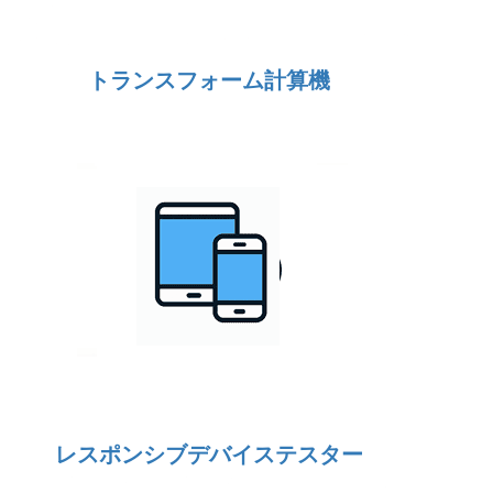
トランスフォーム計算機
レスポンシブデバイステスター