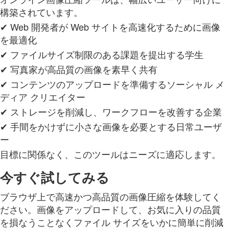
構築されています。
✔ Web 開発者が Web サイトを高速化するために画像
を最適化
✔ ファイルサイズ制限のある課題を提出する学生
✔ 写真家が高品質の画像を素早く共有
✔ コンテンツのアップロードを準備するソーシャル メ
ディア クリエイター
✔ ストレージを削減し、ワークフローを改善する企業
✔ 手間をかけずに小さな画像を必要とする日常ユーザ
ー
目標に関係なく、このツールはニーズに適応します。
今すぐ試してみる
ブラウザ上で高速かつ高品質の画像圧縮を体験してく
ださい。画像をアップロードして、お気に入りの品質
を損なうことなくファイル サイズをいかに簡単に削減