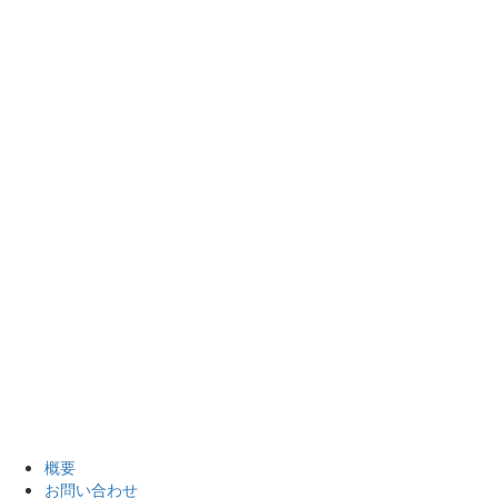
概要
お問い合わせ