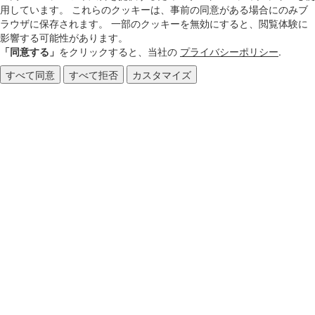
用しています。 これらのクッキーは、事前の同意がある場合にのみブ
ラウザに保存されます。 一部のクッキーを無効にすると、閲覧体験に
影響する可能性があります。
「同意する」
をクリックすると、当社の
プライバシーポリシー
.
すべて同意
すべて拒否
カスタマイズ