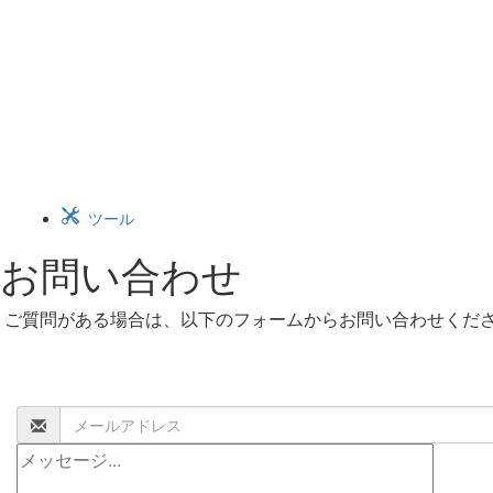
ツール
お問い合わせ
ご質問がある場合は、以下のフォームからお問い合わせくだ