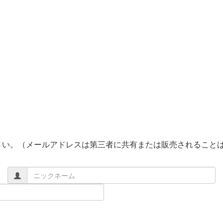
さい。（メールアドレスは第三者に共有または販売されること