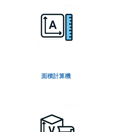
面積計算機