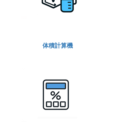
体積計算機