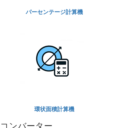
パーセンテージ計算機
環状面積計算機
コンバーター