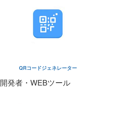
QRコードジェネレーター
開発者・WEBツール