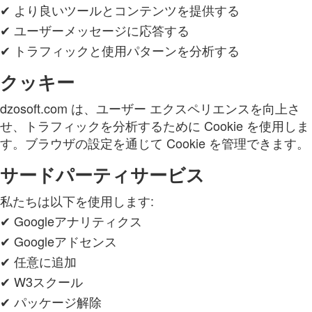
✔ より良いツールとコンテンツを提供する
✔ ユーザーメッセージに応答する
✔ トラフィックと使用パターンを分析する
クッキー
dzosoft.com は、ユーザー エクスペリエンスを向上さ
せ、トラフィックを分析するために Cookie を使用しま
す。ブラウザの設定を通じて Cookie を管理できます。
サードパーティサービス
私たちは以下を使用します:
✔ Googleアナリティクス
✔ Googleアドセンス
✔ 任意に追加
✔ W3スクール
✔ パッケージ解除