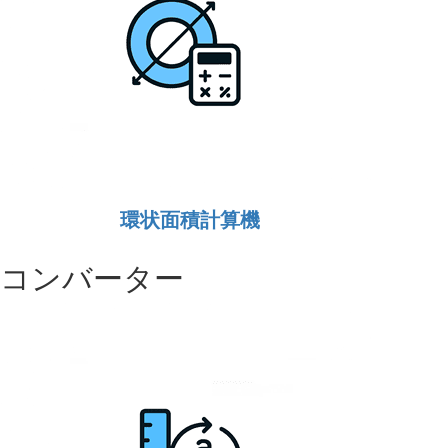
環状面積計算機
コンバーター