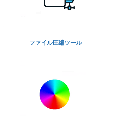
ファイル圧縮ツール