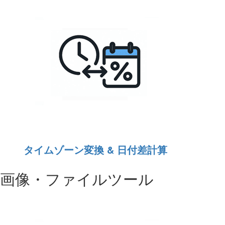
タイムゾーン変換 & 日付差計算
画像・ファイルツール