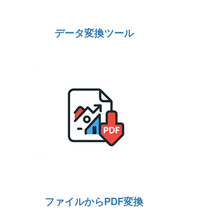
データ変換ツール
ファイルからPDF変換