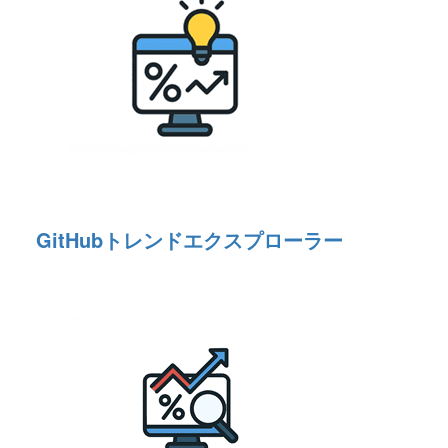
GitHubトレンドエクスプローラー