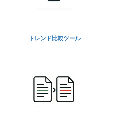
トレンド比較ツール