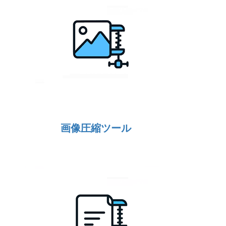
画像圧縮ツール