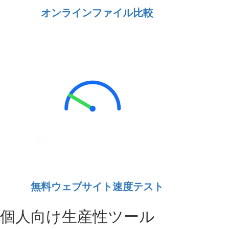
オンラインファイル比較
無料ウェブサイト速度テスト
個人向け生産性ツール