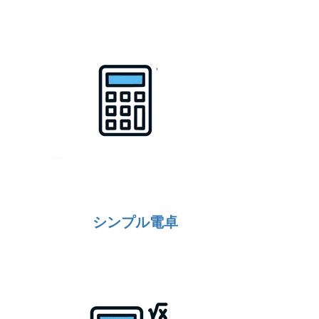
シンプル電卓