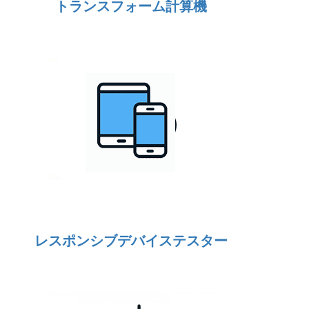
トランスフォーム計算機
レスポンシブデバイステスター