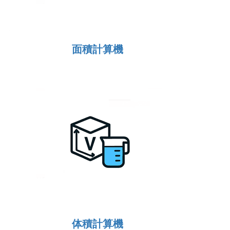
面積計算機
体積計算機