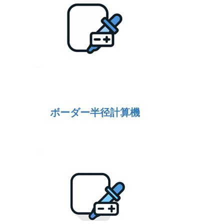
ボーダー半径計算機