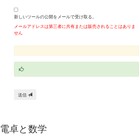
新しいツールの公開をメールで受け取る。
メールアドレスは第三者に共有または販売されることはありま
せん
送信
電卓と数学