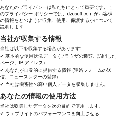
あなたのプライバシーは私たちにとって重要です。こ
のプライバシー ポリシーでは、dzosoft.com がお客様
の情報をどのように収集、使用、保護するかについて
説明します。
当社が収集する情報
当社は以下を収集する場合があります:
✔ 基本的な使用状況データ (ブラウザの種類、訪問した
ページ、IP アドレス)
✔ あなたが自発的に提供する情報 (連絡フォームの送
信、ニュースレターの登録)
✔ 当社は機密性の高い個人データを収集しません。
あなたの情報の使用方法
当社は収集したデータを次の目的で使用します。
✔ ウェブサイトのパフォーマンスを向上させる