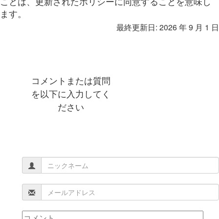
ことは、更新されたポリシーに同意することを意味し
ます。
最終更新日: 2026 年 9 月 1 日
コメントまたは質問
を以下に入力してく
ださい