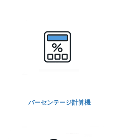
パーセンテージ計算機