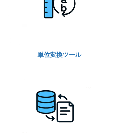
単位変換ツール