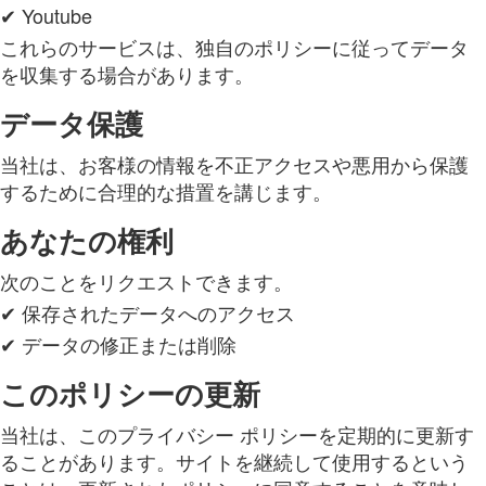
✔ Youtube
これらのサービスは、独自のポリシーに従ってデータ
を収集する場合があります。
データ保護
当社は、お客様の情報を不正アクセスや悪用から保護
するために合理的な措置を講じます。
あなたの権利
次のことをリクエストできます。
✔ 保存されたデータへのアクセス
✔ データの修正または削除
このポリシーの更新
当社は、このプライバシー ポリシーを定期的に更新す
ることがあります。サイトを継続して使用するという