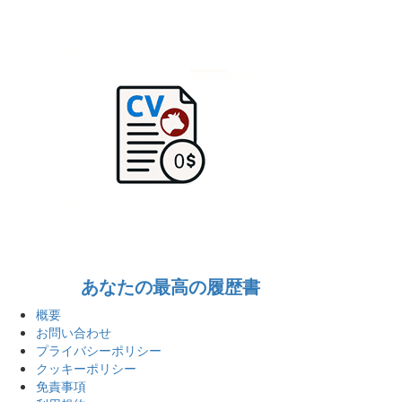
あなたの最高の履歴書
概要
お問い合わせ
プライバシーポリシー
クッキーポリシー
免責事項