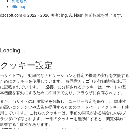
利用規約
Sitemap
dzosoft.com © 2022 - 2026 著者: Ing. A. Nasri.無断転載を禁じます.
Loading...
クッキー設定
当サイトでは、効率的なナビゲーションと特定の機能の実行を支援する
ためにクッキーを使用しています。 各同意カテゴリの詳細情報は以下
に記載されています。 「
必要
」に分類されるクッキーは、サイトの基
本機能を有効にするために不可欠であり、ブラウザに保存されます。
また、当サイトの利用状況を分析し、ユーザー設定を保存し、 関連性
の高いコンテンツや広告を提供するためのサードパーティクッキーも使
用しています。 これらのクッキーは、事前の同意がある場合にのみブ
ラウザに保存されます。 一部のクッキーを無効にすると、閲覧体験に
影響する可能性があります。