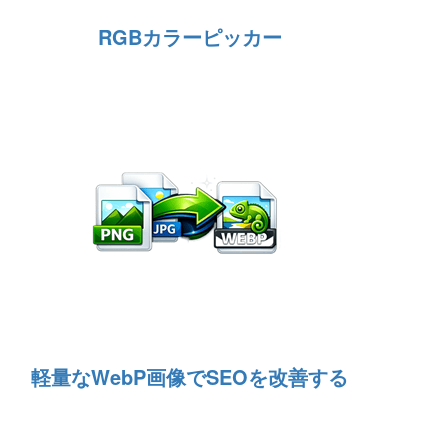
RGBカラーピッカー
軽量なWebP画像でSEOを改善する