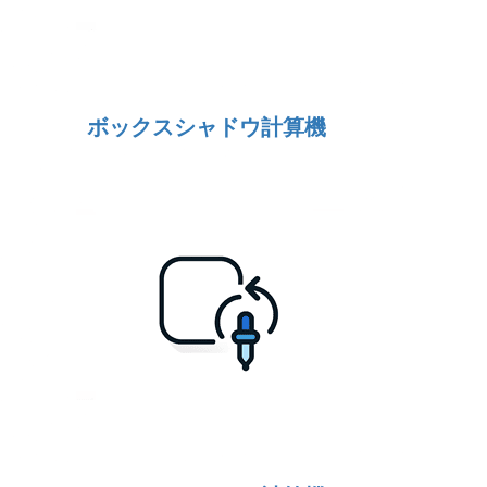
ボックスシャドウ計算機