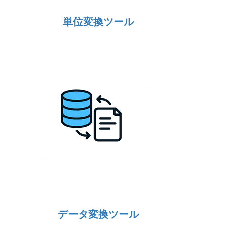
単位変換ツール
データ変換ツール