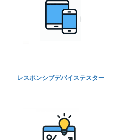
レスポンシブデバイステスター