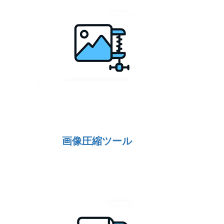
画像圧縮ツール