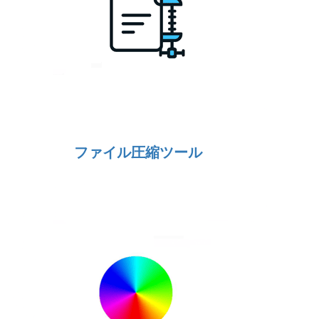
ファイル圧縮ツール