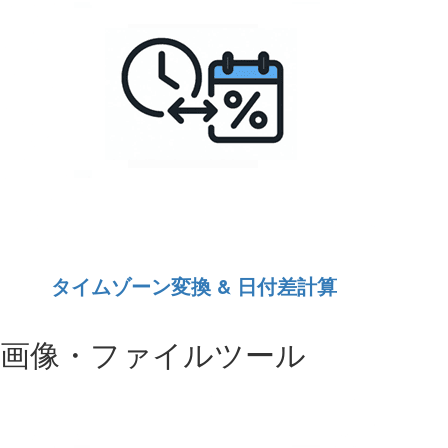
タイムゾーン変換 & 日付差計算
画像・ファイルツール