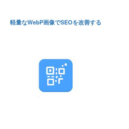
軽量なWebP画像でSEOを改善する