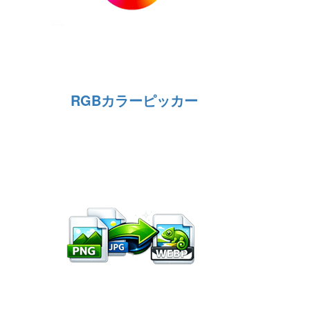
RGBカラーピッカー