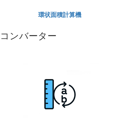
環状面積計算機
コンバーター