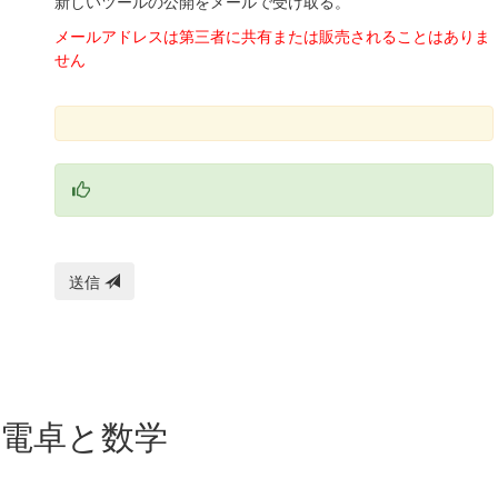
新しいツールの公開をメールで受け取る。
メールアドレスは第三者に共有または販売されることはありま
せん
送信
電卓と数学