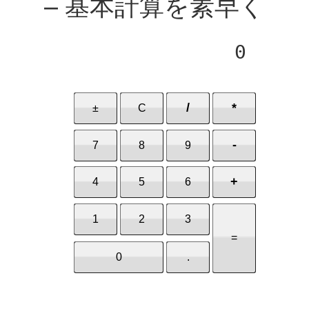
– 基本計算を素早く