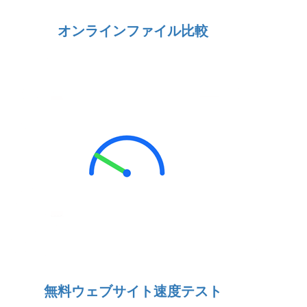
オンラインファイル比較
無料ウェブサイト速度テスト