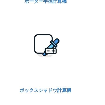
ボーダー半径計算機
ボックスシャドウ計算機