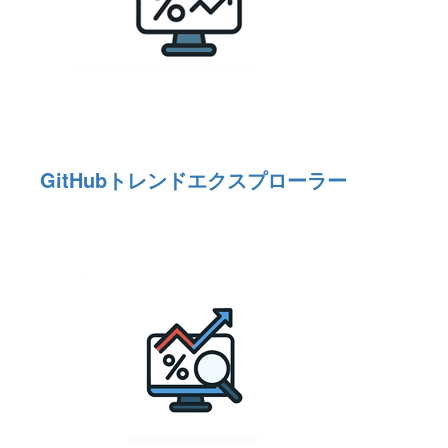
GitHubトレンドエクスプローラー