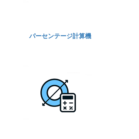
パーセンテージ計算機