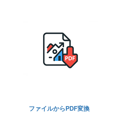
ファイルからPDF変換