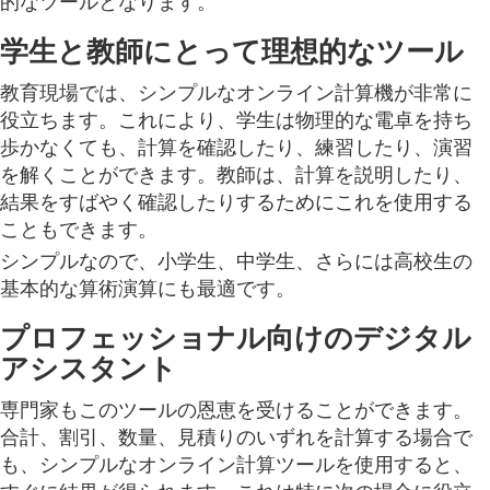
学生と教師にとって理想的なツール
教育現場では、シンプルなオンライン計算機が非常に
役立ちます。これにより、学生は物理的な電卓を持ち
歩かなくても、計算を確認したり、練習したり、演習
を解くことができます。教師は、計算を説明したり、
結果をすばやく確認したりするためにこれを使用する
こともできます。
シンプルなので、小学生、中学生、さらには高校生の
基本的な算術演算にも最適です。
プロフェッショナル向けのデジタル
アシスタント
専門家もこのツールの恩恵を受けることができます。
合計、割引、数量、見積りのいずれを計算する場合で
も、シンプルなオンライン計算ツールを使用すると、
すぐに結果が得られます。これは特に次の場合に役立