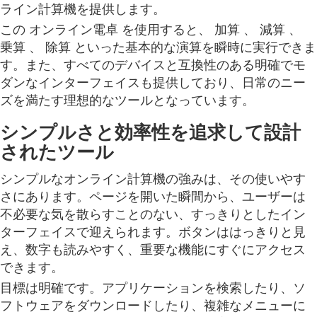
ライン計算機を提供します。
この オンライン電卓 を使用すると、 加算 、 減算 、
乗算 、 除算 といった基本的な演算を瞬時に実行できま
す。また、すべてのデバイスと互換性のある明確でモ
ダンなインターフェイスも提供しており、日常のニー
ズを満たす理想的なツールとなっています。
シンプルさと効率性を追求して設計
されたツール
シンプルなオンライン計算機の強みは、その使いやす
さにあります。ページを開いた瞬間から、ユーザーは
不必要な気を散らすことのない、すっきりとしたイン
ターフェイスで迎えられます。ボタンははっきりと見
え、数字も読みやすく、重要な機能にすぐにアクセス
できます。
目標は明確です。アプリケーションを検索したり、ソ
フトウェアをダウンロードしたり、複雑なメニューに