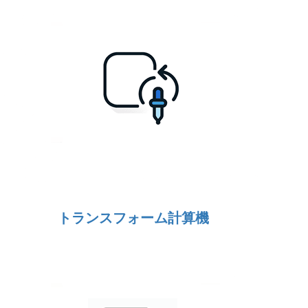
トランスフォーム計算機