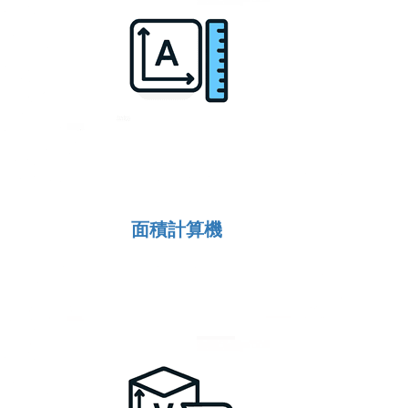
面積計算機