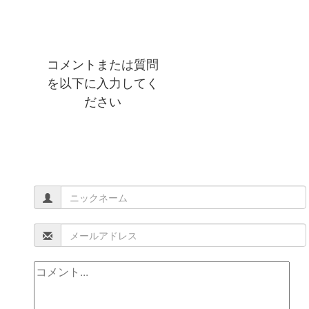
コメントまたは質問
を以下に入力してく
ださい