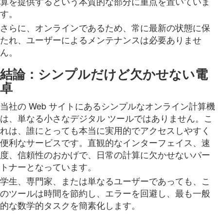
算を提供するという本質的な部分に重点を置いていま
す。
さらに、オンラインであるため、常に最新の状態に保
たれ、ユーザーによるメンテナンスは必要ありませ
ん。
結論：シンプルだけど欠かせない電
卓
当社の Web サイトにあるシンプルなオンライン計算機
は、単なる小さなデジタル ツールではありません。こ
れは、誰にとっても本当に実用的でアクセスしやすく
便利なサービスです。直観的なインターフェイス、速
度、信頼性のおかげで、日常の計算に欠かせないパー
トナーとなっています。
学生、専門家、または単なるユーザーであっても、こ
のツールは時間を節約し、エラーを回避し、最も一般
的な数学的タスクを簡素化します。