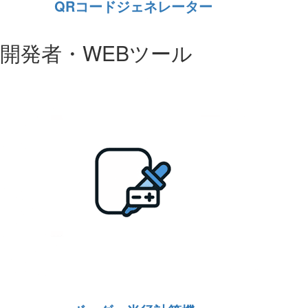
QRコードジェネレーター
開発者・WEBツール