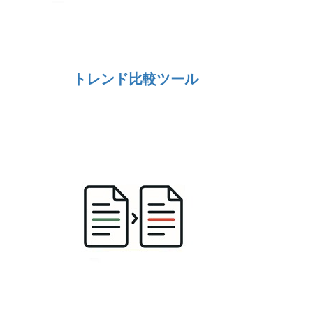
トレンド比較ツール