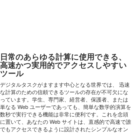
日常のあらゆる計算に使用できる、
高速かつ実用的でアクセスしやすい
ツール
デジタルタスクがますます中心となる世界では、 迅速
な計算のための信頼できるツールの存在が不可欠にな
っています。学生、専門家、経営者、保護者、または
単なる Web ユーザーであっても、簡単な数学的演算を
数秒で実行できる機能は非常に便利です。これを念頭
に置いて、あなたの Web サイトは、直感的で高速で誰
でもアクセスできるように設計されたシンプルなオン