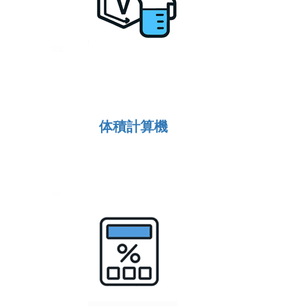
体積計算機