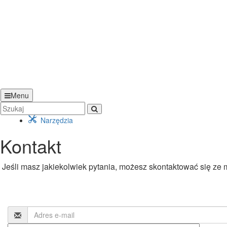
Menu
Narzędzia
Kontakt
Jeśli masz jakiekolwiek pytania, możesz skontaktować się ze