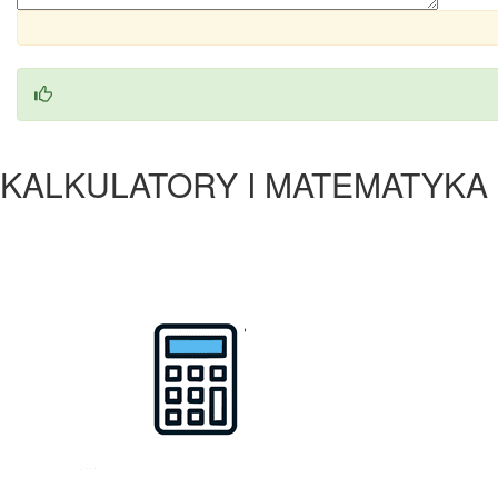
KALKULATORY I MATEMATYKA