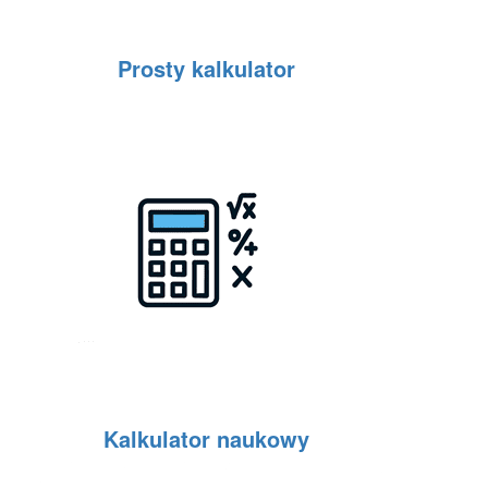
Prosty kalkulator
Kalkulator naukowy