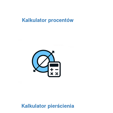
Kalkulator procentów
Kalkulator pierścienia