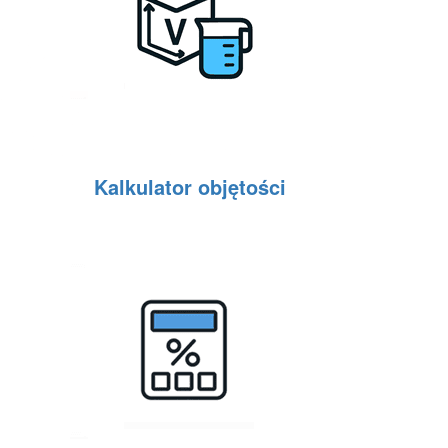
Kalkulator objętości