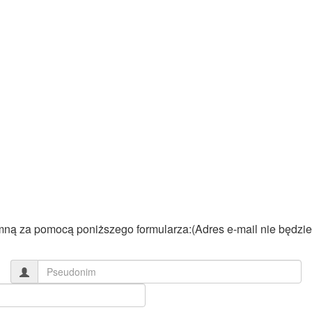
 mną za pomocą poniższego formularza:(Adres e-mail nie będzi