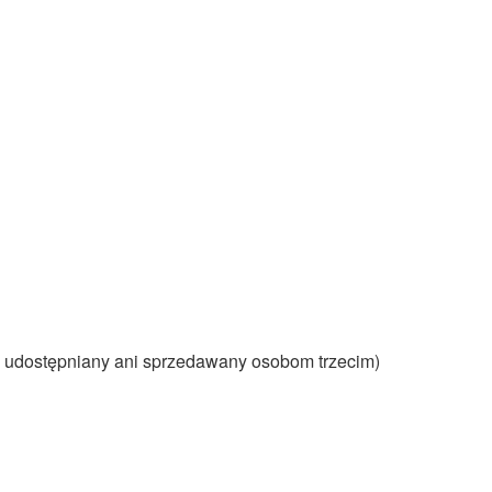
e udostępniany ani sprzedawany osobom trzecim)