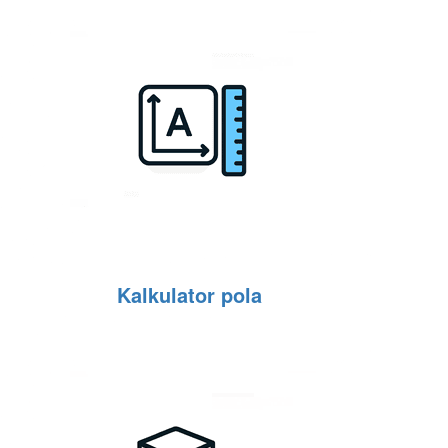
Kalkulator pola