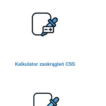
Kalkulator zaokrągleń CSS