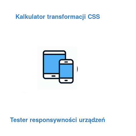
Kalkulator transformacji CSS
Tester responsywności urządzeń