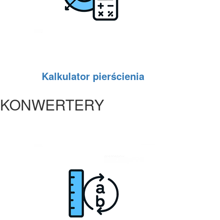
Kalkulator pierścienia
KONWERTERY