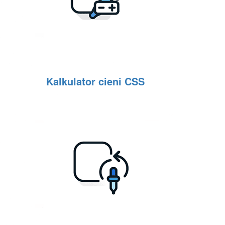
Kalkulator cieni CSS