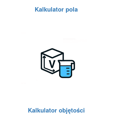
Kalkulator pola
Kalkulator objętości