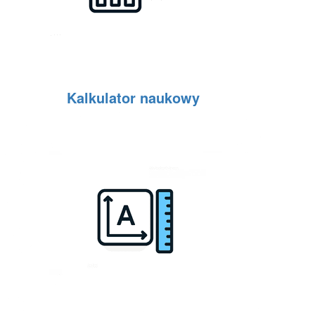
Kalkulator naukowy