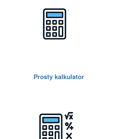
Prosty kalkulator