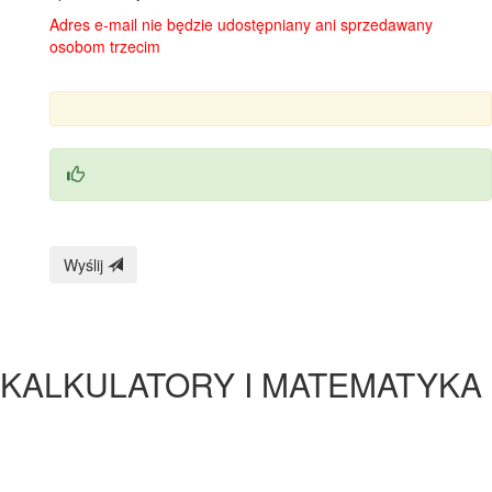
Adres e-mail nie będzie udostępniany ani sprzedawany
osobom trzecim
Wyślij
KALKULATORY I MATEMATYKA