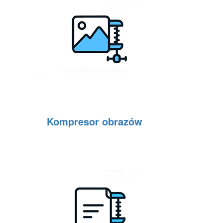
Kompresor obrazów