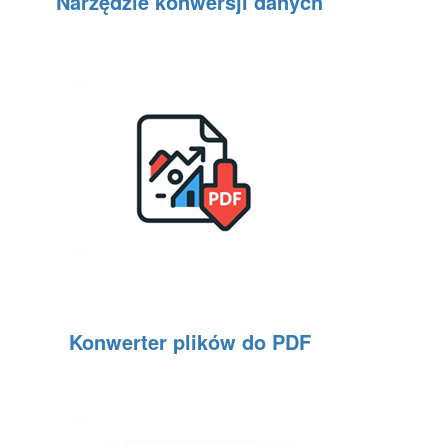
Narzędzie konwersji danych
Konwerter plików do PDF