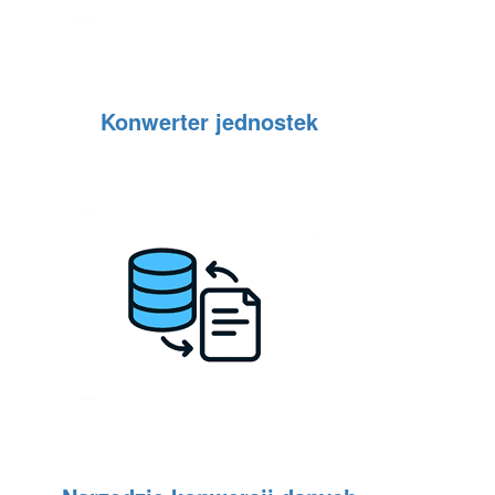
Konwerter jednostek