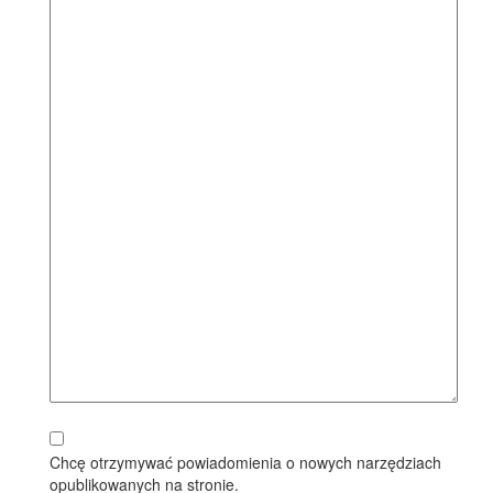
Chcę otrzymywać powiadomienia o nowych narzędziach
opublikowanych na stronie.