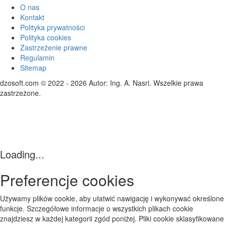
O nas
Kontakt
Polityka prywatności
Polityka cookies
Zastrzeżenie prawne
Regulamin
Sitemap
dzosoft.com © 2022 - 2026 Autor: Ing. A. Nasri. Wszelkie prawa
zastrzeżone.
Loading...
Preferencje cookies
Używamy plików cookie, aby ułatwić nawigację i wykonywać określone
funkcje. Szczegółowe informacje o wszystkich plikach cookie
znajdziesz w każdej kategorii zgód poniżej. Pliki cookie sklasyfikowane