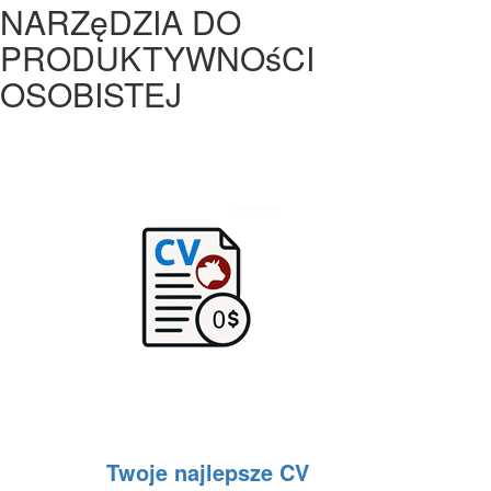
NARZęDZIA DO
PRODUKTYWNOśCI
OSOBISTEJ
Twoje najlepsze CV