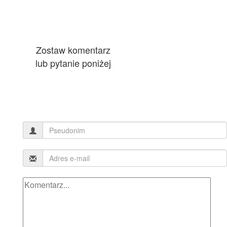
Zostaw komentarz
lub pytanie poniżej