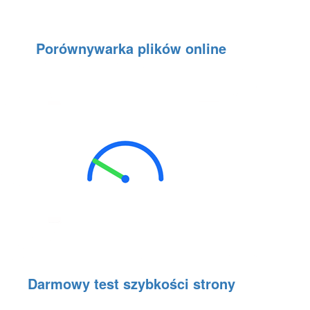
Porównywarka plików online
Darmowy test szybkości strony