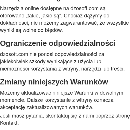
Narzędzia online dostępne na dzosoft.com są
oferowane „takie, jakie są”. Chociaż dążymy do
dokładności, nie możemy zagwarantować, że wszystkie
wyniki są wolne od błędów.
Ograniczenie odpowiedzialności
dzosoft.com nie ponosi odpowiedzialności za
jakiekolwiek szkody wynikające z użycia lub
niemożności korzystania z witryny, narzędzi lub treści.
Zmiany niniejszych Warunków
Możemy aktualizować niniejsze Warunki w dowolnym
momencie. Dalsze korzystanie z witryny oznacza
akceptację zaktualizowanych warunków.
Jeśli masz pytania, skontaktuj się z nami poprzez stronę
Kontakt.