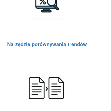
Narzędzie porównywania trendów