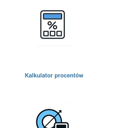
Kalkulator procentów