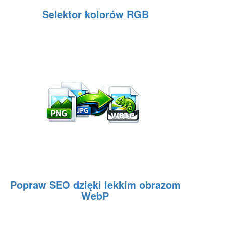
Selektor kolorów RGB
Popraw SEO dzięki lekkim obrazom
WebP