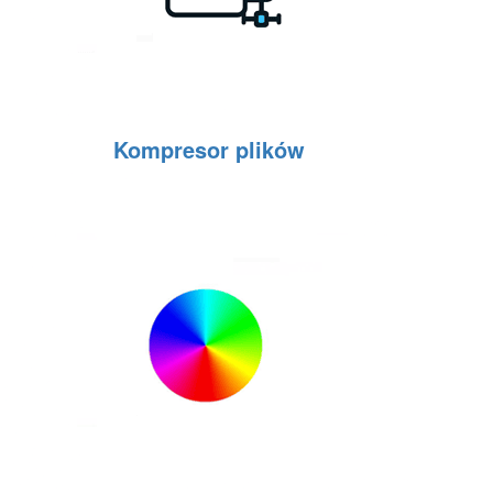
Kompresor plików