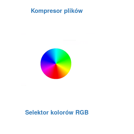
Kompresor plików
Selektor kolorów RGB