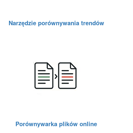
Narzędzie porównywania trendów
Porównywarka plików online