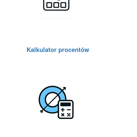
Kalkulator procentów