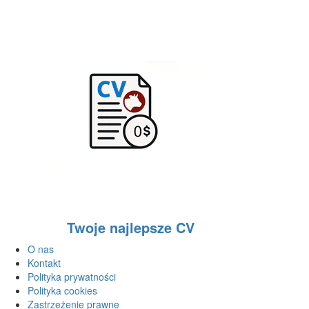
Twoje najlepsze CV
O nas
Kontakt
Polityka prywatności
Polityka cookies
Zastrzeżenie prawne