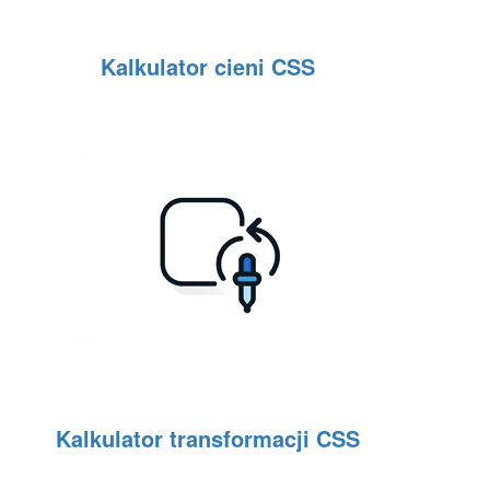
Kalkulator cieni CSS
Kalkulator transformacji CSS