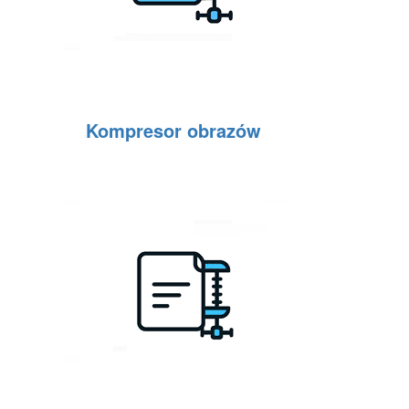
Kompresor obrazów