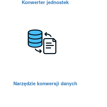
Konwerter jednostek
Narzędzie konwersji danych