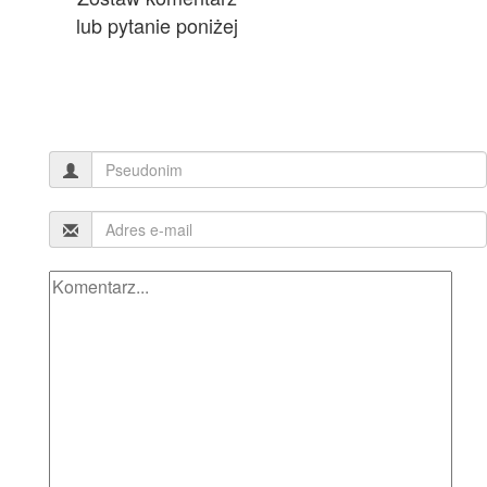
lub pytanie poniżej