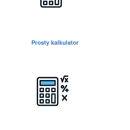
Prosty kalkulator