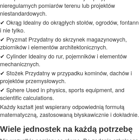
nieregularnych pomiarów terenu lub projektów
niestandardowych.
✔ Okrąg Idealny do okrągłych stołów, ogrodów, fontann
i nie tylko.
✔ Pryzmat Przydatny do skrzynek magazynowych,
zbiorników i elementów architektonicznych.
✔ Cylinder Idealny do rur, pojemników i elementów
mechanicznych.
✔ Stożek Przydatny w przypadku kominów, dachów i
projektów przemysłowych.
✔ Sphere Used in physics, sports equipment, and
scientific calculations.
Każdy kształt jest wspierany odpowiednią formułą
matematyczną, zastosowaną błyskawicznie i dokładnie.
Wiele jednostek na każdą potrzebę