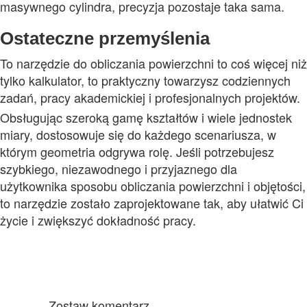
masywnego cylindra, precyzja pozostaje taka sama.
Ostateczne przemyślenia
To narzędzie do obliczania powierzchni to coś więcej niż
tylko kalkulator, to praktyczny towarzysz codziennych
zadań, pracy akademickiej i profesjonalnych projektów.
Obsługując szeroką gamę kształtów i wiele jednostek
miary, dostosowuje się do każdego scenariusza, w
którym geometria odgrywa rolę. Jeśli potrzebujesz
szybkiego, niezawodnego i przyjaznego dla
użytkownika sposobu obliczania powierzchni i objętości,
to narzędzie zostało zaprojektowane tak, aby ułatwić Ci
życie i zwiększyć dokładność pracy.
Zostaw komentarz