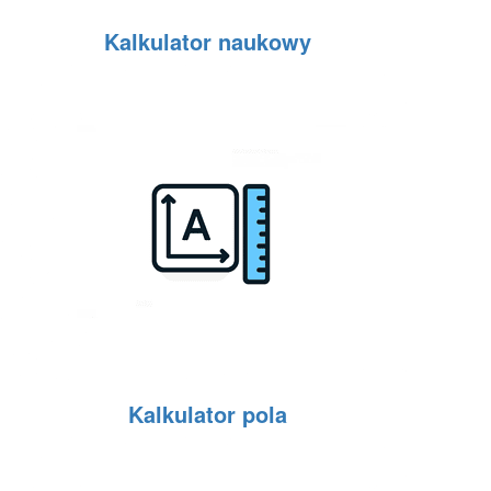
Kalkulator naukowy
Kalkulator pola