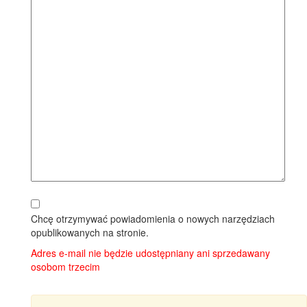
Chcę otrzymywać powiadomienia o nowych narzędziach
opublikowanych na stronie.
Adres e-mail nie będzie udostępniany ani sprzedawany
osobom trzecim