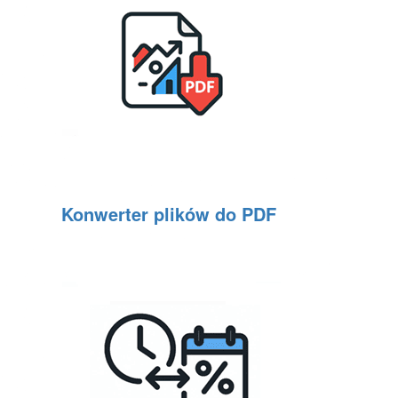
Konwerter plików do PDF