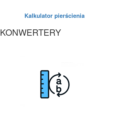
Kalkulator pierścienia
KONWERTERY