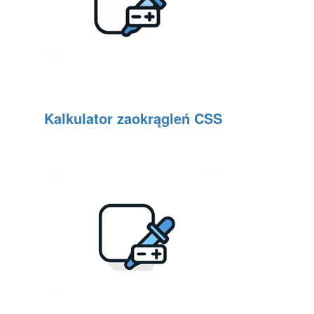
Kalkulator zaokrągleń CSS