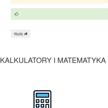
Wyślij
KALKULATORY I MATEMATYKA