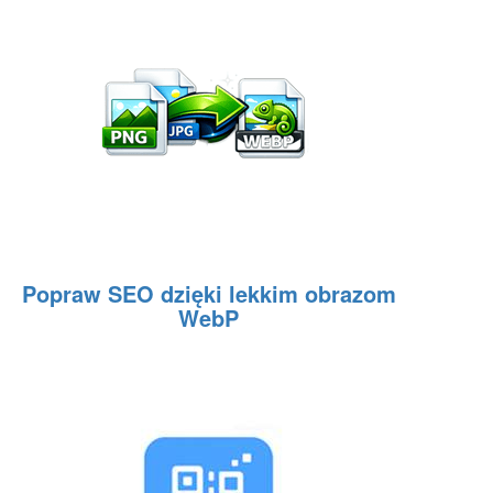
Popraw SEO dzięki lekkim obrazom
WebP