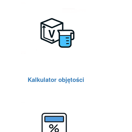
Kalkulator objętości