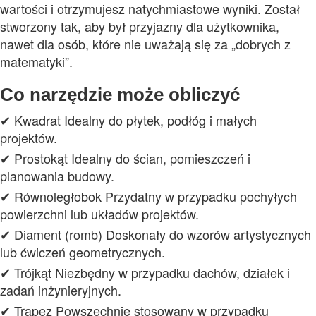
wartości i otrzymujesz natychmiastowe wyniki. Został
stworzony tak, aby był przyjazny dla użytkownika,
nawet dla osób, które nie uważają się za „dobrych z
matematyki”.
Co narzędzie może obliczyć
✔ Kwadrat Idealny do płytek, podłóg i małych
projektów.
✔ Prostokąt Idealny do ścian, pomieszczeń i
planowania budowy.
✔ Równoległobok Przydatny w przypadku pochyłych
powierzchni lub układów projektów.
✔ Diament (romb) Doskonały do wzorów artystycznych
lub ćwiczeń geometrycznych.
✔ Trójkąt Niezbędny w przypadku dachów, działek i
zadań inżynieryjnych.
✔ Trapez Powszechnie stosowany w przypadku