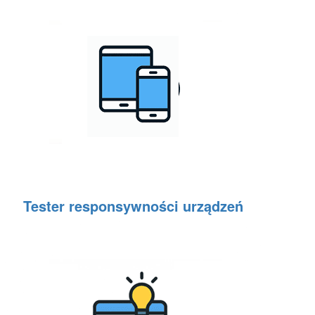
Tester responsywności urządzeń