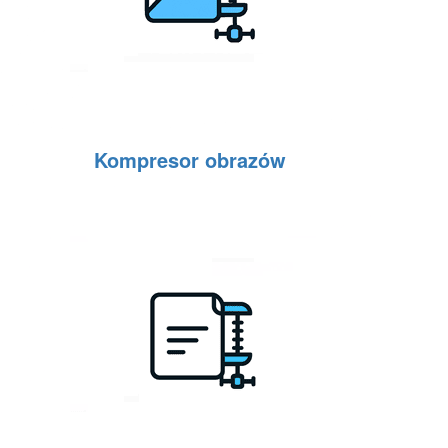
Kompresor obrazów