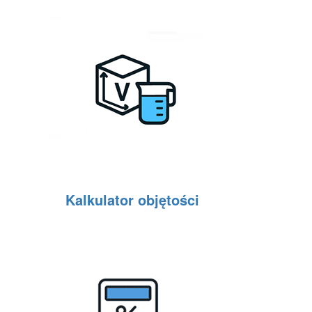
Kalkulator objętości