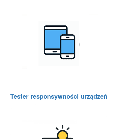
Tester responsywności urządzeń