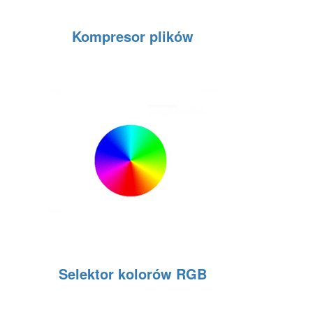
Kompresor plików
Selektor kolorów RGB