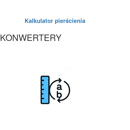
Kalkulator pierścienia
KONWERTERY