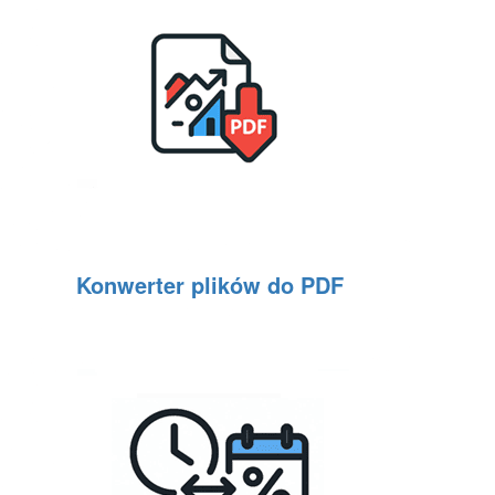
Konwerter plików do PDF