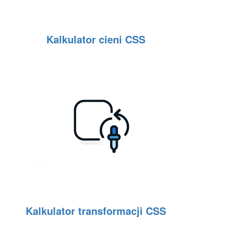
Kalkulator cieni CSS
Kalkulator transformacji CSS