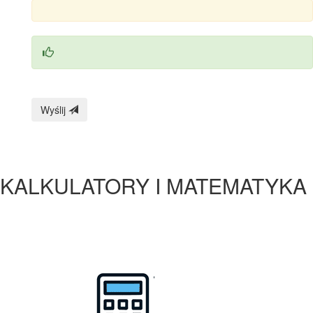
Wyślij
KALKULATORY I MATEMATYKA