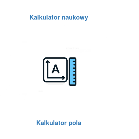
Kalkulator naukowy
Kalkulator pola