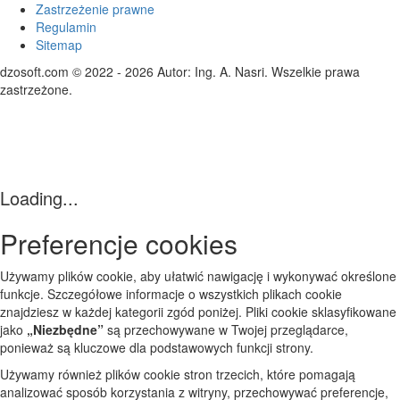
Zastrzeżenie prawne
Regulamin
Sitemap
dzosoft.com © 2022 - 2026 Autor: Ing. A. Nasri. Wszelkie prawa
zastrzeżone.
Loading...
Preferencje cookies
Używamy plików cookie, aby ułatwić nawigację i wykonywać określone
funkcje. Szczegółowe informacje o wszystkich plikach cookie
znajdziesz w każdej kategorii zgód poniżej. Pliki cookie sklasyfikowane
jako
„Niezbędne”
są przechowywane w Twojej przeglądarce,
ponieważ są kluczowe dla podstawowych funkcji strony.
Używamy również plików cookie stron trzecich, które pomagają
analizować sposób korzystania z witryny, przechowywać preferencje,