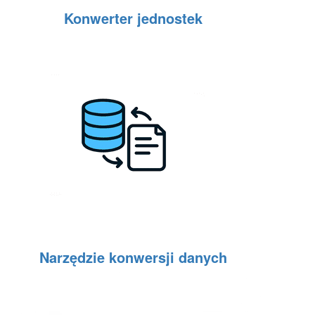
Konwerter jednostek
Narzędzie konwersji danych