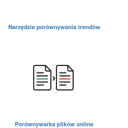
Narzędzie porównywania trendów
Porównywarka plików online