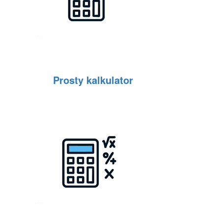
Prosty kalkulator