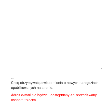
Chcę otrzymywać powiadomienia o nowych narzędziach
opublikowanych na stronie.
Adres e-mail nie będzie udostępniany ani sprzedawany
osobom trzecim