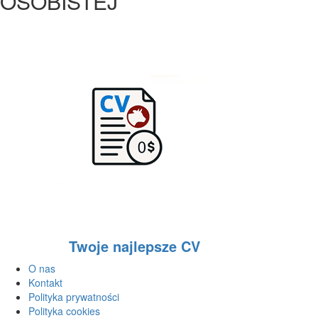
OSOBISTEJ
Twoje najlepsze CV
O nas
Kontakt
Polityka prywatności
Polityka cookies