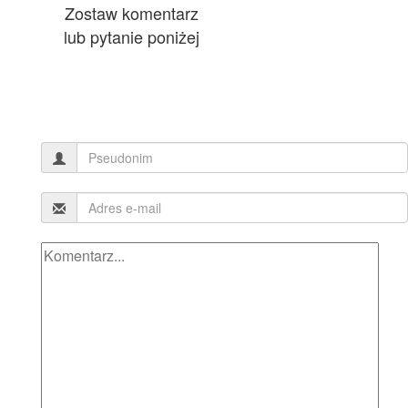
Zostaw komentarz
lub pytanie poniżej