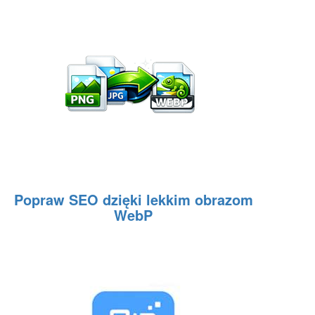
Popraw SEO dzięki lekkim obrazom
WebP