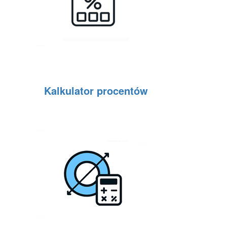
Kalkulator procentów