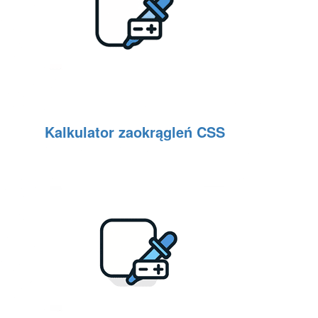
Kalkulator zaokrągleń CSS