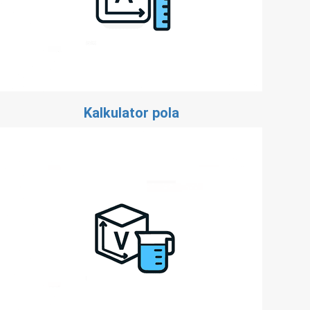
Kalkulator pola