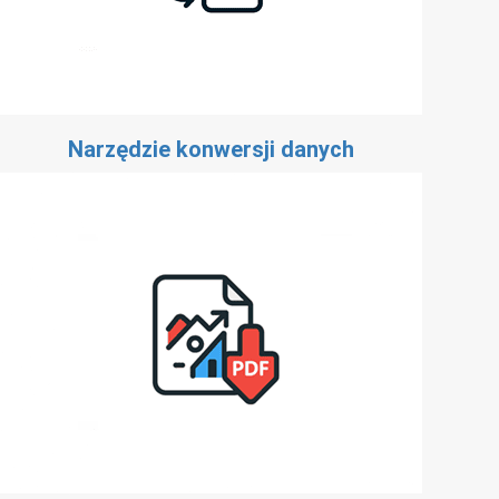
Narzędzie konwersji danych