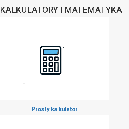
KALKULATORY I MATEMATYKA
Prosty kalkulator