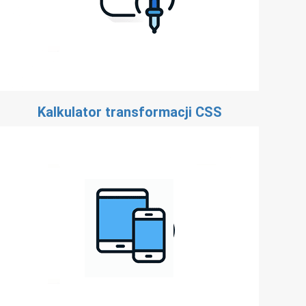
Kalkulator transformacji CSS