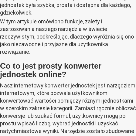
jednostek była szybka, prosta i dostępna dla każdego,
gdziekolwiek.
W tym artykule omówiono funkcje, zalety i
zastosowania naszego narzędzia w świecie
rzeczywistym, podkreślając, dlaczego wyróżnia się ono
jako niezawodne i przyjazne dla użytkownika
rozwiązanie.
Co to jest prosty konwerter
jednostek online?
Nasz internetowy konwerter jednostek jest narzędziem
internetowym, które pozwala użytkownikom
konwertować wartości pomiędzy różnymi jednostkami
w szerokim zakresie kategorii. Zamiast ręcznie obliczać
konwersje lub szukać formuł, użytkownicy mogą po
prostu wpisać liczbę, wybrać jednostki i uzyskać
natychmiastowe wyniki. Narzędzie zostało zbudowane