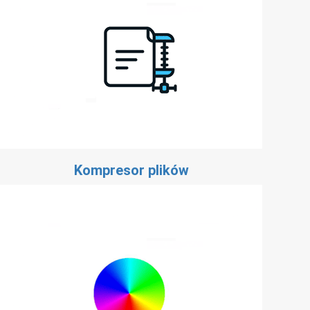
Kompresor plików