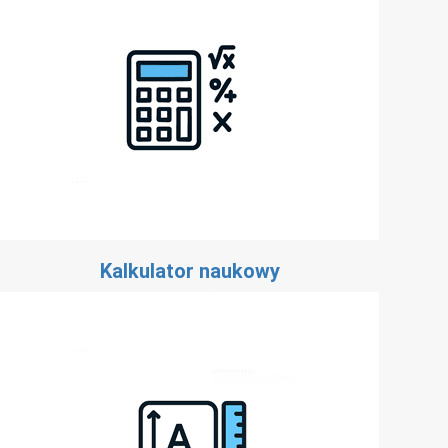
Kalkulator naukowy