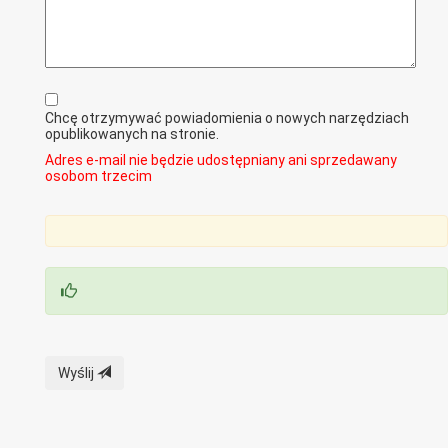
Chcę otrzymywać powiadomienia o nowych narzędziach
opublikowanych na stronie.
Adres e-mail nie będzie udostępniany ani sprzedawany
osobom trzecim
Wyślij