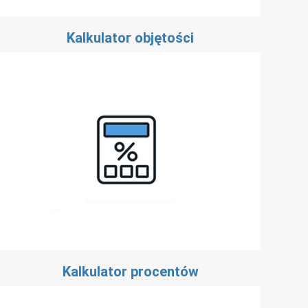
Kalkulator objętości
Kalkulator procentów