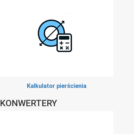
Kalkulator pierścienia
KONWERTERY