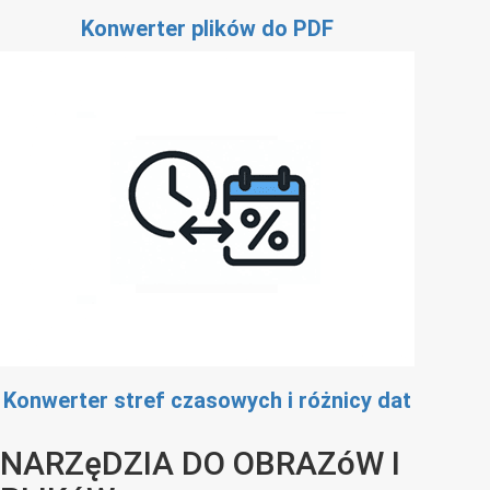
Konwerter plików do PDF
Konwerter stref czasowych i różnicy dat
NARZęDZIA DO OBRAZóW I