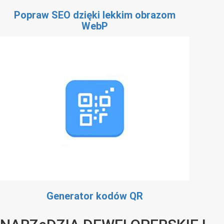
Popraw SEO dzięki lekkim obrazom
WebP
Generator kodów QR