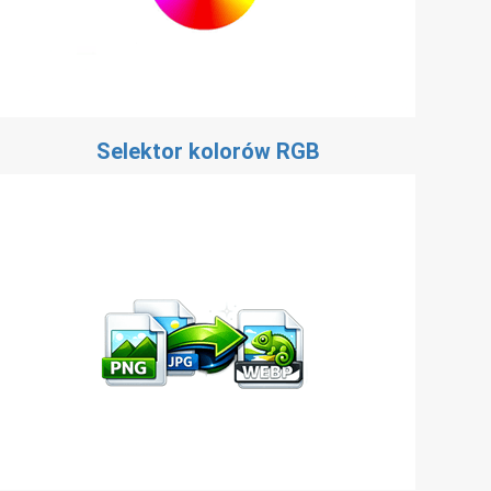
Selektor kolorów RGB