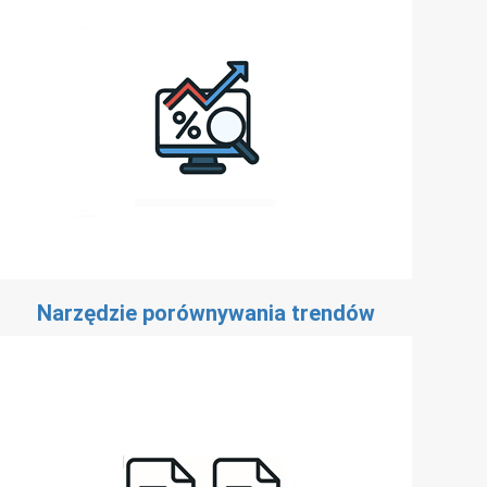
Narzędzie porównywania trendów