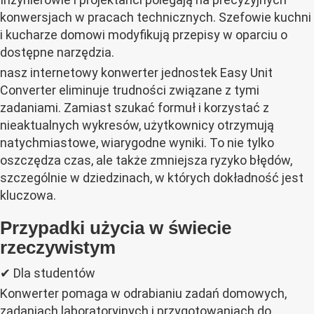
konwersjach w pracach technicznych. Szefowie kuchni
i kucharze domowi modyfikują przepisy w oparciu o
dostępne narzędzia.
nasz internetowy konwerter jednostek Easy Unit
Converter eliminuje trudności związane z tymi
zadaniami. Zamiast szukać formuł i korzystać z
nieaktualnych wykresów, użytkownicy otrzymują
natychmiastowe, wiarygodne wyniki. To nie tylko
oszczędza czas, ale także zmniejsza ryzyko błędów,
szczególnie w dziedzinach, w których dokładność jest
kluczowa.
Przypadki użycia w świecie
rzeczywistym
✔ Dla studentów
Konwerter pomaga w odrabianiu zadań domowych,
zadaniach laboratoryjnych i przygotowaniach do