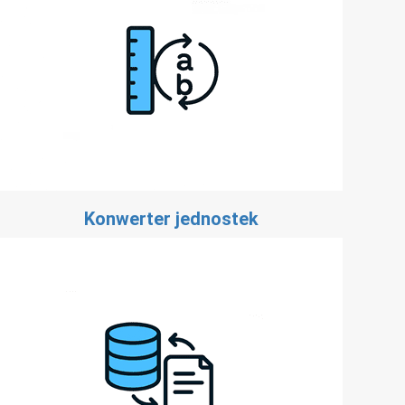
Konwerter jednostek