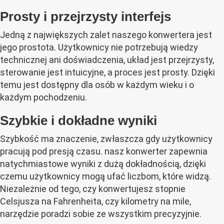
Prosty i przejrzysty interfejs
Jedną z największych zalet naszego konwertera jest
jego prostota. Użytkownicy nie potrzebują wiedzy
technicznej ani doświadczenia, układ jest przejrzysty,
sterowanie jest intuicyjne, a proces jest prosty. Dzięki
temu jest dostępny dla osób w każdym wieku i o
każdym pochodzeniu.
Szybkie i dokładne wyniki
Szybkość ma znaczenie, zwłaszcza gdy użytkownicy
pracują pod presją czasu. nasz konwerter zapewnia
natychmiastowe wyniki z dużą dokładnością, dzięki
czemu użytkownicy mogą ufać liczbom, które widzą.
Niezależnie od tego, czy konwertujesz stopnie
Celsjusza na Fahrenheita, czy kilometry na mile,
narzędzie poradzi sobie ze wszystkim precyzyjnie.