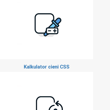
Kalkulator cieni CSS