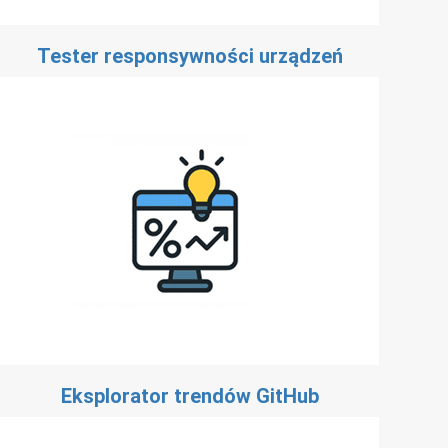
Tester responsywności urządzeń
Eksplorator trendów GitHub