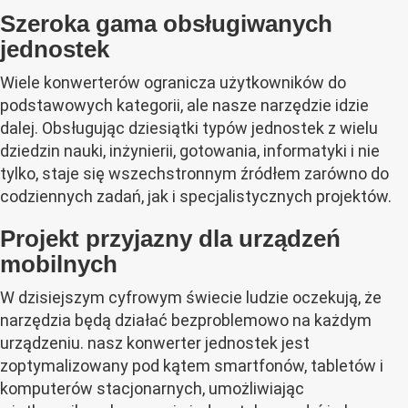
Szeroka gama obsługiwanych
jednostek
Wiele konwerterów ogranicza użytkowników do
podstawowych kategorii, ale nasze narzędzie idzie
dalej. Obsługując dziesiątki typów jednostek z wielu
dziedzin nauki, inżynierii, gotowania, informatyki i nie
tylko, staje się wszechstronnym źródłem zarówno do
codziennych zadań, jak i specjalistycznych projektów.
Projekt przyjazny dla urządzeń
mobilnych
W dzisiejszym cyfrowym świecie ludzie oczekują, że
narzędzia będą działać bezproblemowo na każdym
urządzeniu. nasz konwerter jednostek jest
zoptymalizowany pod kątem smartfonów, tabletów i
komputerów stacjonarnych, umożliwiając