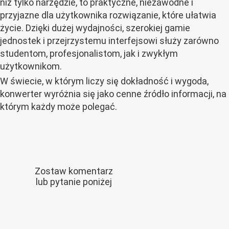
niż tylko narzędzie, to praktyczne, niezawodne i
przyjazne dla użytkownika rozwiązanie, które ułatwia
życie. Dzięki dużej wydajności, szerokiej gamie
jednostek i przejrzystemu interfejsowi służy zarówno
studentom, profesjonalistom, jak i zwykłym
użytkownikom.
W świecie, w którym liczy się dokładność i wygoda,
konwerter wyróżnia się jako cenne źródło informacji, na
którym każdy może polegać.
Zostaw komentarz
lub pytanie poniżej