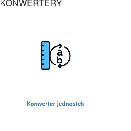
KONWERTERY
Konwerter jednostek