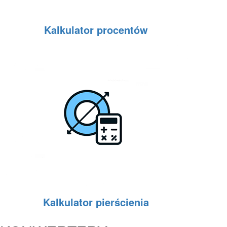
Kalkulator procentów
Kalkulator pierścienia