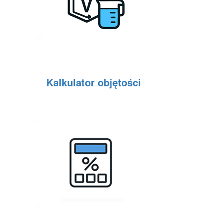
Kalkulator objętości