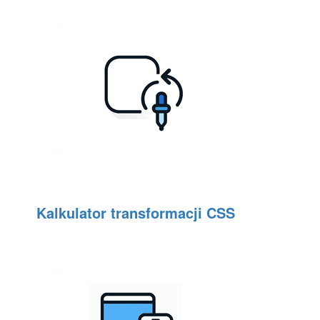
Kalkulator transformacji CSS