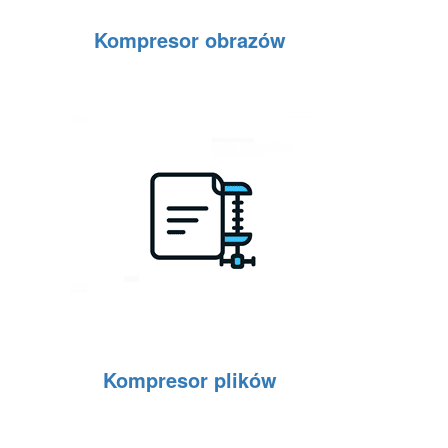
Kompresor obrazów
Kompresor plików