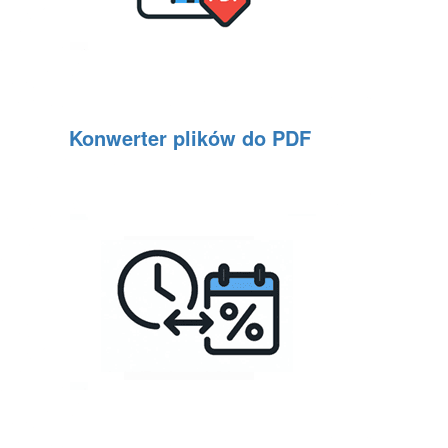
Konwerter plików do PDF