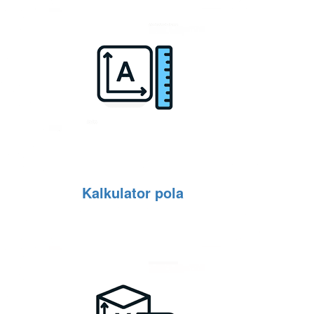
Kalkulator pola