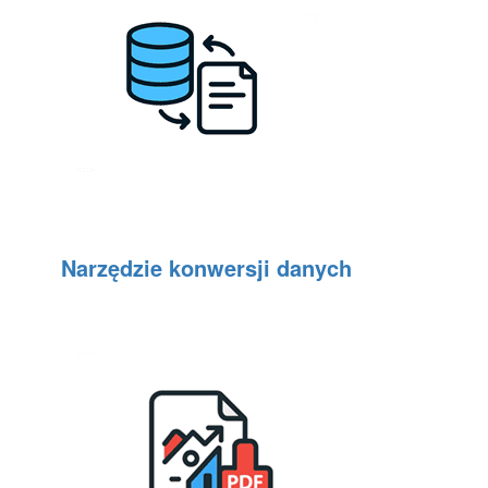
Narzędzie konwersji danych