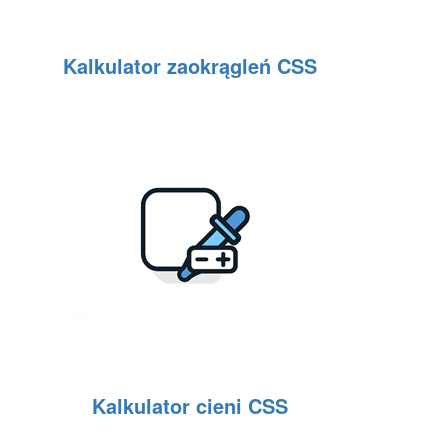
Kalkulator zaokrągleń CSS
Kalkulator cieni CSS