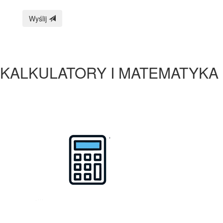
Wyślij
KALKULATORY I MATEMATYKA