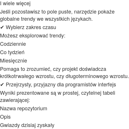
I wiele więcej
Jeśli pozostawisz to pole puste, narzędzie pokaże
globalne trendy we wszystkich językach.
✔ Wybierz zakres czasu
Możesz eksplorować trendy:
Codziennie
Co tydzień
Miesięcznie
Pomaga to zrozumieć, czy projekt doświadcza
krótkotrwałego wzrostu, czy długoterminowego wzrostu.
✔ Przejrzysty, przyjazny dla programistów interfejs
Wyniki prezentowane są w prostej, czytelnej tabeli
zawierającej:
Nazwa repozytorium
Opis
Gwiazdy dzisiaj zyskały