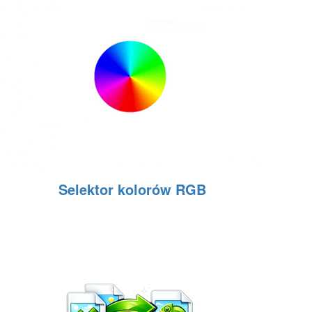
Selektor kolorów RGB