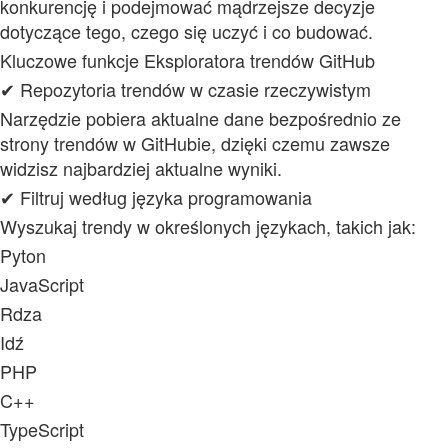
konkurencję i podejmować mądrzejsze decyzje
dotyczące tego, czego się uczyć i co budować.
Kluczowe funkcje Eksploratora trendów GitHub
✔ Repozytoria trendów w czasie rzeczywistym
Narzędzie pobiera aktualne dane bezpośrednio ze
strony trendów w GitHubie, dzięki czemu zawsze
widzisz najbardziej aktualne wyniki.
✔ Filtruj według języka programowania
Wyszukaj trendy w określonych językach, takich jak:
Pyton
JavaScript
Rdza
Idź
PHP
C++
TypeScript