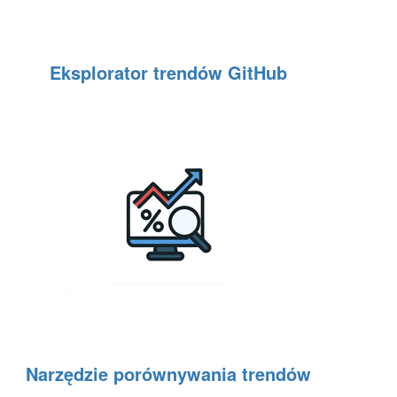
Eksplorator trendów GitHub
Narzędzie porównywania trendów