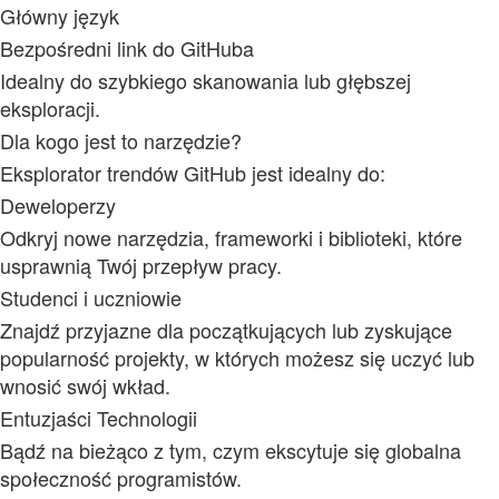
Główny język
Bezpośredni link do GitHuba
Idealny do szybkiego skanowania lub głębszej
eksploracji.
Dla kogo jest to narzędzie?
Eksplorator trendów GitHub jest idealny do:
Deweloperzy
Odkryj nowe narzędzia, frameworki i biblioteki, które
usprawnią Twój przepływ pracy.
Studenci i uczniowie
Znajdź przyjazne dla początkujących lub zyskujące
popularność projekty, w których możesz się uczyć lub
wnosić swój wkład.
Entuzjaści Technologii
Bądź na bieżąco z tym, czym ekscytuje się globalna
społeczność programistów.