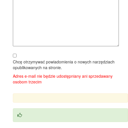
Chcę otrzymywać powiadomienia o nowych narzędziach
opublikowanych na stronie.
Adres e-mail nie będzie udostępniany ani sprzedawany
osobom trzecim