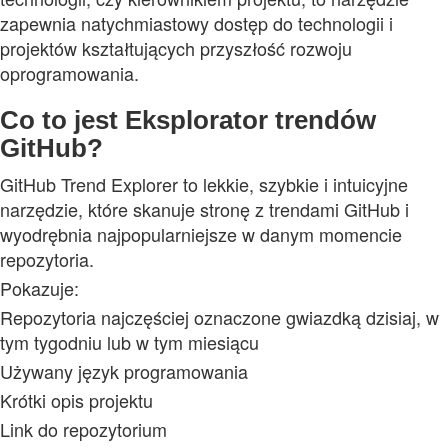
zapewnia natychmiastowy dostęp do technologii i
projektów kształtujących przyszłość rozwoju
oprogramowania.
Co to jest Eksplorator trendów
GitHub?
GitHub Trend Explorer to lekkie, szybkie i intuicyjne
narzędzie, które skanuje stronę z trendami GitHub i
wyodrębnia najpopularniejsze w danym momencie
repozytoria.
Pokazuje:
Repozytoria najczęściej oznaczone gwiazdką dzisiaj, w
tym tygodniu lub w tym miesiącu
Używany język programowania
Krótki opis projektu
Link do repozytorium