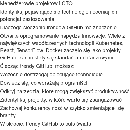
Menedżerowie projektów i CTO
Identyfikuj pojawiające się technologie i oceniaj ich
potencjał zastosowania.
Dlaczego śledzenie trendów GitHub ma znaczenie
Otwarte oprogramowanie napędza innowacje. Wiele z
największych współczesnych technologii Kubernetes,
React, TensorFlow, Docker zaczęło się jako projekty
GitHub, zanim stały się standardami branżowymi.
Śledząc trendy GitHub, możesz:
Wcześnie dostrzegaj obiecujące technologie
Dowiedz się, co wdrażają programiści
Odkryj narzędzia, które mogą zwiększyć produktywność
Zidentyfikuj projekty, w które warto się zaangażować
Zachowaj konkurencyjność w szybko zmieniającej się
branży
W skrócie: trendy GitHub to puls świata