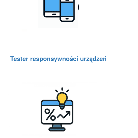
Tester responsywności urządzeń