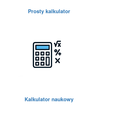
Prosty kalkulator
Kalkulator naukowy