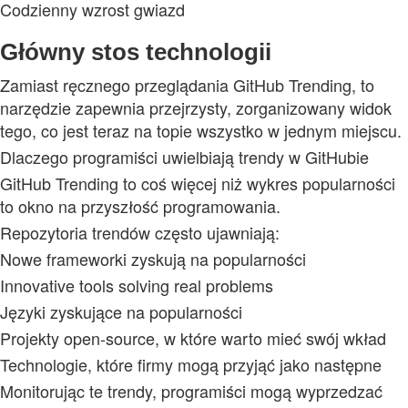
Codzienny wzrost gwiazd
Główny stos technologii
Zamiast ręcznego przeglądania GitHub Trending, to
narzędzie zapewnia przejrzysty, zorganizowany widok
tego, co jest teraz na topie wszystko w jednym miejscu.
Dlaczego programiści uwielbiają trendy w GitHubie
GitHub Trending to coś więcej niż wykres popularności
to okno na przyszłość programowania.
Repozytoria trendów często ujawniają:
Nowe frameworki zyskują na popularności
Innovative tools solving real problems
Języki zyskujące na popularności
Projekty open-source, w które warto mieć swój wkład
Technologie, które firmy mogą przyjąć jako następne
Monitorując te trendy, programiści mogą wyprzedzać