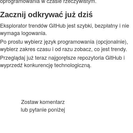
oprogramowania w czasie rzeczywistym.
Zacznij odkrywać już dziś
Eksplorator trendów GitHub jest szybki, bezpłatny i nie
wymaga logowania.
Po prostu wybierz język programowania (opcjonalnie),
wybierz zakres czasu i od razu zobacz, co jest trendy.
Przeglądaj już teraz najgorętsze repozytoria GitHub i
wyprzedź konkurencję technologiczną.
Zostaw komentarz
lub pytanie poniżej