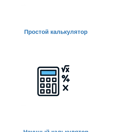
Простой калькулятор
Научный калькулятор