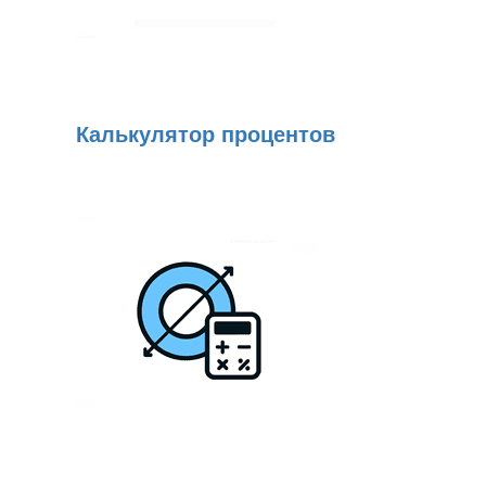
Калькулятор процентов