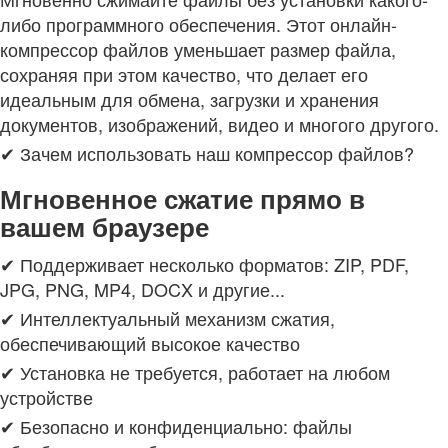
либо программного обеспечения. Этот онлайн-
компрессор файлов уменьшает размер файла,
сохраняя при этом качество, что делает его
идеальным для обмена, загрузки и хранения
документов, изображений, видео и многого другого.
✔ Зачем использовать наш компрессор файлов?
Мгновенное сжатие прямо в
вашем браузере
✔ Поддерживает несколько форматов: ZIP, PDF,
JPG, PNG, MP4, DOCX и другие...
✔ Интеллектуальный механизм сжатия,
обеспечивающий высокое качество
✔ Установка не требуется, работает на любом
устройстве
✔ Безопасно и конфиденциально: файлы