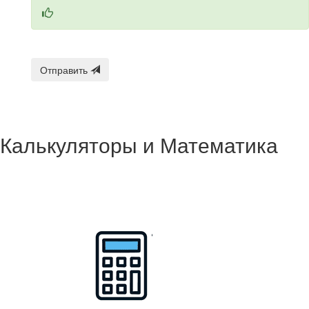
Отправить
Калькуляторы и Математика