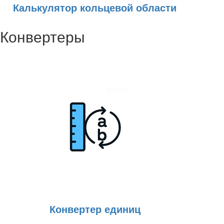
Калькулятор кольцевой области
Конвертеры
Конвертер единиц