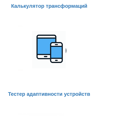
Калькулятор трансформаций
Тестер адаптивности устройств