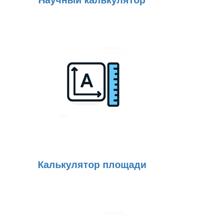
Калькулятор площади