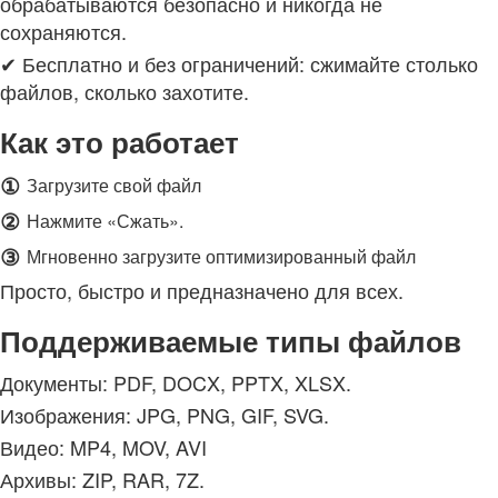
обрабатываются безопасно и никогда не
сохраняются.
✔ Бесплатно и без ограничений: сжимайте столько
файлов, сколько захотите.
Как это работает
①
Загрузите свой файл
②
Нажмите «Сжать».
③
Мгновенно загрузите оптимизированный файл
Просто, быстро и предназначено для всех.
Поддерживаемые типы файлов
Документы: PDF, DOCX, PPTX, XLSX.
Изображения: JPG, PNG, GIF, SVG.
Видео: MP4, MOV, AVI
Архивы: ZIP, RAR, 7Z.