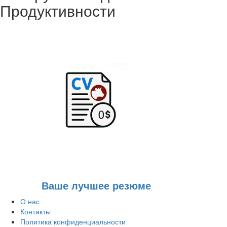
Продуктивности
Ваше лучшее резюме
О нас
Контакты
Политика конфиденциальности