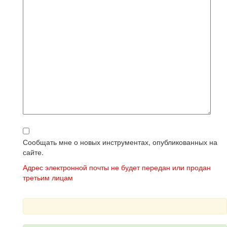
Сообщать мне о новых инструментах, опубликованных на
сайте.
Адрес электронной почты не будет передан или продан
третьим лицам