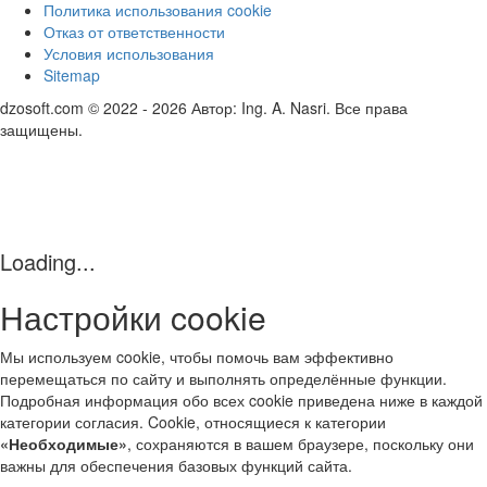
Политика использования cookie
Отказ от ответственности
Условия использования
Sitemap
dzosoft.com © 2022 - 2026 Автор: Ing. A. Nasri. Все права
защищены.
Loading...
Настройки cookie
Мы используем cookie, чтобы помочь вам эффективно
перемещаться по сайту и выполнять определённые функции.
Подробная информация обо всех cookie приведена ниже в каждой
категории согласия. Cookie, относящиеся к категории
«Необходимые»
, сохраняются в вашем браузере, поскольку они
важны для обеспечения базовых функций сайта.