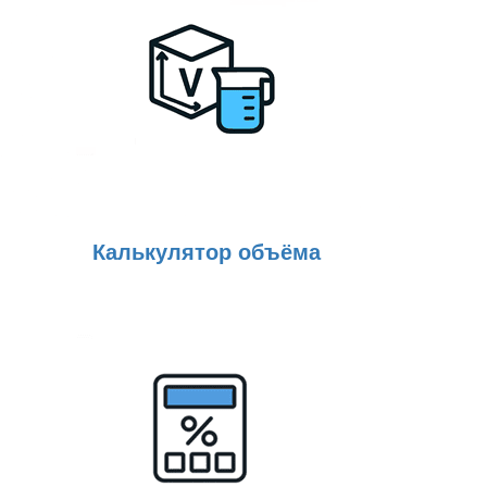
Калькулятор объёма