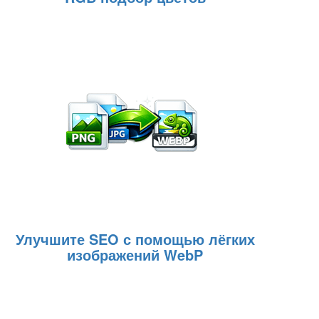
Улучшите SEO с помощью лёгких
изображений WebP