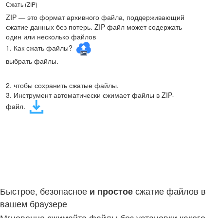
Сжать (ZIP)
ZIP — это формат архивного файла, поддерживающий
сжатие данных без потерь. ZIP-файл может содержать
один или несколько файлов
1. Как сжать файлы?
выбрать файлы.
2. чтобы сохранить сжатые файлы.
3. Инструмент автоматически сжимает файлы в ZIP-
файл.
Быстрое, безопасное
сжатие файлов в
и
простое
вашем браузере
Мгновенно сжимайте файлы без установки какого-