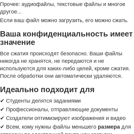
Прочее: аудиофайлы, текстовые файлы и многое
другое...
Если ваш файл можно загрузить, его можно сжать.
Ваша конфиденциальность имеет
значение
Все сжатия происходят безопасно. Ваши файлы
никогда не хранятся, не передаются и не
используются для каких-либо целей, кроме сжатия.
После обработки они автоматически удаляются.
Идеально подходит для
✔ Студенты делятся заданиями
✔ Профессионалы, отправляющие документы
✔ Создатели оптимизируют изображения и видео
✔ Всем, кому нужны файлы меньшего
для
размера
отправки по электронной почте или загрузки