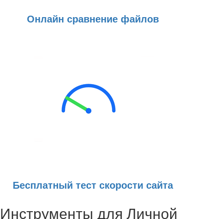
Онлайн сравнение файлов
Бесплатный тест скорости сайта
Инструменты для Личной