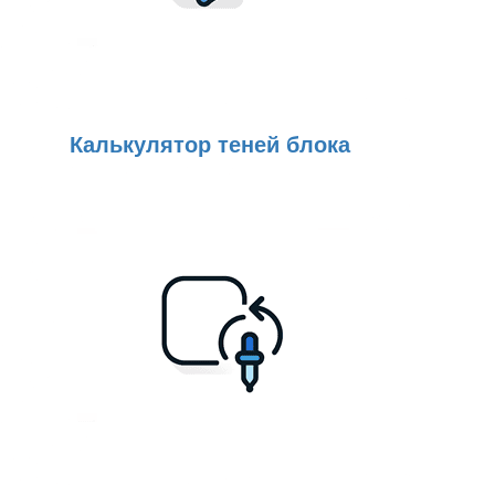
Калькулятор теней блока