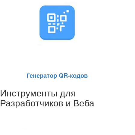
Генератор QR‑кодов
Инструменты для
Разработчиков и Веба