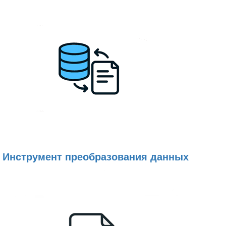
Инструмент преобразования данных