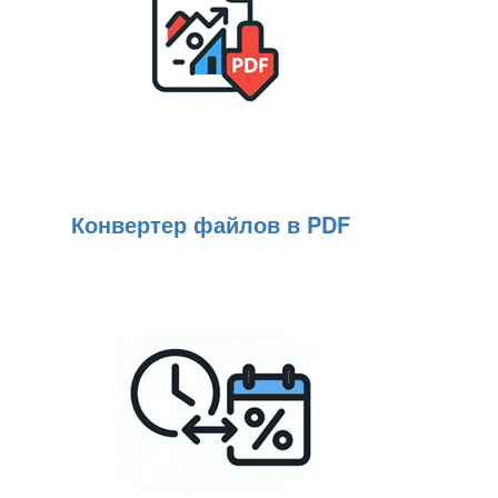
Конвертер файлов в PDF