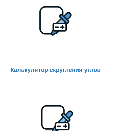
Калькулятор скругления углов