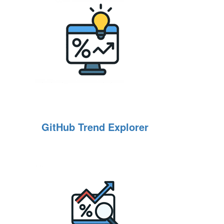
GitHub Trend Explorer