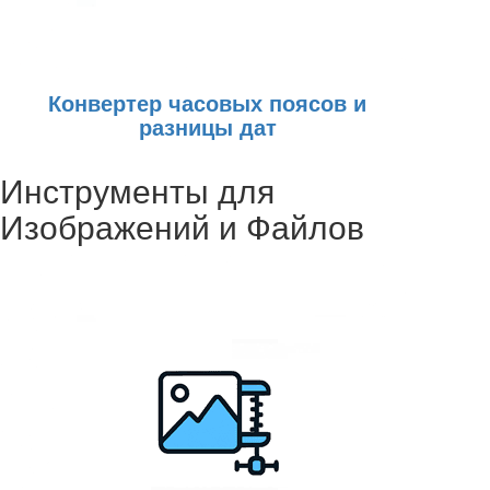
Конвертер часовых поясов и
разницы дат
Инструменты для
Изображений и Файлов