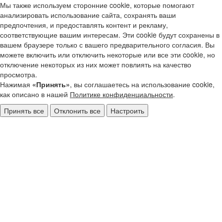
Мы также используем сторонние cookie, которые помогают
анализировать использование сайта, сохранять ваши
предпочтения, и предоставлять контент и рекламу,
соответствующие вашим интересам. Эти cookie будут сохранены в
вашем браузере только с вашего предварительного согласия. Вы
можете включить или отключить некоторые или все эти cookie, но
отключение некоторых из них может повлиять на качество
просмотра.
Нажимая
«Принять»
, вы соглашаетесь на использование cookie,
как описано в нашей
Политике конфиденциальности
.
Принять все
Отклонить все
Настроить