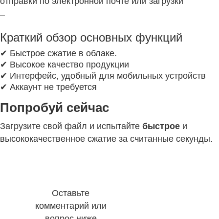
–
Краткий обзор основных функций
✔ Быстрое сжатие в облаке.
✔ Высокое качество продукции
✔ Интерфейс, удобный для мобильных устройств
✔ Аккаунт не требуется
Попробуй сейчас
Загрузите свой файл и испытайте
и
быстрое
высококачественное сжатие за считанные секунды.
Оставьте
комментарий или
вопрос ниже