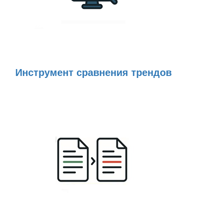
Инструмент сравнения трендов