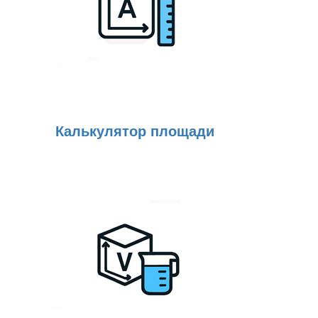
Калькулятор площади