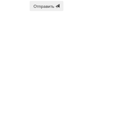
Отправить