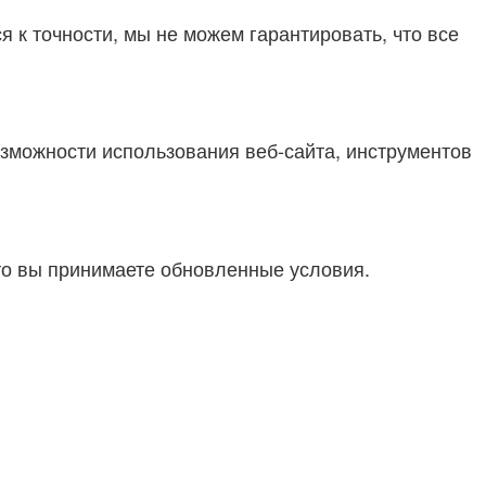
 к точности, мы не можем гарантировать, что все
зможности использования веб-сайта, инструментов
то вы принимаете обновленные условия.