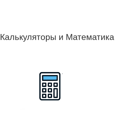
Калькуляторы и Математика