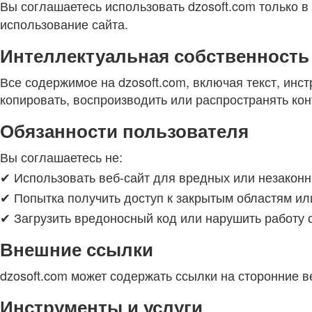
Вы соглашаетесь использовать dzosoft.com только в
использование сайта.
Интеллектуальная собственность
Все содержимое на dzosoft.com, включая текст, инст
копировать, воспроизводить или распространять кон
Обязанности пользователя
Вы соглашаетесь не:
✔ Использовать веб-сайт для вредных или незаконн
✔ Попытка получить доступ к закрытым областям ил
✔ Загрузить вредоносный код или нарушить работу 
Внешние ссылки
dzosoft.com может содержать ссылки на сторонние в
Инструменты и услуги