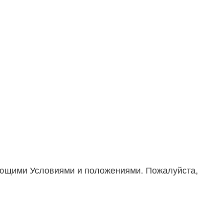
дующими Условиями и положениями. Пожалуйста,