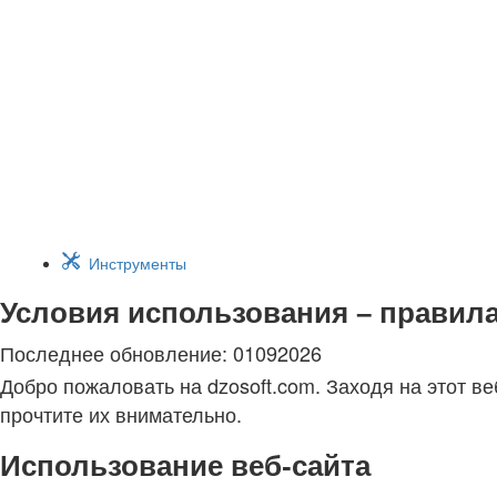
Инструменты
Условия использования – правила
Последнее обновление: 01092026
Добро пожаловать на dzosoft.com. Заходя на этот в
прочтите их внимательно.
Использование веб-сайта