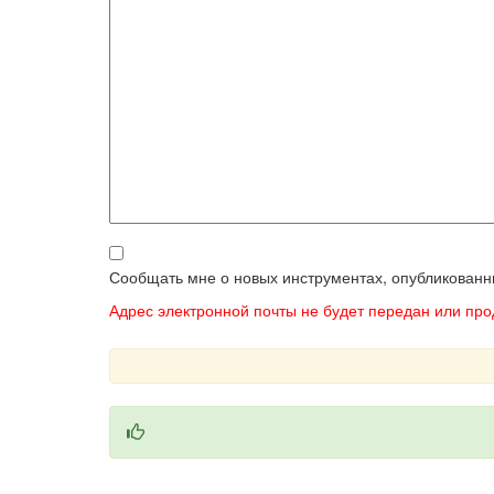
Сообщать мне о новых инструментах, опубликованн
Адрес электронной почты не будет передан или пр