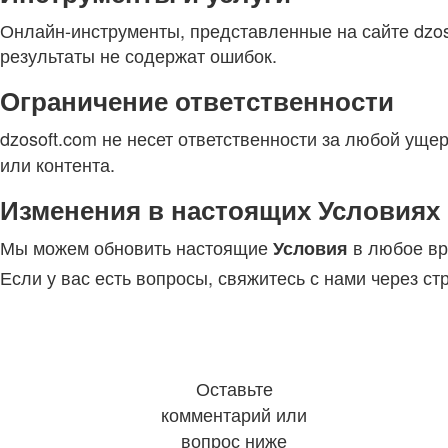
Онлайн-инструменты, представленные на сайте dzoso
результаты не содержат ошибок.
Ограничение ответственности
dzosoft.com не несет ответственности за любой уще
или контента.
Изменения в настоящих Условиях
Мы можем обновить настоящие
в любое вр
Условия
Если у вас есть вопросы, свяжитесь с нами через ст
Оставьте
комментарий или
вопрос ниже