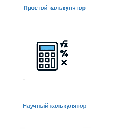
Простой калькулятор
Научный калькулятор