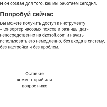
И он создан для того, как мы работаем сегодня.
Попробуй сейчас
Вы можете получить доступ к инструменту
«Конвертер часовых поясов и разницы дат»
непосредственно на dzosoft.com и начать
использовать его немедленно, без входа в систему,
без настройки и без проблем.
Оставьте
комментарий или
вопрос ниже