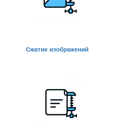
Сжатие изображений