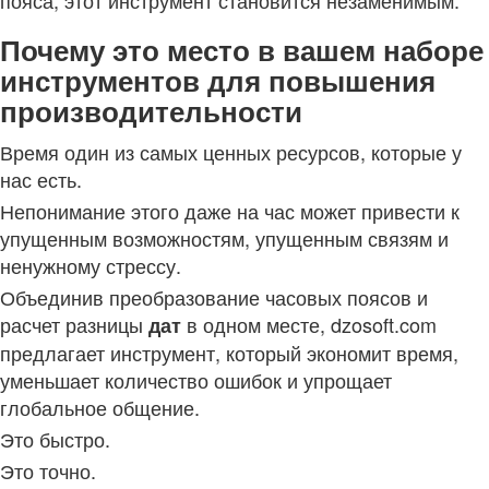
Почему это место в вашем наборе
инструментов для повышения
производительности
Время один из самых ценных ресурсов, которые у
нас есть.
Непонимание этого даже на час может привести к
упущенным возможностям, упущенным связям и
ненужному стрессу.
Объединив преобразование часовых поясов и
расчет разницы
в одном месте, dzosoft.com
дат
предлагает инструмент, который экономит время,
уменьшает количество ошибок и упрощает
глобальное общение.
Это быстро.
Это точно.