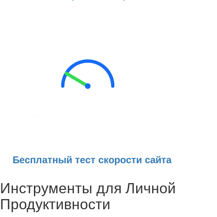
Бесплатный тест скорости сайта
Инструменты для Личной
Продуктивности