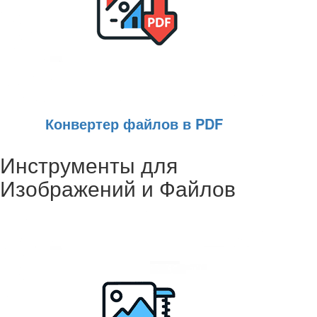
Конвертер файлов в PDF
Инструменты для
Изображений и Файлов