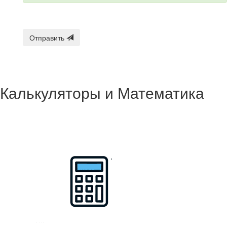
Отправить
Калькуляторы и Математика