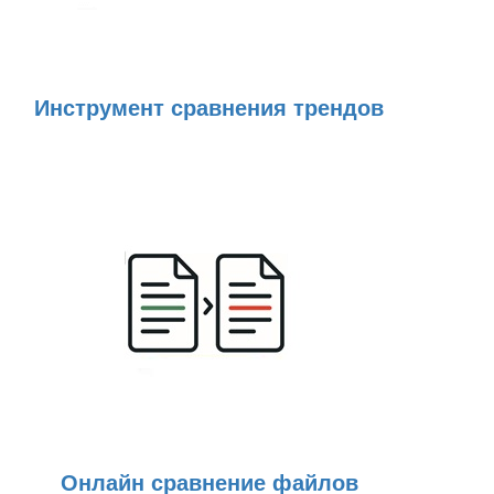
Инструмент сравнения трендов
Онлайн сравнение файлов