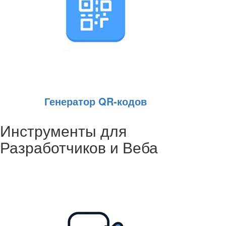
Генератор QR‑кодов
Инструменты для
Разработчиков и Веба