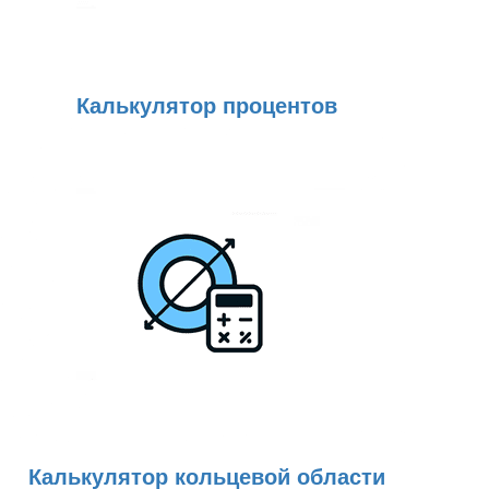
Калькулятор процентов
Калькулятор кольцевой области