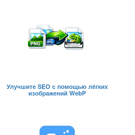
Улучшите SEO с помощью лёгких
изображений WebP