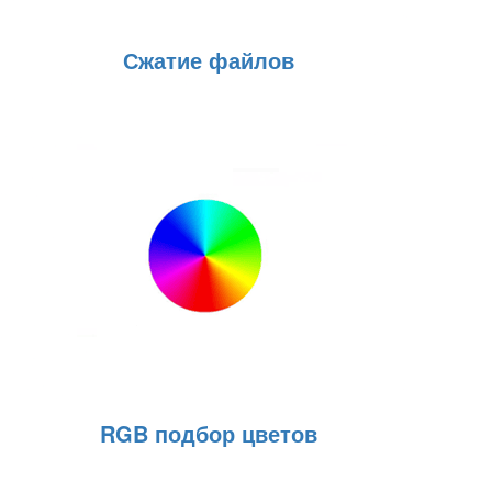
Сжатие файлов
RGB подбор цветов