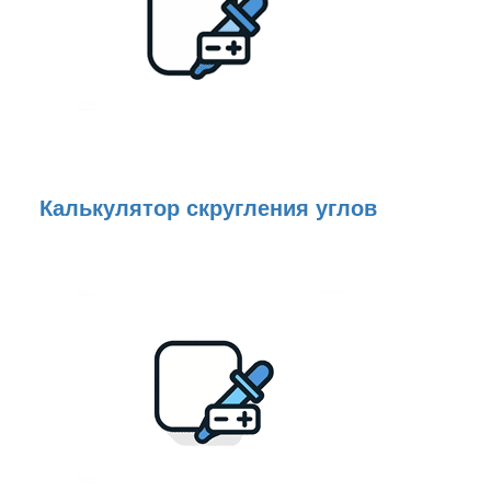
Калькулятор скругления углов