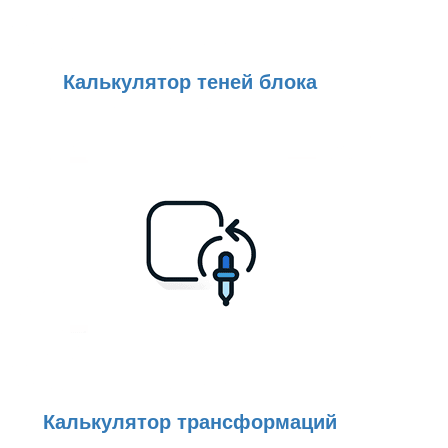
Калькулятор теней блока
Калькулятор трансформаций