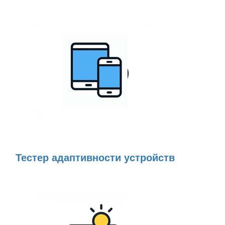
Тестер адаптивности устройств