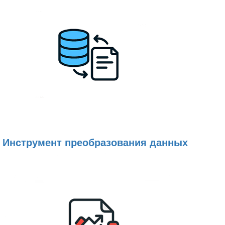
Инструмент преобразования данных