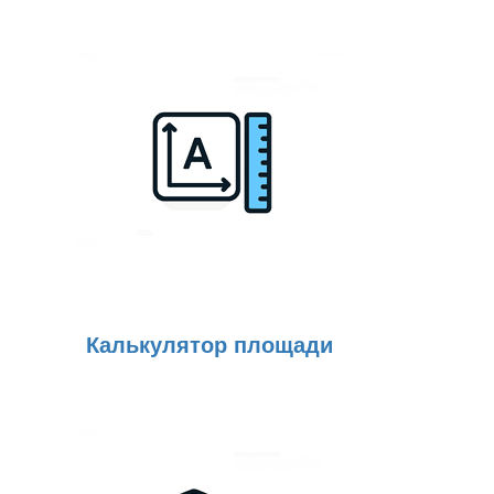
Калькулятор площади