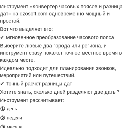
Инструмент «Конвертер часовых поясов и разница
дат» на dzosoft.com одновременно мощный и
простой.
Вот что выделяет его:
✔ Мгновенное преобразование часового пояса
Выберите любые два города или региона, и
инструмент сразу покажет точное местное время в
каждом месте.
Идеально подходит для планирования звонков,
мероприятий или путешествий.
✔ Точный расчет разницы дат
Хотите знать, сколько дней разделяют две даты?
Инструмент рассчитывает:
①
день
②
недели
③
месяца