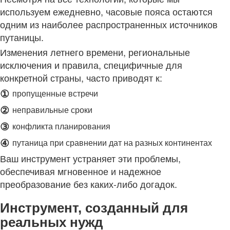
используем ежедневно, часовые пояса остаются
одним из наиболее распространенных источников
путаницы.
Изменения летнего времени, региональные
исключения и правила, специфичные для
конкретной страны, часто приводят к:
①
пропущенные встречи
②
неправильные сроки
③
конфликта планирования
④
путаница при сравнении дат на разных континентах
Ваш инструмент устраняет эти проблемы,
обеспечивая мгновенное и надежное
преобразование без каких-либо догадок.
Инструмент, созданный для
реальных нужд