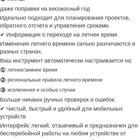
даже поправки на високосный год
Идеально подходит для планирования проектов,
обратного отсчета и управления сроками.
✔ Информация о переходе на летнее время
Изменения летнего времени сильно различаются в
разных странах.
Ваш инструмент автоматически настраивается на:
①
летнее/зимнее время
②
региональные правила летнего времени
③
исключения и особые случаи
Больше никаких ручных проверок и ошибок.
✔ Чистый, быстрый и удобный для мобильных
устройств
Интерфейс легкий, отзывчивый и предназначен для
бесперебойной работы на любом устройстве от