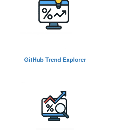
GitHub Trend Explorer