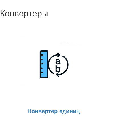
Конвертеры
Конвертер единиц