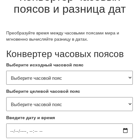
поясов и разница дат
Преобразуйте время между часовыми поясами мира и
мгновенно вычисляйте разницу в датах.
Конвертер часовых поясов
Выберите исходный часовой пояс
Выберите целевой часовой пояс
Введите дату и время