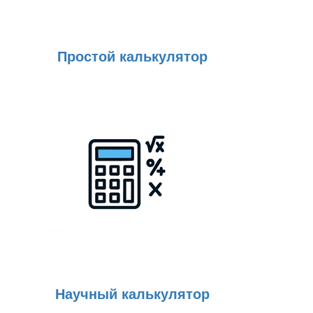
Простой калькулятор
Научный калькулятор