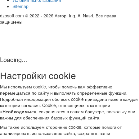
Sitemap
dzosoft.com © 2022 - 2026 Автор: Ing. A. Nasri. Все права
защищены.
Loading...
Настройки cookie
Мы используем cookie, чтобы помочь вам эффективно
перемещаться по сайту и выполнять определённые функции.
Подробная информация обо всех cookie приведена ниже в каждой
категории согласия. Cookie, относящиеся к категории
«Необходимые»
, сохраняются в вашем браузере, поскольку они
важны для обеспечения базовых функций сайта.
Мы также используем сторонние cookie, которые помогают
анализировать использование сайта, сохранять ваши