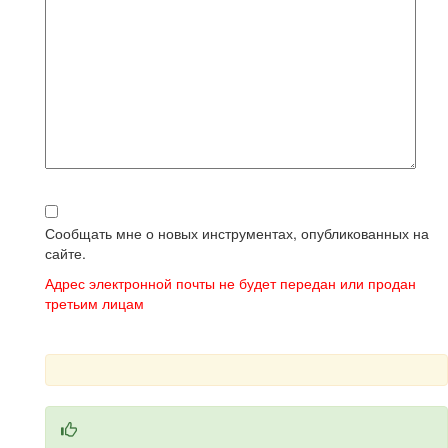
Сообщать мне о новых инструментах, опубликованных на
сайте.
Адрес электронной почты не будет передан или продан
третьим лицам