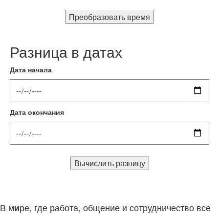
Преобразовать время
Разница в датах
Дата начала
Дата окончания
Вычислить разницу
В м
ре, где работа, общение и сотрудничество все
и