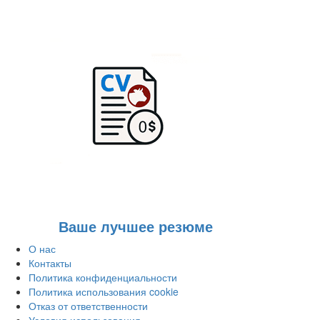
Ваше лучшее резюме
О нас
Контакты
Политика конфиденциальности
Политика использования cookie
Отказ от ответственности
Условия использования