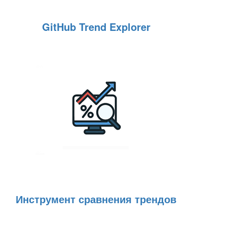
GitHub Trend Explorer
Инструмент сравнения трендов