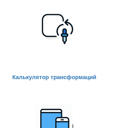
Калькулятор трансформаций