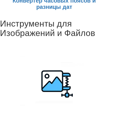
Конвертер часовых поясов и
разницы дат
Инструменты для
Изображений и Файлов