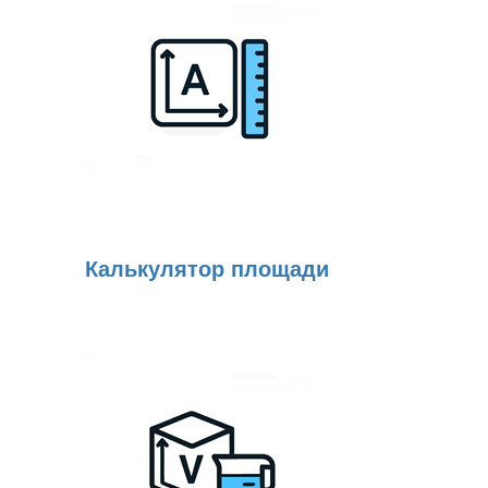
Калькулятор площади