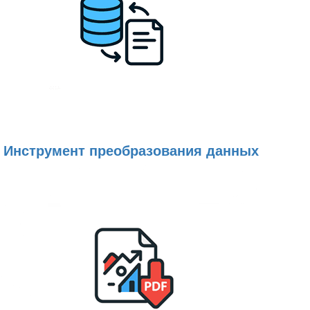
Инструмент преобразования данных