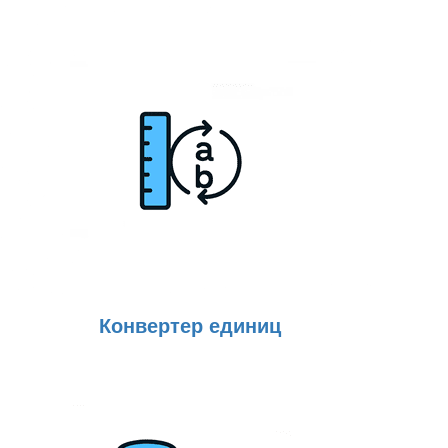
Конвертер единиц