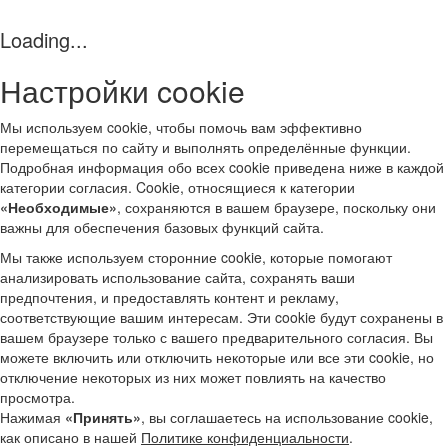
Loading...
Настройки cookie
Мы используем cookie, чтобы помочь вам эффективно
перемещаться по сайту и выполнять определённые функции.
Подробная информация обо всех cookie приведена ниже в каждой
категории согласия. Cookie, относящиеся к категории
«Необходимые»
, сохраняются в вашем браузере, поскольку они
важны для обеспечения базовых функций сайта.
Мы также используем сторонние cookie, которые помогают
анализировать использование сайта, сохранять ваши
предпочтения, и предоставлять контент и рекламу,
соответствующие вашим интересам. Эти cookie будут сохранены в
вашем браузере только с вашего предварительного согласия. Вы
можете включить или отключить некоторые или все эти cookie, но
отключение некоторых из них может повлиять на качество
просмотра.
Нажимая
«Принять»
, вы соглашаетесь на использование cookie,
как описано в нашей
Политике конфиденциальности
.