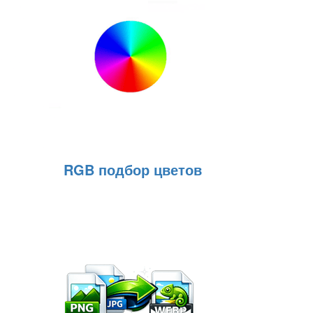
RGB подбор цветов