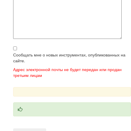
Сообщать мне о новых инструментах, опубликованных на
сайте.
Адрес электронной почты не будет передан или продан
третьим лицам