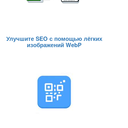
Улучшите SEO с помощью лёгких
изображений WebP