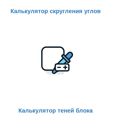
Калькулятор скругления углов
Калькулятор теней блока