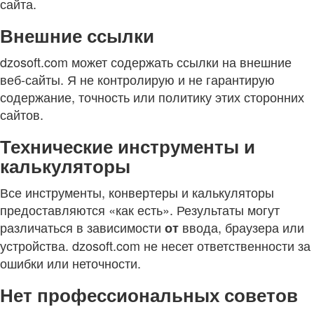
сайта.
Внешние ссылки
dzosoft.com может содержать ссылки на внешние
веб-сайты. Я не контролирую и не гарантирую
содержание, точность или политику этих сторонних
сайтов.
Технические инструменты и
калькуляторы
Все инструменты, конвертеры и калькуляторы
предоставляются «как есть». Результаты могут
различаться в зависимости
ввода, браузера или
от
устройства. dzosoft.com не несет ответственности за
ошибки или неточности.
Нет профессиональных советов