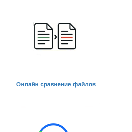
Онлайн сравнение файлов