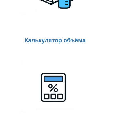
Калькулятор объёма