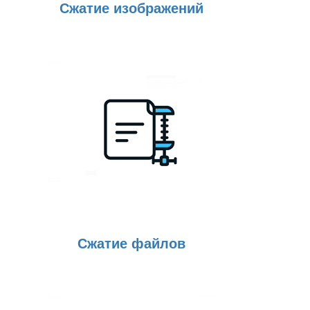
Сжатие изображений
Сжатие файлов