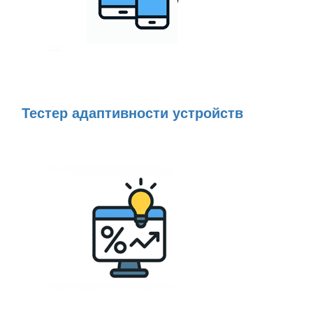
Тестер адаптивности устройств