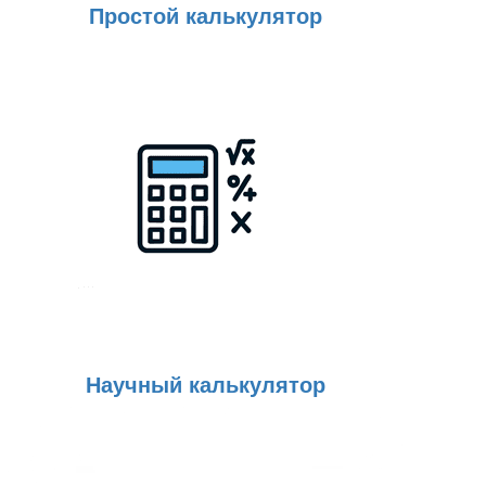
Простой калькулятор
Научный калькулятор