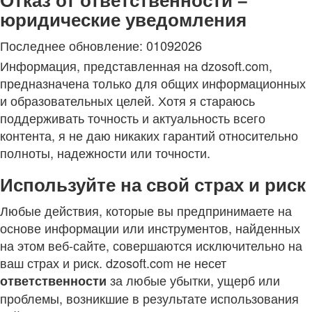
Отказ от ответственности –
юридические уведомления
Последнее обновление: 01092026
Информация, представленная на dzosoft.com,
предназначена только для общих информационных
и образовательных целей. Хотя я стараюсь
поддерживать точность и актуальность всего
контента, я не даю никаких гарантий относительно
полноты, надежности или точности.
Используйте на свой страх и риск
Любые действия, которые вы предпринимаете на
основе информации или инструментов, найденных
на этом веб-сайте, совершаются исключительно на
ваш страх и риск. dzosoft.com не несет
за любые убытки, ущерб или
ответственности
проблемы, возникшие в результате использования