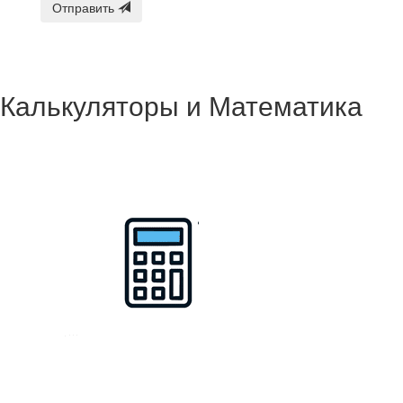
Отправить
Калькуляторы и Математика