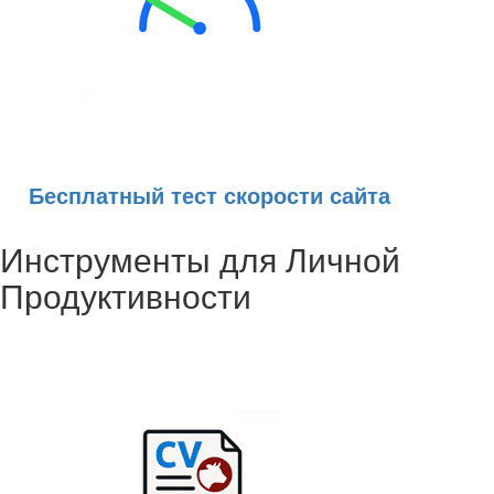
Бесплатный тест скорости сайта
Инструменты для Личной
Продуктивности