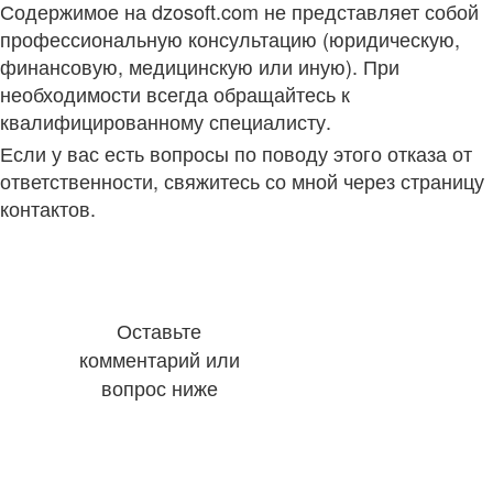
Содержимое на dzosoft.com не представляет собой
профессиональную консультацию (юридическую,
финансовую, медицинскую или иную). При
необходимости всегда обращайтесь к
квалифицированному специалисту.
Если у вас есть вопросы по поводу этого отказа от
ответственности, свяжитесь со мной через страницу
контактов.
Оставьте
комментарий или
вопрос ниже