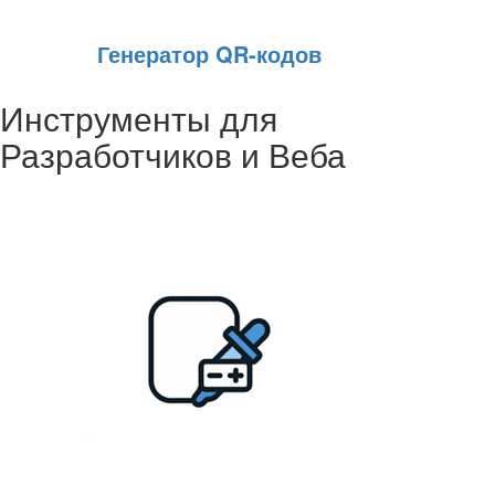
Генератор QR‑кодов
Инструменты для
Разработчиков и Веба