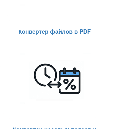
Конвертер файлов в PDF