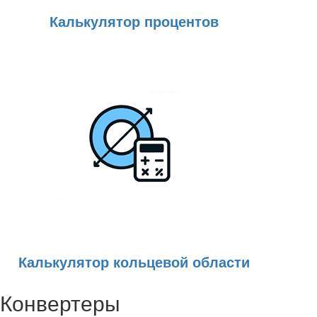
Калькулятор процентов
Калькулятор кольцевой области
Конвертеры