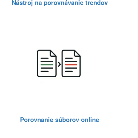
Nástroj na porovnávanie trendov
Porovnanie súborov online