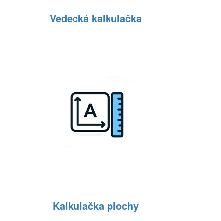
Vedecká kalkulačka
Kalkulačka plochy