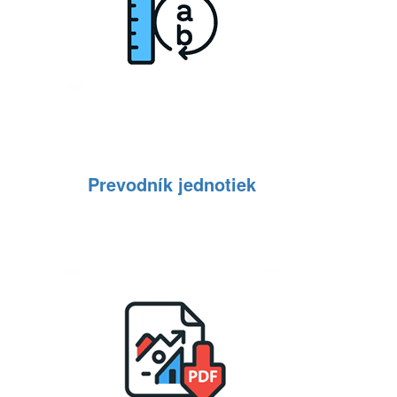
Prevodník jednotiek