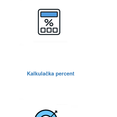
Kalkulačka percent