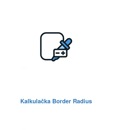
Kalkulačka Border Radius