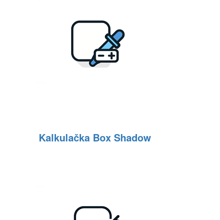
Kalkulačka Box Shadow