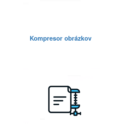
Kompresor obrázkov