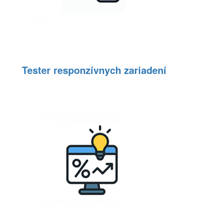
Tester responzívnych zariadení