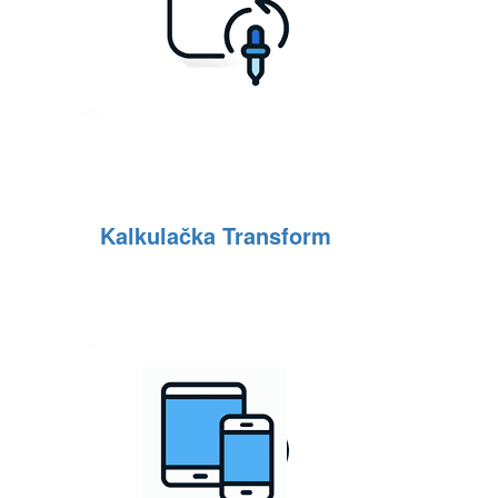
Kalkulačka Transform