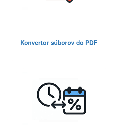
Konvertor súborov do PDF