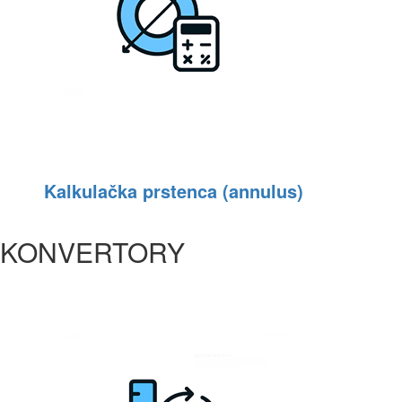
Kalkulačka prstenca (annulus)
KONVERTORY