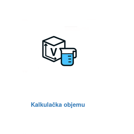
Kalkulačka objemu