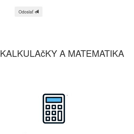
Odoslať
KALKULAčKY A MATEMATIKA