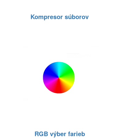
Kompresor súborov
RGB výber farieb