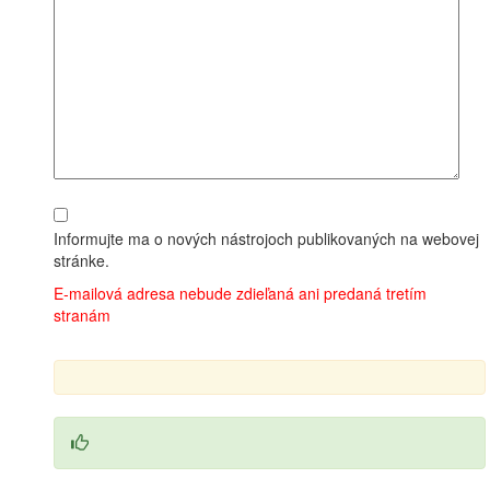
Informujte ma o nových nástrojoch publikovaných na webovej
stránke.
E‑mailová adresa nebude zdieľaná ani predaná tretím
stranám