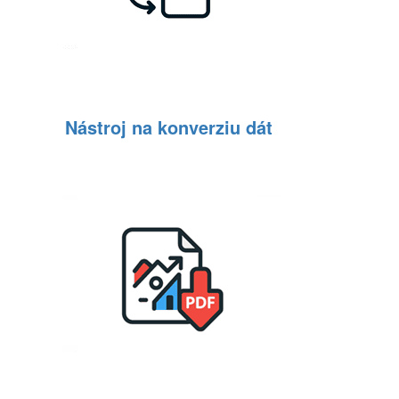
Nástroj na konverziu dát