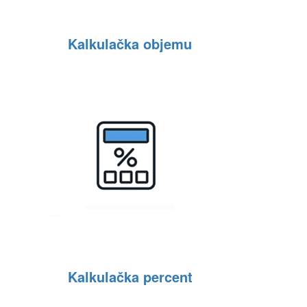
Kalkulačka objemu
Kalkulačka percent