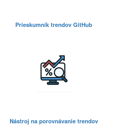
Prieskumník trendov GitHub
Nástroj na porovnávanie trendov