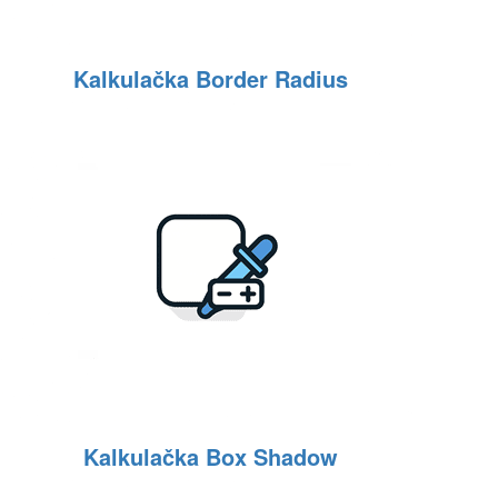
Kalkulačka Border Radius
Kalkulačka Box Shadow