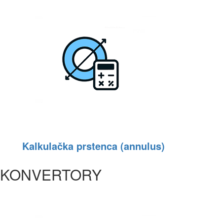
Kalkulačka prstenca (annulus)
KONVERTORY