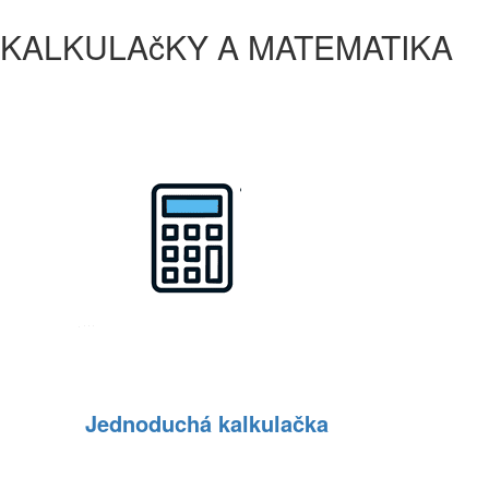
KALKULAčKY A MATEMATIKA
Jednoduchá kalkulačka