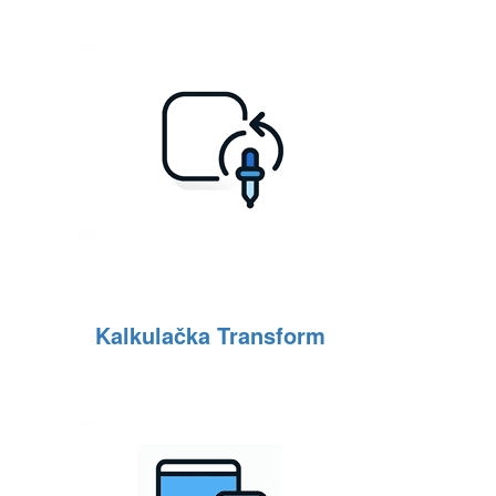
Kalkulačka Transform