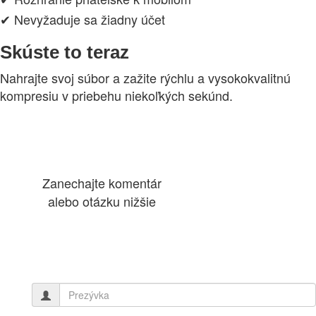
✔ Nevyžaduje sa žiadny účet
Skúste to teraz
Nahrajte svoj súbor a zažite rýchlu a vysokokvalitnú
kompresiu v priebehu niekoľkých sekúnd.
Zanechajte komentár
alebo otázku nižšie