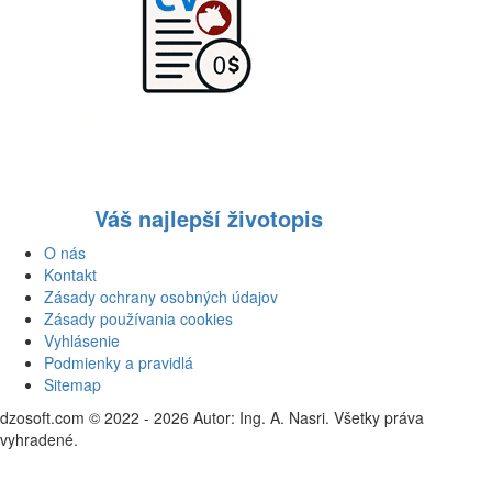
Váš najlepší životopis
O nás
Kontakt
Zásady ochrany osobných údajov
Zásady používania cookies
Vyhlásenie
Podmienky a pravidlá
Sitemap
dzosoft.com © 2022 - 2026 Autor: Ing. A. Nasri. Všetky práva
vyhradené.