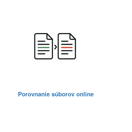
Porovnanie súborov online