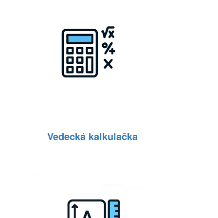
Vedecká kalkulačka