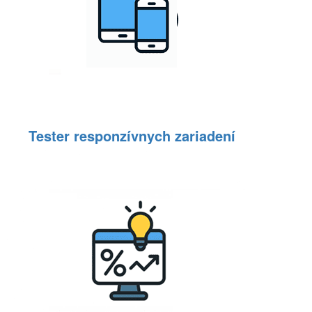
Tester responzívnych zariadení