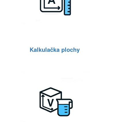
Kalkulačka plochy