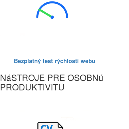
Bezplatný test rýchlosti webu
NáSTROJE PRE OSOBNú
PRODUKTIVITU