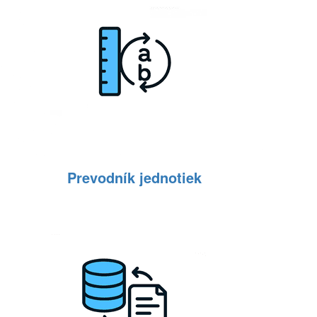
Prevodník jednotiek