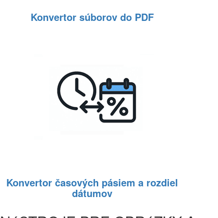
Konvertor súborov do PDF
Konvertor časových pásiem a rozdiel
dátumov