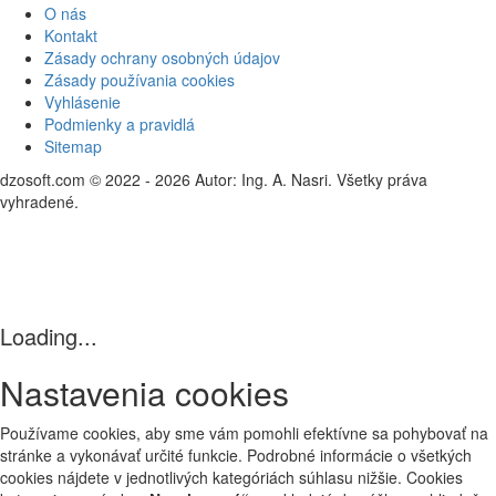
O nás
Kontakt
Zásady ochrany osobných údajov
Zásady používania cookies
Vyhlásenie
Podmienky a pravidlá
Sitemap
dzosoft.com © 2022 - 2026 Autor: Ing. A. Nasri. Všetky práva
vyhradené.
Loading...
Nastavenia cookies
Používame cookies, aby sme vám pomohli efektívne sa pohybovať na
stránke a vykonávať určité funkcie. Podrobné informácie o všetkých
cookies nájdete v jednotlivých kategóriách súhlasu nižšie. Cookies