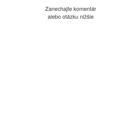
Zanechajte komentár
alebo otázku nižšie