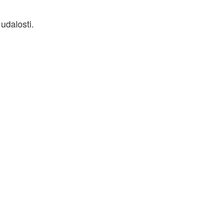
udalosti.