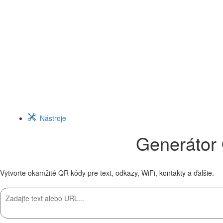
Nástroje
Generátor 
Vytvorte okamžité QR kódy pre text, odkazy, WiFi, kontakty a ďalšie.